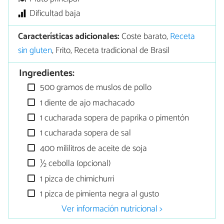
Dificultad baja
Características adicionales:
Coste barato,
Receta
sin gluten
, Frito, Receta tradicional de Brasil
Ingredientes:
500 gramos de muslos de pollo
1 diente de ajo machacado
1 cucharada sopera de paprika o pimentón
1 cucharada sopera de sal
400 mililitros de aceite de soja
½ cebolla (opcional)
1 pizca de chimichurri
1 pizca de pimienta negra al gusto
Ver información nutricional >