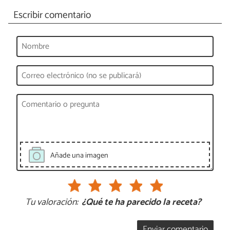
Escribir comentario
Añade una imagen
Tu valoración:
¿Qué te ha parecido la receta?
Enviar comentario