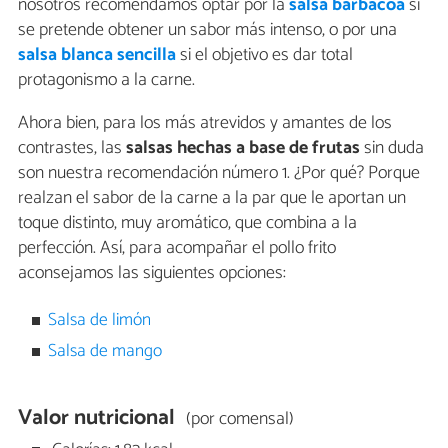
nosotros recomendamos optar por la
salsa barbacoa
si
se pretende obtener un sabor más intenso, o por una
salsa blanca sencilla
si el objetivo es dar total
protagonismo a la carne.
Ahora bien, para los más atrevidos y amantes de los
contrastes, las
salsas hechas a base de frutas
sin duda
son nuestra recomendación número 1. ¿Por qué? Porque
realzan el sabor de la carne a la par que le aportan un
toque distinto, muy aromático, que combina a la
perfección. Así, para acompañar el pollo frito
aconsejamos las siguientes opciones:
Salsa de limón
Salsa de mango
Valor nutricional
(por comensal)