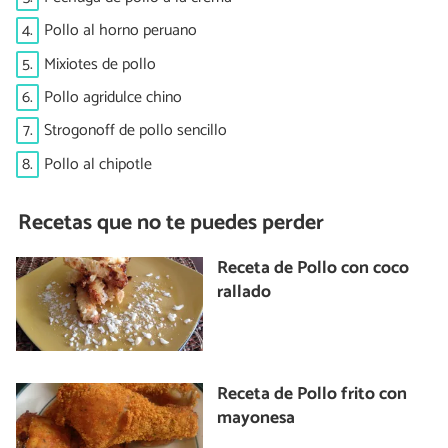
4.
Pollo al horno peruano
5.
Mixiotes de pollo
6.
Pollo agridulce chino
7.
Strogonoff de pollo sencillo
8.
Pollo al chipotle
Recetas que no te puedes perder
Receta de Pollo con coco
rallado
Receta de Pollo frito con
mayonesa