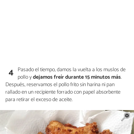
Pasado el tiempo, damos la vuelta a los muslos de
4
pollo y
dejamos freír durante 15 minutos más
.
Después, reservamos el pollo frito sin harina ni pan
rallado en un recipiente forrado con papel absorbente
para retirar el exceso de aceite.