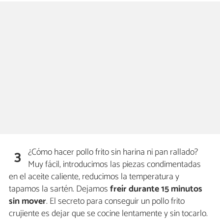
¿Cómo hacer pollo frito sin harina ni pan rallado?
3
Muy fácil, introducimos las piezas condimentadas
en el aceite caliente, reducimos la temperatura y
tapamos la sartén. Dejamos
freír durante 15 minutos
sin mover
. El secreto para conseguir un pollo frito
crujiente es dejar que se cocine lentamente y sin tocarlo.