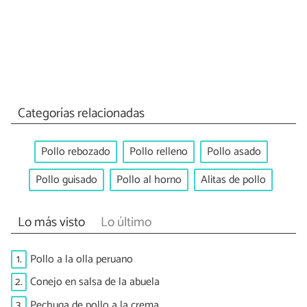
Categorías relacionadas
Pollo rebozado
Pollo relleno
Pollo asado
Pollo guisado
Pollo al horno
Alitas de pollo
Lo más visto
Lo último
1.
Pollo a la olla peruano
2.
Conejo en salsa de la abuela
3.
Pechuga de pollo a la crema