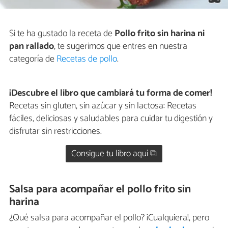
Si te ha gustado la receta de
Pollo frito sin harina ni
pan rallado
, te sugerimos que entres en nuestra
categoría de
Recetas de pollo
.
¡Descubre el libro que cambiará tu forma de comer!
Recetas sin gluten, sin azúcar y sin lactosa: Recetas
fáciles, deliciosas y saludables para cuidar tu digestión y
disfrutar sin restricciones.
Consigue tu libro aquí ⧉
Salsa para acompañar el pollo frito sin
harina
¿Qué salsa para acompañar el pollo? ¡Cualquiera!, pero