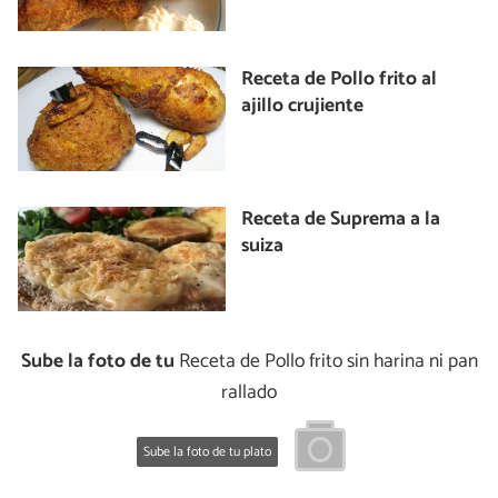
Receta de Pollo frito al
ajillo crujiente
Receta de Suprema a la
suiza
Sube la foto de tu
Receta de Pollo frito sin harina ni pan
rallado
Sube la foto de tu plato