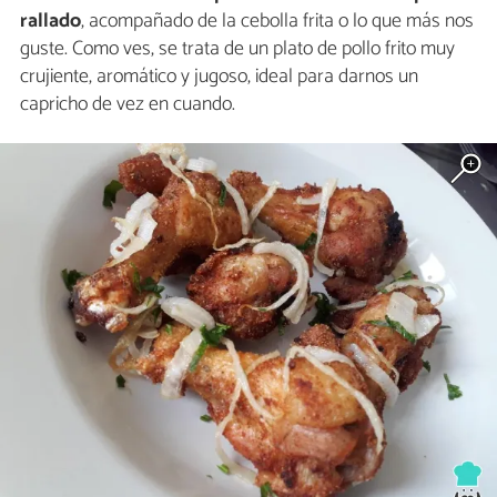
rallado
, acompañado de la cebolla frita o lo que más nos
guste. Como ves, se trata de un plato de pollo frito muy
crujiente, aromático y jugoso, ideal para darnos un
capricho de vez en cuando.