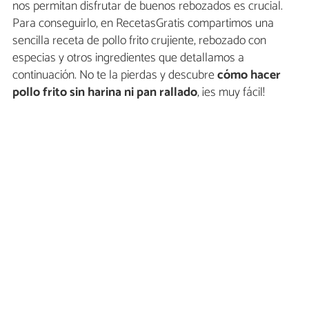
nos permitan disfrutar de buenos rebozados es crucial.
Para conseguirlo, en RecetasGratis compartimos una
sencilla receta de pollo frito crujiente, rebozado con
especias y otros ingredientes que detallamos a
continuación. No te la pierdas y descubre
cómo hacer
pollo frito sin harina ni pan rallado
, ¡es muy fácil!