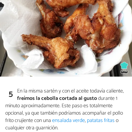
En la misma sartén y con el aceite todavía caliente,
5
freímos la cebolla cortada al gusto
durante 1
minuto aproximadamente. Este paso es totalmente
opcional, ya que también podríamos acompañar el pollo
frito crujiente con una
ensalada verde
,
patatas fritas
o
cualquier otra guarnición.