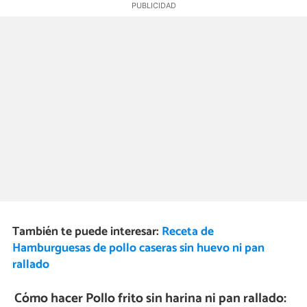
También te puede interesar:
Receta de
Hamburguesas de pollo caseras sin huevo ni pan
rallado
Cómo hacer Pollo frito sin harina ni pan rallado: