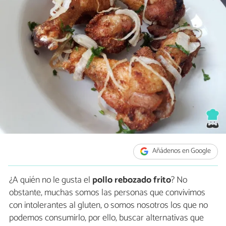
Añádenos en Google
¿A quién no le gusta el
pollo rebozado frito
? No
obstante, muchas somos las personas que convivimos
con intolerantes al gluten, o somos nosotros los que no
podemos consumirlo, por ello, buscar alternativas que