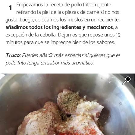
Empezamos la receta de pollo frito crujiente
1
retirando la piel de las piezas de carne si no nos
gusta. Luego, colocamos los muslos en un recipiente,
añadimos todos los ingredientes y mezclamos
, a
excepción de la cebolla. Dejamos que repose unos 15
minutos para que se impregne bien de los sabores.
Truco:
Puedes añadir más especias si quieres que el
pollo frito tenga un sabor más aromático.