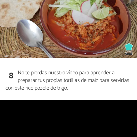
No te pierdas nuestro vídeo para aprender a
8
preparar tus propias tortillas de maíz para servirlas
con este rico pozole de trigo.