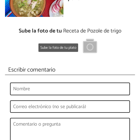
Sube la foto de tu
Receta de Pozole de trigo
Sube la foto de tu plato
Escribir comentario