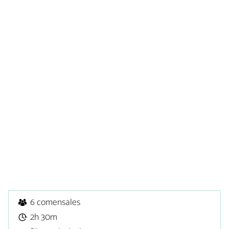
6 comensales
2h 30m