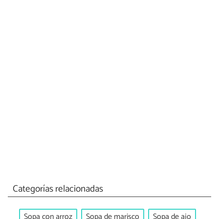
Categorías relacionadas
Sopa con arroz
Sopa de marisco
Sopa de ajo