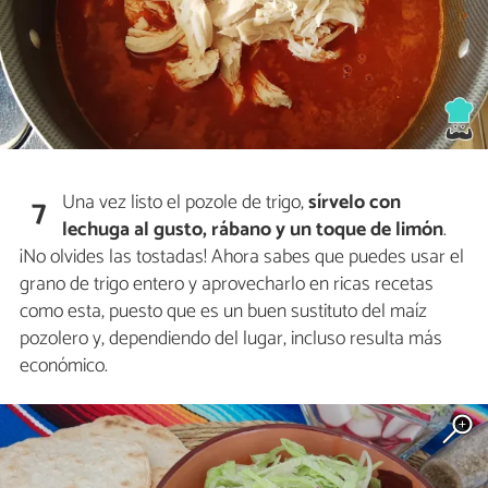
Una vez listo el pozole de trigo,
sírvelo con
7
lechuga al gusto, rábano y un toque de limón
.
¡No olvides las tostadas! Ahora sabes que puedes usar el
grano de trigo entero y aprovecharlo en ricas recetas
como esta, puesto que es un buen sustituto del maíz
pozolero y, dependiendo del lugar, incluso resulta más
económico.