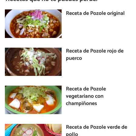
Receta de Pozole original
Receta de Pozole rojo de
puerco
Receta de Pozole
vegetariano con
champiñones
Receta de Pozole verde de
pollo