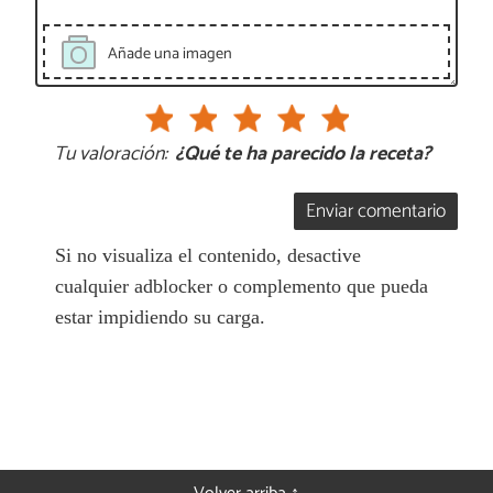
Añade una imagen
Tu valoración:
¿Qué te ha parecido la receta?
Enviar comentario
Si no visualiza el contenido, desactive
cualquier adblocker o complemento que pueda
estar impidiendo su carga.