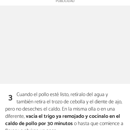
Cuando el pollo esté listo, retíralo del agua y
3
también retira el trozo de cebolla y el diente de ajo,
pero no deseches el caldo. En la misma olla o en una
diferente,
vacía el trigo ya remojado y cocínalo en el
caldo de pollo por 30 minutos
o hasta que comience a