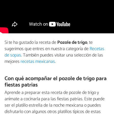
Si te ha gustado la receta de
Pozole de trigo
, te
sugerimos que entres en nuestra categoría de
Recetas
de sopas
. También puedes visitar una selección de las
mejores
recetas mexicanas
.
Con qué acompañar el pozole de trigo para
fiestas patrias
Aprende a preparar esta receta de pozole de trigo y
anímate a cocinarla para las fiestas patrias. Este puede
ser el platillo estrella de la noche mexicana o puedes
disfrutarlo con algunos otros platillos típicos de estas