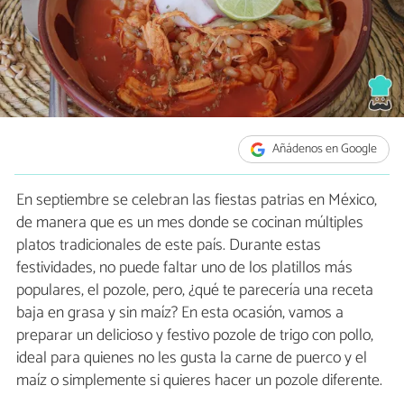
Añádenos en Google
En septiembre se celebran las fiestas patrias en México,
de manera que es un mes donde se cocinan múltiples
platos tradicionales de este país. Durante estas
festividades, no puede faltar uno de los platillos más
populares, el pozole, pero, ¿qué te parecería una receta
baja en grasa y sin maíz? En esta ocasión, vamos a
preparar un delicioso y festivo pozole de trigo con pollo,
ideal para quienes no les gusta la carne de puerco y el
maíz o simplemente si quieres hacer un pozole diferente.