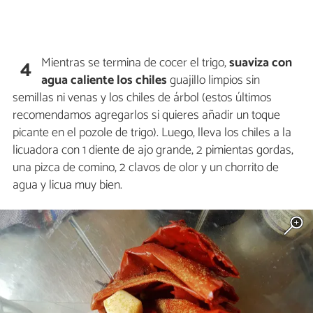
Mientras se termina de cocer el trigo,
suaviza con
4
agua caliente los chiles
guajillo limpios sin
semillas ni venas y los chiles de árbol (estos últimos
recomendamos agregarlos si quieres añadir un toque
picante en el pozole de trigo). Luego, lleva los chiles a la
licuadora con 1 diente de ajo grande, 2 pimientas gordas,
una pizca de comino, 2 clavos de olor y un chorrito de
agua y licua muy bien.