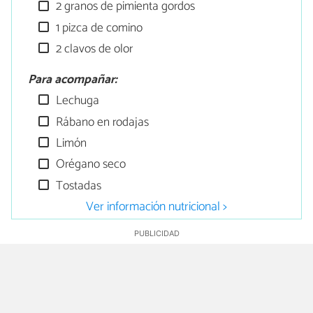
2 granos de pimienta gordos
1 pizca de comino
2 clavos de olor
Para acompañar:
Lechuga
Rábano en rodajas
Limón
Orégano seco
Tostadas
Ver información nutricional >