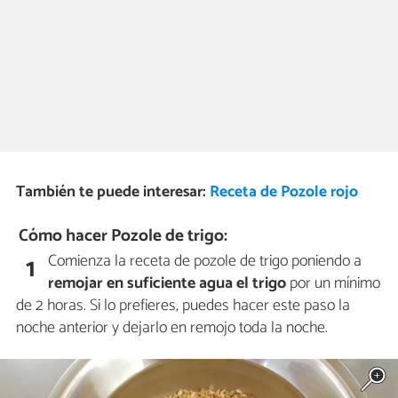
También te puede interesar:
Receta de Pozole rojo
Cómo hacer Pozole de trigo:
Comienza la receta de pozole de trigo poniendo a
1
remojar en suficiente agua el trigo
por un mínimo
de 2 horas. Si lo prefieres, puedes hacer este paso la
noche anterior y dejarlo en remojo toda la noche.