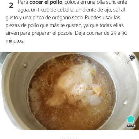
Para
cocer el pollo
, coloca en una olla suficiente
2
agua, un trozo de cebolla, un diente de ajo, sal al
gusto y una pizca de orégano seco. Puedes usar las
piezas de pollo que más te gusten, ya que todas ellas
sirven para preparar el pozole. Deja cocinar de 25 a 30
minutos.