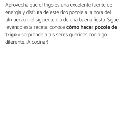
Aprovecha que el trigo es una excelente fuente de
energía y disfruta de este rico pozole a la hora del
almuerzo o el siguiente día de una buena fiesta. Sigue
leyendo esta receta, conoce
cómo hacer pozole de
trigo
y sorprende a tus seres queridos con algo
diferente. ¡A cocinar!