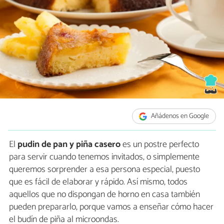
Añádenos en Google
El
pudin de pan y piña casero
es un postre perfecto
para servir cuando tenemos invitados, o simplemente
queremos sorprender a esa persona especial, puesto
que es fácil de elaborar y rápido. Así mismo, todos
aquellos que no dispongan de horno en casa también
pueden prepararlo, porque vamos a enseñar cómo hacer
el budín de piña al microondas.