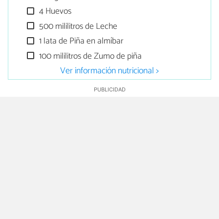
4 Huevos
500 mililitros de Leche
1 lata de Piña en almíbar
100 mililitros de Zumo de piña
Ver información nutricional >