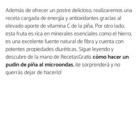
Además de ofrecer un postre delicioso, realizaremos una
receta cargada de energía y antioxidantes gracias al
elevado aporte de vitamina C de la piña. Por otro lado,
esta fruta es rica en minerales esenciales como el hierro,
es una excelente fuente natural de fibra y cuenta con
potentes propiedades diuréticas. Sigue leyendo y
descubre de la mano de RecetasGratis
cómo hacer un
pudin de piña al microondas
, ¡te sorprenderá y no
querrás dejar de hacerlo!