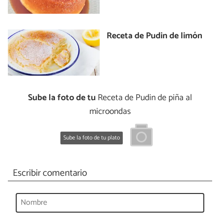
Receta de Pudin de limón
Sube la foto de tu
Receta de Pudin de piña al
microondas
Sube la foto de tu plato
Escribir comentario