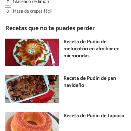
7.
Glaseado de limón
8.
Masa de crepes fácil
Recetas que no te puedes perder
Receta de Pudin de
melocotón en almíbar en
microondas
Receta de Pudin de pan
navideño
Receta de Pudin de tapioca