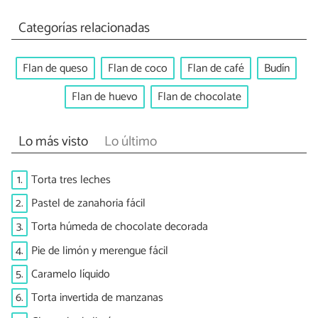
Categorías relacionadas
Flan de queso
Flan de coco
Flan de café
Budín
Flan de huevo
Flan de chocolate
Lo más visto
Lo último
1.
Torta tres leches
2.
Pastel de zanahoria fácil
3.
Torta húmeda de chocolate decorada
4.
Pie de limón y merengue fácil
5.
Caramelo líquido
6.
Torta invertida de manzanas