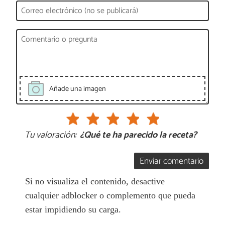
Añade una imagen
Tu valoración:
¿Qué te ha parecido la receta?
Enviar comentario
Si no visualiza el contenido, desactive
cualquier adblocker o complemento que pueda
estar impidiendo su carga.