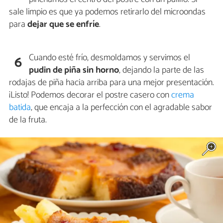
sale limpio es que ya podemos retirarlo del microondas
para
dejar que se enfríe
.
Cuando esté frío, desmoldamos y servimos el
6
pudin de piña sin horno
, dejando la parte de las
rodajas de piña hacia arriba para una mejor presentación.
¡Listo! Podemos decorar el postre casero con
crema
batida
, que encaja a la perfección con el agradable sabor
de la fruta.