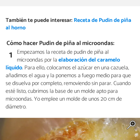
También te puede interesar:
Receta de Pudin de piña
al horno
Cómo hacer Pudin de piña al microondas:
Empezamos la receta de pudin de piña al
1
microondas por la
elaboración del caramelo
líquido
. Para ello, colocamos el azúcar en una cazuela,
añadimos el agua y la ponemos a fuego medio para que
se disuelva por completo, removiendo sin parar. Cuando
esté listo, cubrimos la base de un molde apto para
microondas. Yo emplee un molde de unos 20 cm de
diámetro.