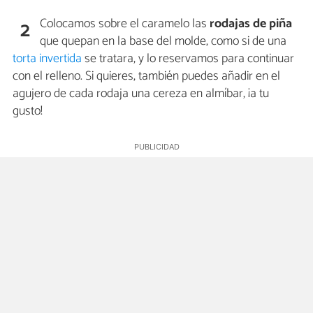
Colocamos sobre el caramelo las
rodajas de piña
2
que quepan en la base del molde, como si de una
torta invertida
se tratara, y lo reservamos para continuar
con el relleno. Si quieres, también puedes añadir en el
agujero de cada rodaja una cereza en almíbar, ¡a tu
gusto!