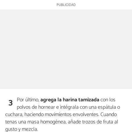
Por último,
agrega la harina tamizada
con los
3
polvos de hornear e intégrala con una espátula o
cuchara, haciendo movimientos envolventes. Cuando
tenas una masa homogénea, añade trozos de fruta al
gusto y mezcla.