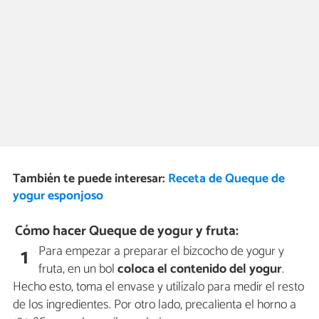
También te puede interesar:
Receta de Queque de
yogur esponjoso
Cómo hacer Queque de yogur y fruta:
Para empezar a preparar el bizcocho de yogur y
1
fruta, en un bol
coloca el contenido del yogur
.
Hecho esto, toma el envase y utilízalo para medir el resto
de los ingredientes. Por otro lado, precalienta el horno a