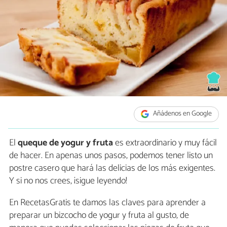
Añádenos en Google
El
queque de yogur y fruta
es extraordinario y muy fácil
de hacer. En apenas unos pasos, podemos tener listo un
postre casero que hará las delicias de los más exigentes.
Y si no nos crees, ¡sigue leyendo!
En RecetasGratis te damos las claves para aprender a
preparar un bizcocho de yogur y fruta al gusto, de