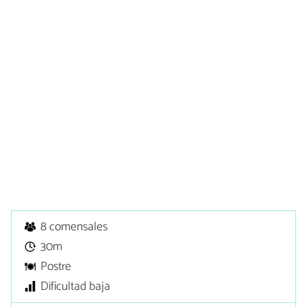
8 comensales
30m
Postre
Dificultad baja