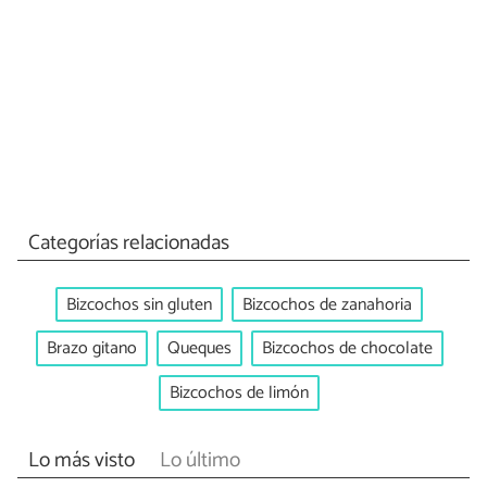
Categorías relacionadas
Bizcochos sin gluten
Bizcochos de zanahoria
Brazo gitano
Queques
Bizcochos de chocolate
Bizcochos de limón
Lo más visto
Lo último