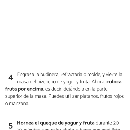
Engrasa la budinera, refractaria o molde, y vierte la
4
masa del bizcocho de yogur y fruta. Ahora,
coloca
fruta por encima
, es decir, dejándola en la parte
superior de la masa. Puedes utilizar plátanos, frutos rojos
o manzana.
Hornea el queque de yogur y fruta
durante 20-
5