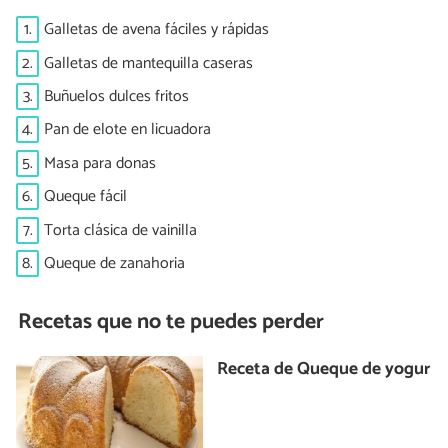
1.
Galletas de avena fáciles y rápidas
2.
Galletas de mantequilla caseras
3.
Buñuelos dulces fritos
4.
Pan de elote en licuadora
5.
Masa para donas
6.
Queque fácil
7.
Torta clásica de vainilla
8.
Queque de zanahoria
Recetas que no te puedes perder
Receta de Queque de yogur