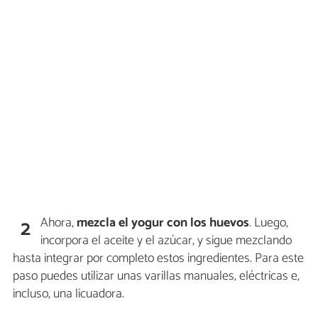
Ahora,
mezcla el yogur con los huevos
. Luego,
2
incorpora el aceite y el azúcar, y sigue mezclando
hasta integrar por completo estos ingredientes. Para este
paso puedes utilizar unas varillas manuales, eléctricas e,
incluso, una licuadora.