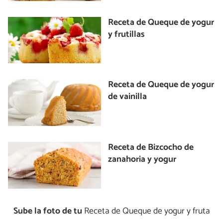
Receta de Queque de yogur
y frutillas
Receta de Queque de yogur
de vainilla
Receta de Bizcocho de
zanahoria y yogur
Sube la foto de tu
Receta de Queque de yogur y fruta