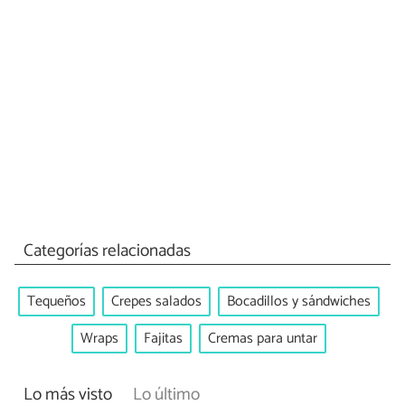
Categorías relacionadas
Tequeños
Crepes salados
Bocadillos y sándwiches
Wraps
Fajitas
Cremas para untar
Lo más visto
Lo último