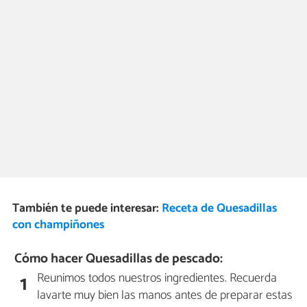
También te puede interesar:
Receta de Quesadillas
con champiñones
Cómo hacer Quesadillas de pescado:
Reunimos todos nuestros ingredientes. Recuerda
1
lavarte muy bien las manos antes de preparar estas