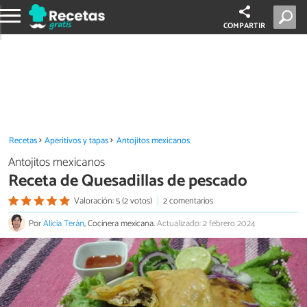
COMPARTIR
Recetas
Aperitivos y tapas
Antojitos mexicanos
Antojitos mexicanos
Receta de Quesadillas de pescado
Valoración: 5 (2 votos)
2 comentarios
Por
Alicia Terán
, Cocinera mexicana.
Actualizado: 2 febrero 2024