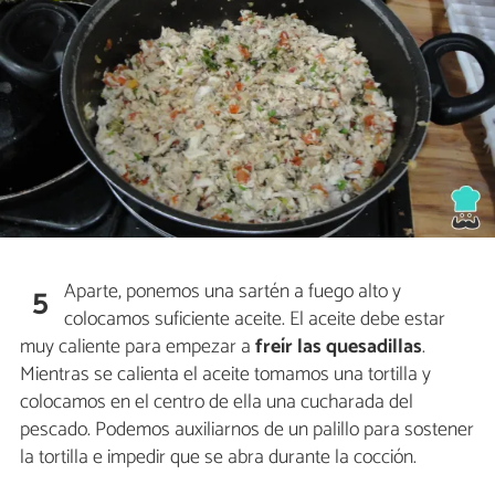
Aparte, ponemos una sartén a fuego alto y
5
colocamos suficiente aceite. El aceite debe estar
muy caliente para empezar a
freír las quesadillas
.
Mientras se calienta el aceite tomamos una tortilla y
colocamos en el centro de ella una cucharada del
pescado. Podemos auxiliarnos de un palillo para sostener
la tortilla e impedir que se abra durante la cocción.