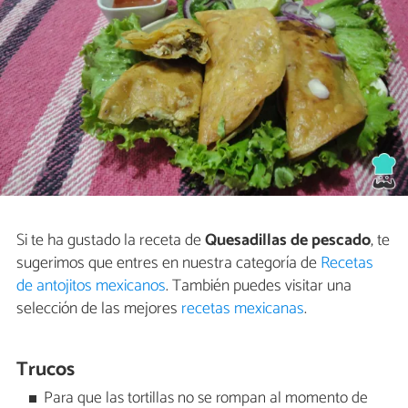
Si te ha gustado la receta de
Quesadillas de pescado
, te
sugerimos que entres en nuestra categoría de
Recetas
de antojitos mexicanos
. También puedes visitar una
selección de las mejores
recetas mexicanas
.
Trucos
Para que las tortillas no se rompan al momento de