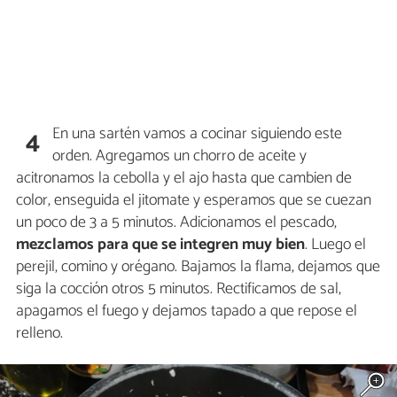
En una sartén vamos a cocinar siguiendo este
4
orden. Agregamos un chorro de aceite y
acitronamos la cebolla y el ajo hasta que cambien de
color, enseguida el jitomate y esperamos que se cuezan
un poco de 3 a 5 minutos. Adicionamos el pescado,
mezclamos para que se integren muy bien
. Luego el
perejil, comino y orégano. Bajamos la flama, dejamos que
siga la cocción otros 5 minutos. Rectificamos de sal,
apagamos el fuego y dejamos tapado a que repose el
relleno.