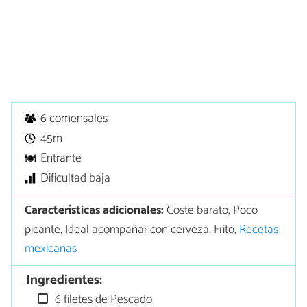
6 comensales
45m
Entrante
Dificultad baja
Características adicionales:
Coste barato, Poco
picante, Ideal acompañar con cerveza, Frito,
Recetas
mexicanas
Ingredientes:
6 filetes de Pescado