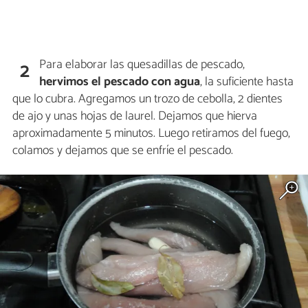
Para elaborar las quesadillas de pescado,
2
hervimos el pescado con agua
, la suficiente hasta
que lo cubra. Agregamos un trozo de cebolla, 2 dientes
de ajo y unas hojas de laurel. Dejamos que hierva
aproximadamente 5 minutos. Luego retiramos del fuego,
colamos y dejamos que se enfríe el pescado.