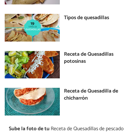
Tipos de quesadillas
Receta de Quesadillas
potosinas
Receta de Quesadilla de
chicharrón
Sube la foto de tu
Receta de Quesadillas de pescado