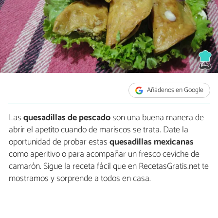
Añádenos en Google
Las
quesadillas de pescado
son una buena manera de
abrir el apetito cuando de mariscos se trata. Date la
oportunidad de probar estas
quesadillas mexicanas
como aperitivo o para acompañar un fresco ceviche de
camarón. Sigue la receta fácil que en RecetasGratis.net te
mostramos y sorprende a todos en casa.