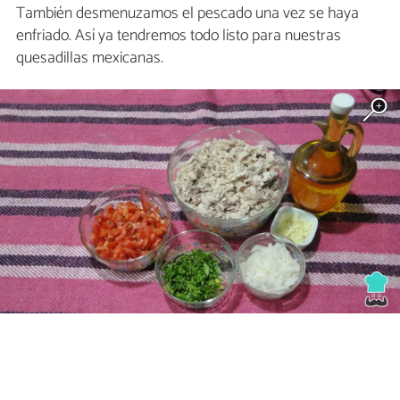
También desmenuzamos el pescado una vez se haya
enfriado. Así ya tendremos todo listo para nuestras
quesadillas mexicanas.