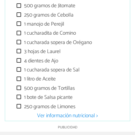
500 gramos de Jitomate
250 gramos de Cebolla
1 manojo de Perejil
1 cucharadita de Comino
1 cucharada sopera de Orégano
3 hojas de Laurel
4 dientes de Ajo
1 cucharada sopera de Sal
1 litro de Aceite
500 gramos de Tortillas
1 bote de Salsa picante
250 gramos de Limones
Ver información nutricional >