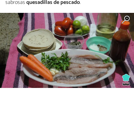
sabrosas
quesadillas de pescado
.