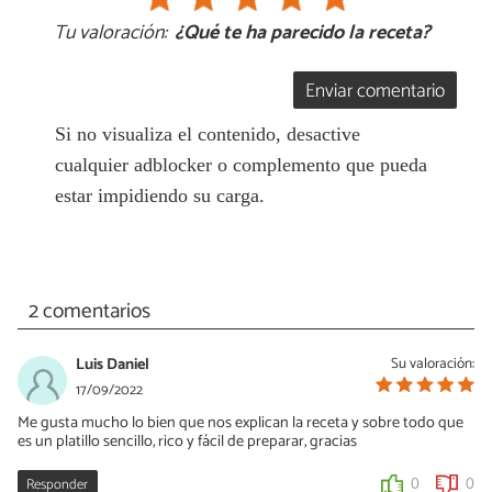
Tu valoración:
¿Qué te ha parecido la receta?
Enviar comentario
Si no visualiza el contenido, desactive
cualquier adblocker o complemento que pueda
estar impidiendo su carga.
2 comentarios
Luis Daniel
Su valoración:
17/09/2022
Me gusta mucho lo bien que nos explican la receta y sobre todo que
es un platillo sencillo, rico y fácil de preparar, gracias
Responder
0
0