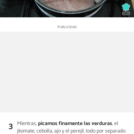
Mientras,
picamos finamente las verduras
, el
3
jitomate, cebolla, ajo y el perejil, todo por separado.