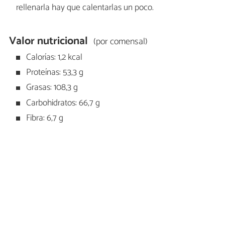
rellenarla hay que calentarlas un poco.
Valor nutricional
(por comensal)
Calorías: 1,2 kcal
Proteínas: 53,3 g
Grasas: 108,3 g
Carbohidratos: 66,7 g
Fibra: 6,7 g