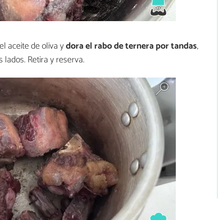
el aceite de oliva y
dora el rabo de ternera por tandas
,
 lados. Retira y reserva.