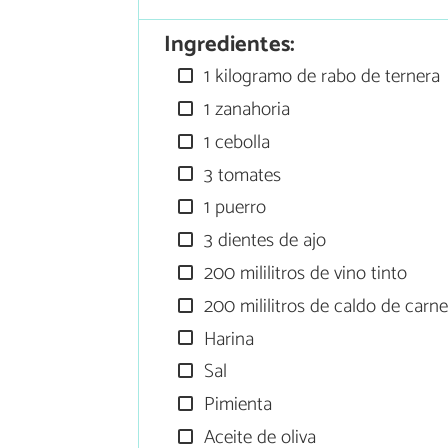
Ingredientes:
1 kilogramo de rabo de ternera
1 zanahoria
1 cebolla
3 tomates
1 puerro
3 dientes de ajo
200 mililitros de vino tinto
200 mililitros de caldo de carn
Harina
Sal
Pimienta
Aceite de oliva