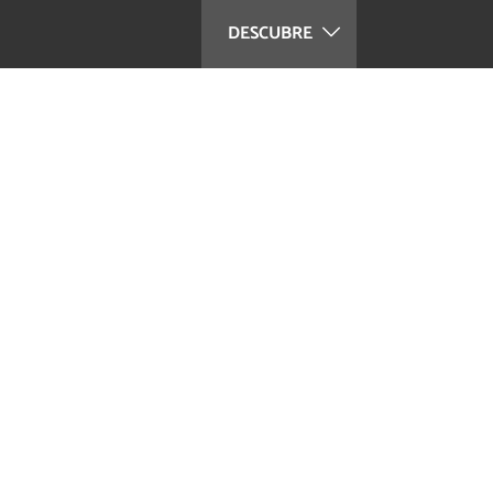
DESCUBRE