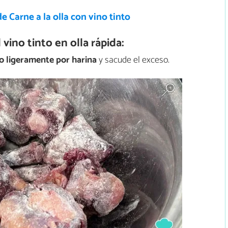
e Carne a la olla con vino tinto
vino tinto en olla rápida:
o ligeramente por harina
y sacude el exceso.