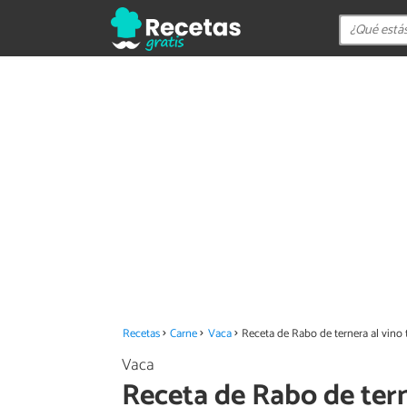
Recetas
Carne
Vaca
Receta de Rabo de ternera al vino t
Vaca
Receta de Rabo de terne