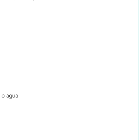
e o agua