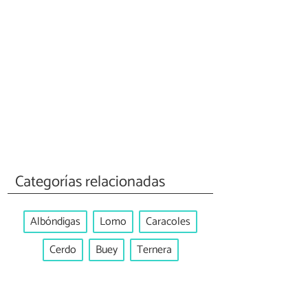
Categorías relacionadas
Albóndigas
Lomo
Caracoles
Cerdo
Buey
Ternera