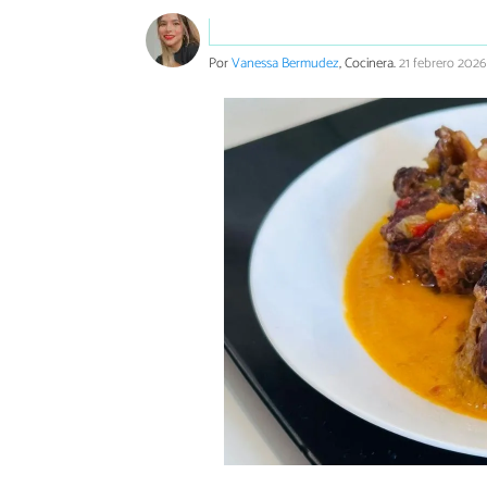
Por
Vanessa Bermudez
, Cocinera.
21 febrero 2026