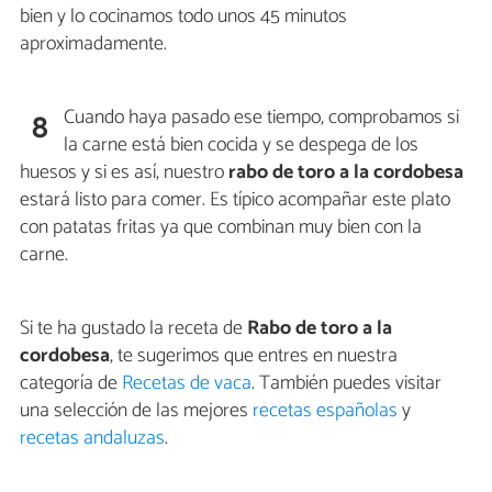
bien y lo cocinamos todo unos 45 minutos
aproximadamente.
Cuando haya pasado ese tiempo, comprobamos si
8
la carne está bien cocida y se despega de los
huesos y si es así, nuestro
rabo de toro a la cordobesa
estará listo para comer. Es típico acompañar este plato
con patatas fritas ya que combinan muy bien con la
carne.
Si te ha gustado la receta de
Rabo de toro a la
cordobesa
, te sugerimos que entres en nuestra
categoría de
Recetas de vaca
. También puedes visitar
una selección de las mejores
recetas españolas
y
recetas andaluzas
.