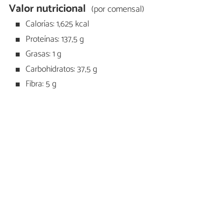
Valor nutricional
(por comensal)
Calorías: 1,625 kcal
Proteínas: 137,5 g
Grasas: 1 g
Carbohidratos: 37,5 g
Fibra: 5 g