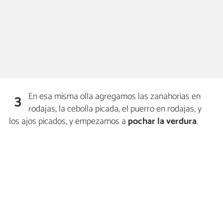
En esa misma olla agregamos las zanahorias en
3
rodajas, la cebolla picada, el puerro en rodajas, y
los ajos picados, y empezamos a
pochar la verdura
.