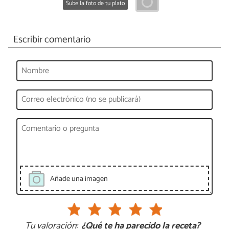
Sube la foto de tu plato
Escribir comentario
Añade una imagen
Tu valoración:
¿Qué te ha parecido la receta?