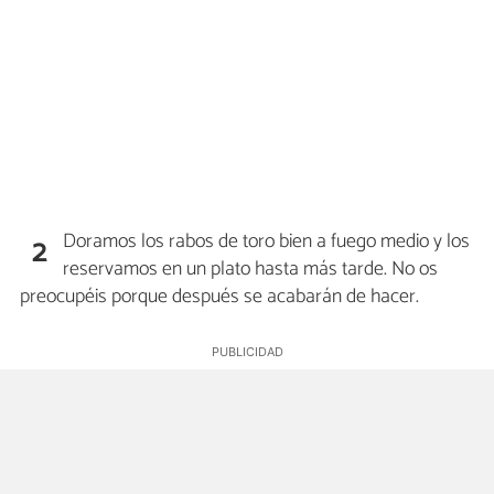
Doramos los rabos de toro bien a fuego medio y los
2
reservamos en un plato hasta más tarde. No os
preocupéis porque después se acabarán de hacer.