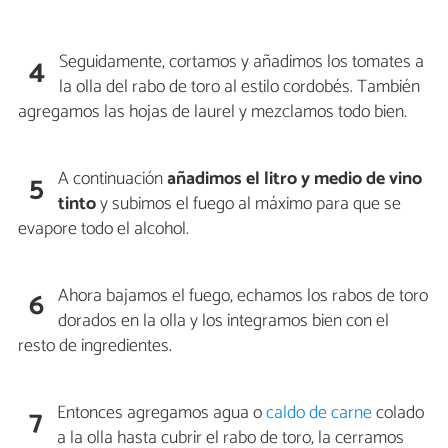
Seguidamente, cortamos y añadimos los tomates a
4
la olla del rabo de toro al estilo cordobés. También
agregamos las hojas de laurel y mezclamos todo bien.
A continuación
añadimos el litro y medio de vino
5
tinto
y subimos el fuego al máximo para que se
evapore todo el alcohol.
Ahora bajamos el fuego, echamos los rabos de toro
6
dorados en la olla y los integramos bien con el
resto de ingredientes.
Entonces agregamos agua o
caldo de carne
colado
7
a la olla hasta cubrir el rabo de toro, la cerramos