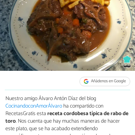
Añádenos en Google
Nuestro amigo Álvaro Antón Díaz del blog
CocinandoconAmorÁlvaro
ha compartido con
RecetasGratis esta
receta cordobesa típica de rabo de
toro
. Nos cuenta que hay muchas maneras de hacer
este plato, que se ha acabado extendiendo