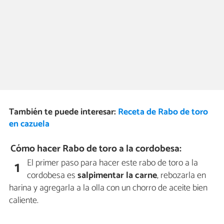
También te puede interesar:
Receta de Rabo de toro
en cazuela
Cómo hacer Rabo de toro a la cordobesa:
El primer paso para hacer este rabo de toro a la
1
cordobesa es
salpimentar la carne
, rebozarla en
harina y agregarla a la olla con un chorro de aceite bien
caliente.