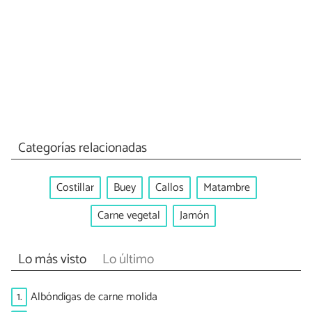
Categorías relacionadas
Costillar
Buey
Callos
Matambre
Carne vegetal
Jamón
Lo más visto
Lo último
1.
Albóndigas de carne molida