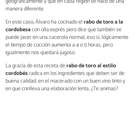
geográficamente y que en cada región se hace de una
manera diferente.
En este caso, Álvaro ha cocinado el
rabo de toro a la
cordobesa
con olla exprés pero dice que también se
puede jacer en una cacerola normal, eso sí, lógicamente
el tiempo de cocción aumenta a 4 o 5 horas, pero
igualmente nos quedará jugoso.
La gracia de esta receta de
rabo de toro al estilo
cordobés
radica en los ingredientes que deben ser de
buena calidad, en el macerado con un buen vino tinto y
en que conlleva una elaboración lenta. ¿Te animas?