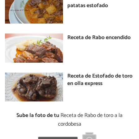
patatas estofado
Receta de Rabo encendido
Receta de Estofado de toro
en olla express
Sube la foto de tu
Receta de Rabo de toro a la
cordobesa