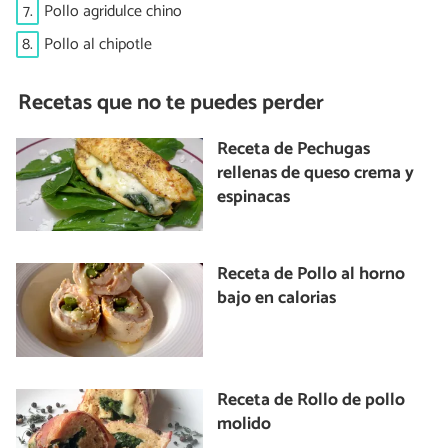
7.
Pollo agridulce chino
8.
Pollo al chipotle
Recetas que no te puedes perder
Receta de Pechugas
rellenas de queso crema y
espinacas
Receta de Pollo al horno
bajo en calorias
Receta de Rollo de pollo
molido