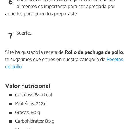
6
alimentos es importante para ser apreciada por
aquellos para quien los preparaste.
Suerte...
7
Si te ha gustado la receta de
Rollo de pechuga de pollo
,
te sugerimos que entres en nuestra categoría de
Recetas
de pollo
.
Valor nutricional
Calorías: 1840 kcal
Proteínas: 222 g
Grasas: 80 g
Carbohidratos: 80 g