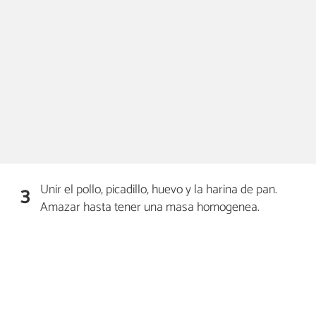
Unir el pollo, picadillo, huevo y la harina de pan.
3
Amazar hasta tener una masa homogenea.