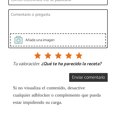
Añade una imagen
Tu valoración:
¿Qué te ha parecido la receta?
Enviar comentario
Si no visualiza el contenido, desactive
cualquier adblocker o complemento que pueda
estar impidiendo su carga.