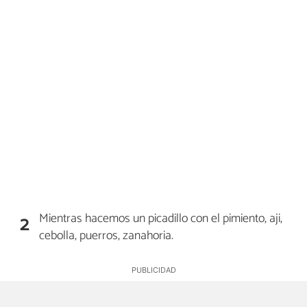
Mientras hacemos un picadillo con el pimiento, aji,
2
cebolla, puerros, zanahoria.