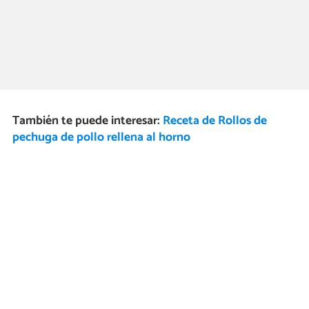
También te puede interesar:
Receta de Rollos de
pechuga de pollo rellena al horno