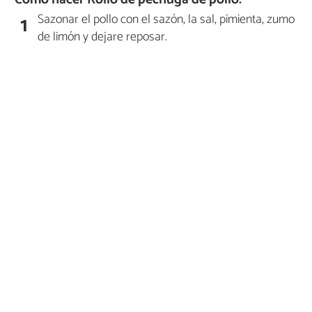
Sazonar el pollo con el sazón, la sal, pimienta, zumo
1
de limón y dejare reposar.