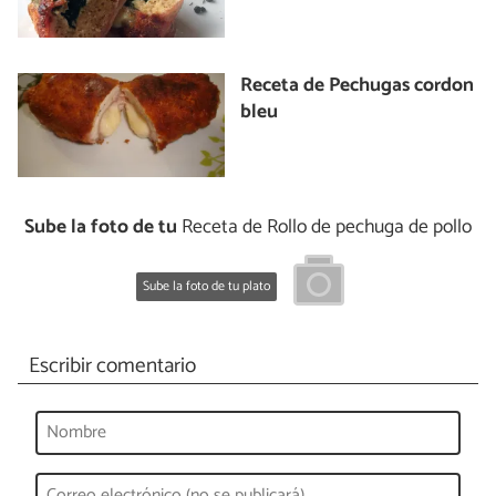
Receta de Pechugas cordon
bleu
Sube la foto de tu
Receta de Rollo de pechuga de pollo
Sube la foto de tu plato
Escribir comentario