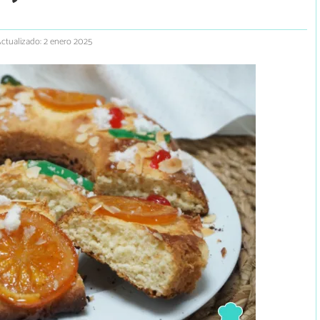
ctualizado: 2 enero 2025