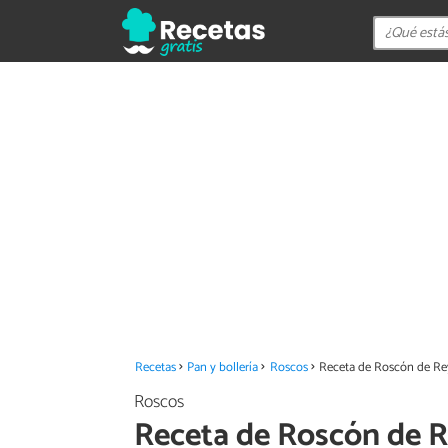
Recetas
Pan y bollería
Roscos
Receta de Roscón de Rey
Roscos
Receta de Roscón de R