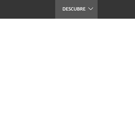
DESCUBRE