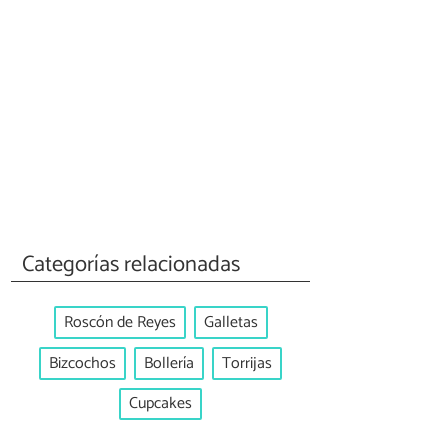
Categorías relacionadas
Roscón de Reyes
Galletas
Bizcochos
Bollería
Torrijas
Cupcakes