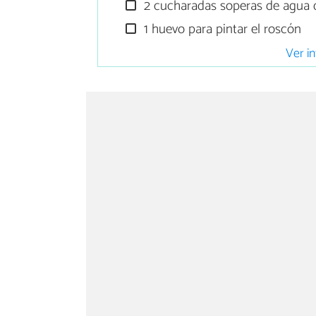
2 cucharadas soperas de agua 
1 huevo para pintar el roscón
Ver in