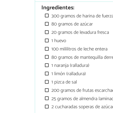
Ingredientes:
300 gramos de harina de fuerz
80 gramos de azúcar
20 gramos de levadura fresca
1 huevo
100 mililitros de leche entera
80 gramos de mantequilla derr
1 naranja (ralladura)
1 limón (ralladura)
1 pizca de sal
200 gramos de frutas escarcha
25 gramos de almendra lamina
2 cucharadas soperas de azúca