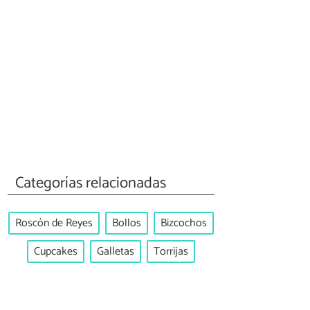
Categorías relacionadas
Roscón de Reyes
Bollos
Bizcochos
Cupcakes
Galletas
Torrijas