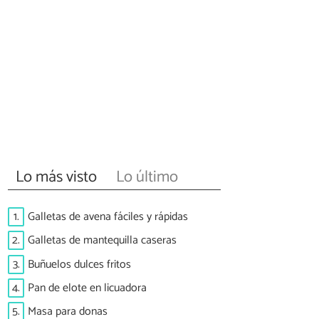
Lo más visto
Lo último
1.
Galletas de avena fáciles y rápidas
2.
Galletas de mantequilla caseras
3.
Buñuelos dulces fritos
4.
Pan de elote en licuadora
5.
Masa para donas