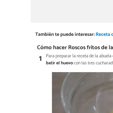
También te puede interesar:
Receta 
Cómo hacer Roscos fritos de la
1
Para preparar la receta de la abuela
batir el huevo
con las tres cucharad