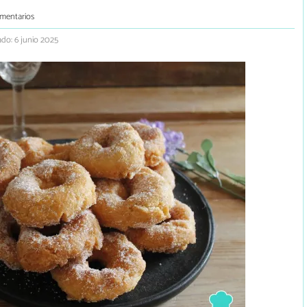
mentarios
ado: 6 junio 2025