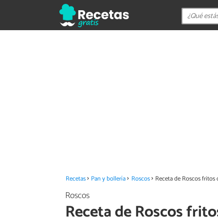
Recetas
Pan y bollería
Roscos
Receta de Roscos fritos 
Roscos
Receta de Roscos frito