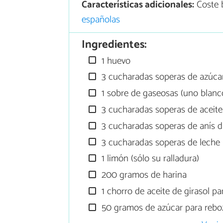
Características adicionales:
Coste 
españolas
Ingredientes:
1 huevo
3 cucharadas soperas de azúca
1 sobre de gaseosas (uno blanco
3 cucharadas soperas de aceite 
3 cucharadas soperas de anís d
3 cucharadas soperas de leche
1 limón (sólo su ralladura)
200 gramos de harina
1 chorro de aceite de girasol par
50 gramos de azúcar para rebo