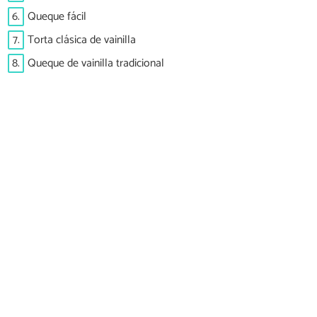
6.
Queque fácil
7.
Torta clásica de vainilla
8.
Queque de vainilla tradicional