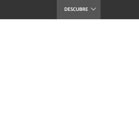
DESCUBRE