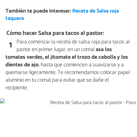
También te puede interesar:
Receta de Salsa roja
taquera
Cómo hacer Salsa para tacos al pastor:
Para comenzar la receta de salsa roja para tacos al
1
pastor en primer lugar, en un comal
asa los
tomates verdes, el jitomate el trozo de cebolla y los
dientes de ajo
, hasta que comiencen a suavizarse y a
quemarse ligeramente. Te recomendamos colocar papel
aluminio en tu comal para evitar que se dañe el
recipiente.