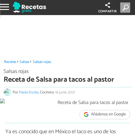
COMPARTIR
Recetas
Salsas
Salsas rojas
Salsas rojas
Receta de Salsa para tacos al pastor
Por
Paola Enciso
, Cocinera.
16 junio 2021
Añádenos en Google
Ya es conocido que en México el taco es uno de los