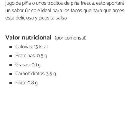
jugo de piña o unos trocitos de piña fresca, esto aportará
un sabor único e ideal para los tacos que hará que ames
esta deliciosa y picosita salsa
Valor nutricional
(por comensal)
Calorías: 15 kcal
Proteínas: 0,5 g
Grasas: 0,1 g
Carbohidratos: 3,5 g
Fibra: 0,8 g