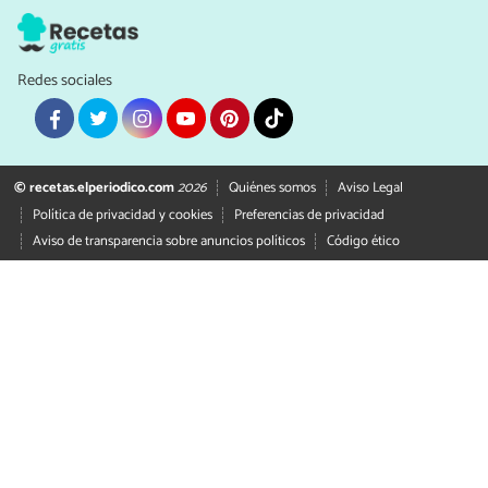
Redes sociales
© recetas.elperiodico.com
2026
Quiénes somos
Aviso Legal
Política de privacidad y cookies
Preferencias de privacidad
Aviso de transparencia sobre anuncios políticos
Código ético