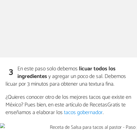
En este paso solo debemos
licuar todos los
3
ingredientes
y agregar un poco de sal. Debemos
licuar por 3 minutos para obtener una textura fina.
¿Quieres conocer otro de los mejores tacos que existe en
México? Pues bien, en este artículo de RecetasGratis te
enseñamos a elaborar los
tacos gobernador
.