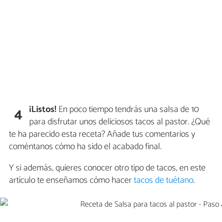
¡Listos!
En poco tiempo tendrás una salsa de 10
4
para disfrutar unos deliciosos tacos al pastor. ¿Qué
te ha parecido esta receta? Añade tus comentarios y
coméntanos cómo ha sido el acabado final.
Y si además, quieres conocer otro tipo de tacos, en este
artículo te enseñamos cómo hacer
tacos de tuétano
.