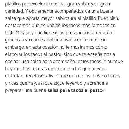
platillos por excelencia por su gran sabor y su gran
variedad. Y obviamente acompañados de una buena
salsa que aporta mayor sabrosura al platillo. Pues bien,
destacamos que es uno de los tacos más famosos en
todo México y que tiene gran presencia internacional
gracias a su carne adobada asada en trompo. Sin
embargo, en esta ocasión no te mostramos cómo
elaborar los tacos al pastor, sino que te enseñamos a
cocinar una salsa para acompañar estos tacos. Y aunque
hay muchas recetas de salsa con las que puedes
disfrutar, RecetasGratis te trae una de las más comunes
y ricas que hay, así que sigue leyendo y aprende a
preparar una buena
salsa para tacos al pastor
.