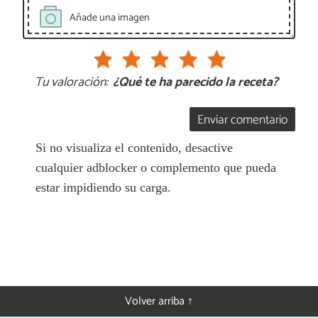
Añade una imagen
Tu valoración:
¿Qué te ha parecido la receta?
Enviar comentario
Si no visualiza el contenido, desactive
cualquier adblocker o complemento que pueda
estar impidiendo su carga.
Volver arriba ↑