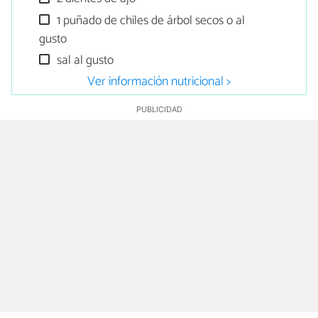
1 puñado de chiles de árbol secos o al
gusto
sal al gusto
Ver información nutricional >