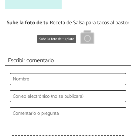
Sube la foto de tu
Receta de Salsa para tacos al pastor
Sube la foto de tu plato
Escribir comentario