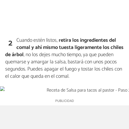
Cuando estén listos,
retira los ingredientes del
2
comal y ahí mismo tuesta ligeramente los chiles
de árbol
, no los dejes mucho tiempo, ya que pueden
quemarse y amargar la salsa, bastará con unos pocos
segundos. Puedes apagar el fuego y tostar los chiles con
el calor que queda en el comal.