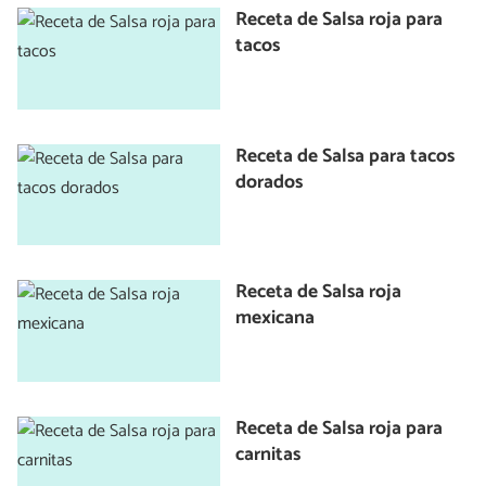
Receta de Salsa roja para
tacos
Receta de Salsa para tacos
dorados
Receta de Salsa roja
mexicana
Receta de Salsa roja para
carnitas