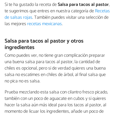
Si te ha gustado la receta de
Salsa para tacos al pastor
,
te sugerimos que entres en nuestra categoría de
Recetas
de salsas rojas
. También puedes visitar una selección de
las mejores
recetas mexicanas
.
Salsa para tacos al pastor y otros
ingredientes
Como puedes ver, no tiene gran complicación preparar
una buena salsa para tacos al pastor, la cantidad de
chiles es opcional, pero si de verdad quieres una buena
salsa no escatimes en chiles de árbol, al final salsa que
no pica no es salsa.
Prueba mezclando esta salsa con cilantro fresco picado,
también con un poco de aguacate en cubos y si quieres
hacer la salsa aún más ideal para los tacos al pastor, al
momento de licuar los ingredientes, añade un poco de