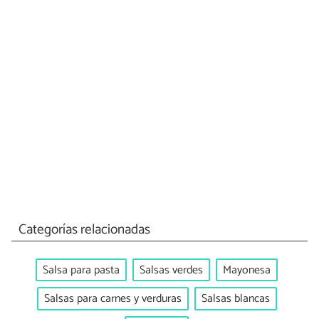
Categorías relacionadas
Salsa para pasta
Salsas verdes
Mayonesa
Salsas para carnes y verduras
Salsas blancas