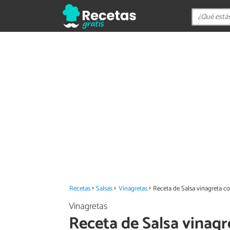
Recetas
Salsas
Vinagretas
Receta de Salsa vinagreta 
Vinagretas
Receta de Salsa vinag