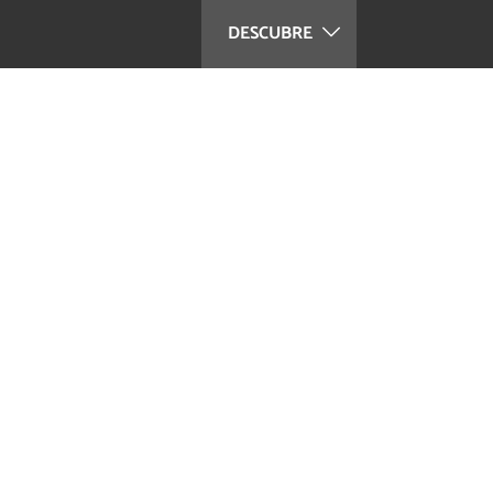
DESCUBRE