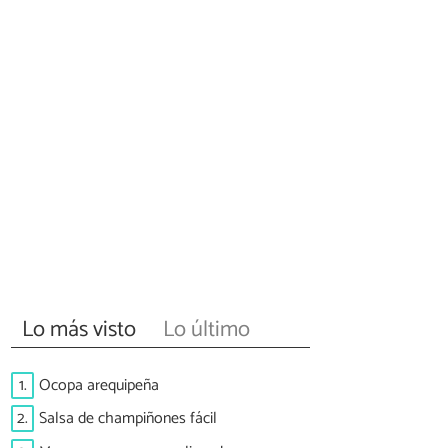
Lo más visto
Lo último
1.
Ocopa arequipeña
2.
Salsa de champiñones fácil