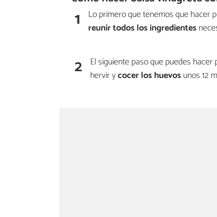
1
Lo primero que tenemos que hacer pa
reunir todos los ingredientes
neces
2
El siguiente paso que puedes hacer 
hervir y
cocer los huevos
unos 12 m