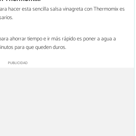
ra hacer esta sencilla salsa vinagreta con Thermomix es
arios.
para ahorrar tiempo e ir más rápido es poner a agua a
inutos para que queden duros.