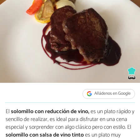
Añádenos en Google
El
solomillo con reducción de vino,
es un plato rápido y
sencillo de realizar, es ideal para disfrutar en una cena
especial y sorprender con algo clásico pero con estilo. El
solomillo con salsa de vino tinto
es un plato muy