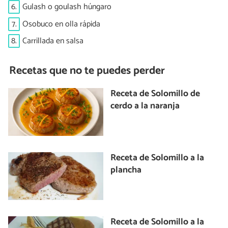
6.
Gulash o goulash húngaro
7.
Osobuco en olla rápida
8.
Carrillada en salsa
Recetas que no te puedes perder
Receta de Solomillo de
cerdo a la naranja
Receta de Solomillo a la
plancha
Receta de Solomillo a la