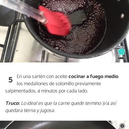
En una sartén con aceite
cocinar a fuego medio
5
los medallones de solomillo previamente
salpimentados, 4 minutos por cada lado.
Truco:
Lo ideal es que la carne quede termino 3/4 así
quedara tierna y jugosa.