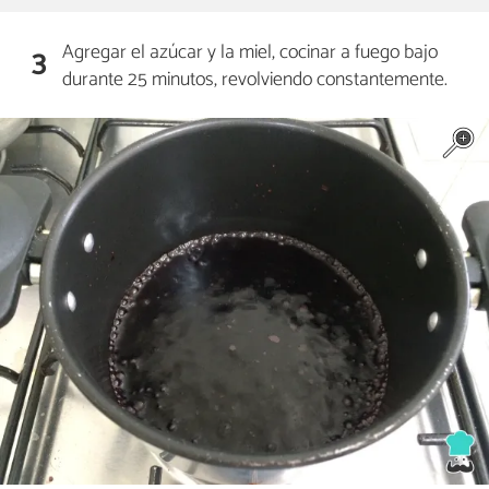
Agregar el azúcar y la miel, cocinar a fuego bajo
3
durante 25 minutos, revolviendo constantemente.