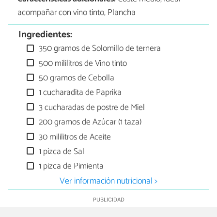
acompañar con vino tinto, Plancha
Ingredientes:
350 gramos de Solomillo de ternera
500 mililitros de Vino tinto
50 gramos de Cebolla
1 cucharadita de Paprika
3 cucharadas de postre de Miel
200 gramos de Azúcar (1 taza)
30 mililitros de Aceite
1 pizca de Sal
1 pizca de Pimienta
Ver información nutricional >