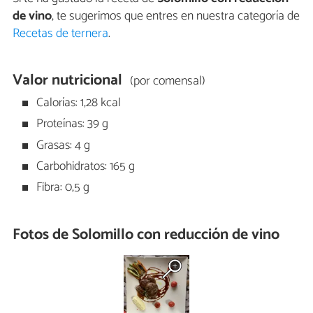
de vino
, te sugerimos que entres en nuestra categoría de
Recetas de ternera
.
Valor nutricional
(por comensal)
Calorías: 1,28 kcal
Proteínas: 39 g
Grasas: 4 g
Carbohidratos: 165 g
Fibra: 0,5 g
Fotos de Solomillo con reducción de vino