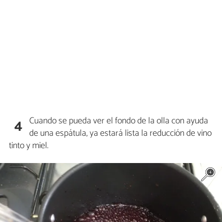
Cuando se pueda ver el fondo de la olla con ayuda
4
de una espátula, ya estará lista la reducción de vino
tinto y miel.