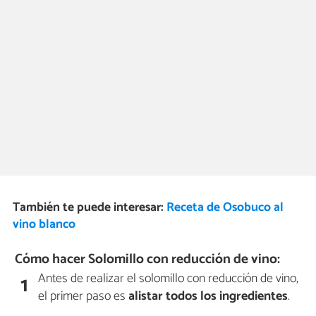
También te puede interesar:
Receta de Osobuco al
vino blanco
Cómo hacer Solomillo con reducción de vino:
Antes de realizar el solomillo con reducción de vino,
1
el primer paso es
alistar todos los ingredientes
.