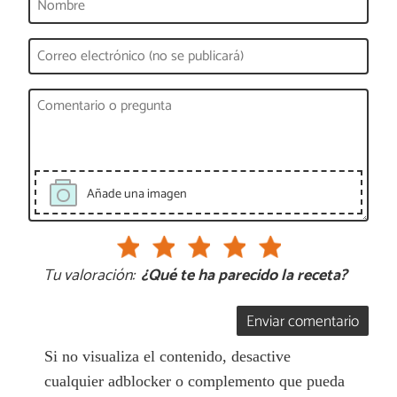
Añade una imagen
Tu valoración:
¿Qué te ha parecido la receta?
Enviar comentario
Si no visualiza el contenido, desactive
cualquier adblocker o complemento que pueda