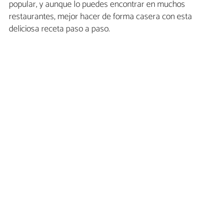
popular, y aunque lo puedes encontrar en muchos
restaurantes, mejor hacer de forma casera con esta
deliciosa receta paso a paso.