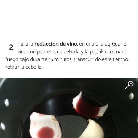
Para la
reducción de vino
, en una olla agregar el
2
vino con pedazos de cebolla y la paprika cocinar a
fuego bajo durante 15 minutos, transcurrido este tiempo,
retirar la cebolla.