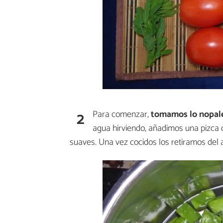
2
Para comenzar,
tomamos lo nopal
agua hirviendo, añadimos una pizca
suaves. Una vez cocidos los retiramos de