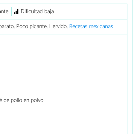
ante
Dificultad baja
arato, Poco picante, Hervido,
Recetas mexicanas
 de pollo en polvo