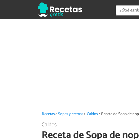
Recetas
Sopas y cremas
Caldos
Receta de Sopa de nopa
Caldos
Receta de Sopa de nopa