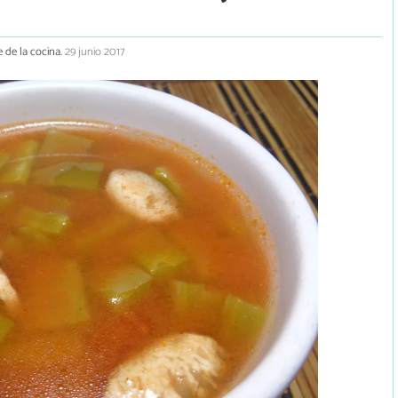
 de la cocina.
29 junio 2017