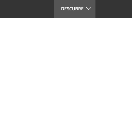
DESCUBRE