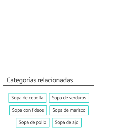
Categorías relacionadas
Sopa de cebolla
Sopa de verduras
Sopa con fideos
Sopa de marisco
Sopa de pollo
Sopa de ajo