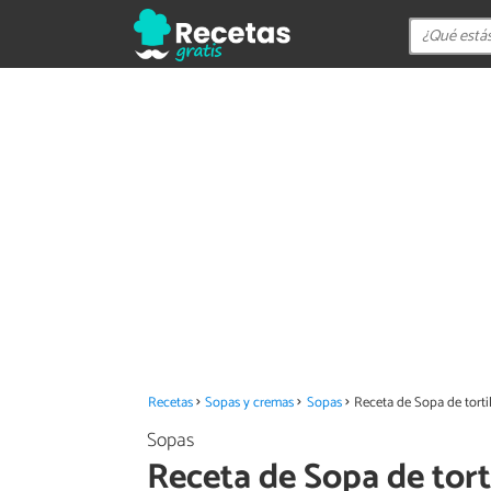
Recetas
Sopas y cremas
Sopas
Receta de Sopa de tortil
Sopas
Receta de Sopa de torti