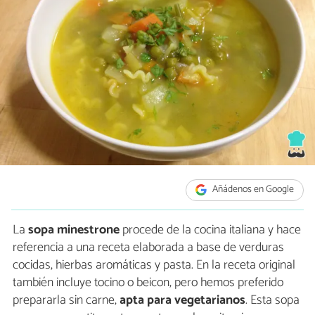
Añádenos en Google
La
sopa minestrone
procede de la cocina italiana y hace
referencia a una receta elaborada a base de verduras
cocidas, hierbas aromáticas y pasta. En la receta original
también incluye tocino o beicon, pero hemos preferido
prepararla sin carne,
apta
para vegetarianos
. Esta sopa