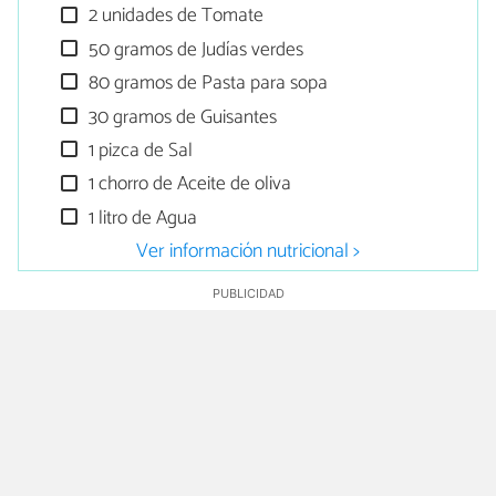
2 unidades de Tomate
50 gramos de Judías verdes
80 gramos de Pasta para sopa
30 gramos de Guisantes
1 pizca de Sal
1 chorro de Aceite de oliva
1 litro de Agua
Ver información nutricional >