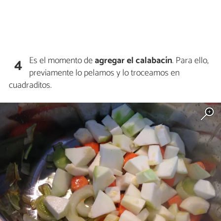
Es el momento de
agregar el calabacín
. Para ello,
4
previamente lo pelamos y lo troceamos en
cuadraditos.