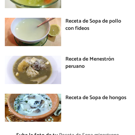
Receta de Sopa de pollo
con fideos
Receta de Menestrón
peruano
Receta de Sopa de hongos