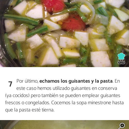
Por último,
echamos los guisantes y la pasta
. En
7
este caso hemos utilizado guisantes en conserva
(ya cocidos) pero también se pueden emplear guisantes
frescos o congelados. Cocemos la sopa minestrone hasta
que la pasta esté tierna.