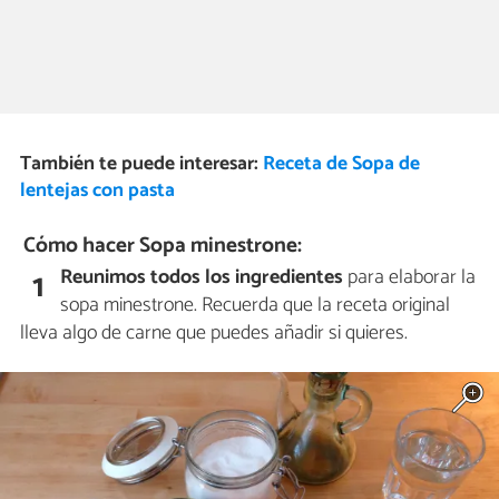
También te puede interesar:
Receta de Sopa de
lentejas con pasta
Cómo hacer Sopa minestrone:
Reunimos todos los ingredientes
para elaborar la
1
sopa minestrone. Recuerda que la receta original
lleva algo de carne que puedes añadir si quieres.