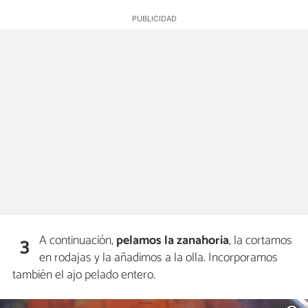
A continuación,
pelamos la zanahoria
, la cortamos
3
en rodajas y la añadimos a la olla. Incorporamos
también el ajo pelado entero.