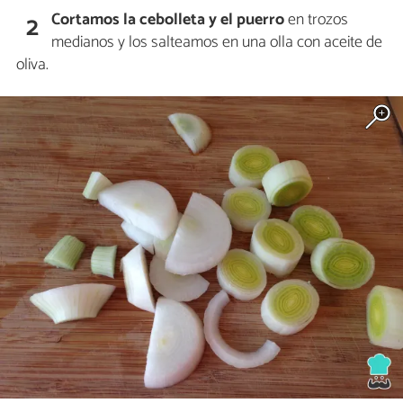
Cortamos la cebolleta y el puerro
en trozos
2
medianos y los salteamos en una olla con aceite de
oliva.