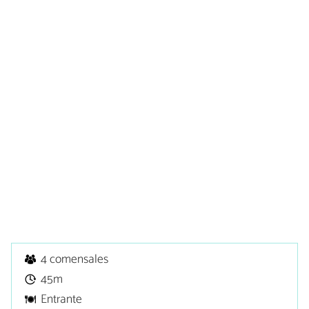
4 comensales
45m
Entrante