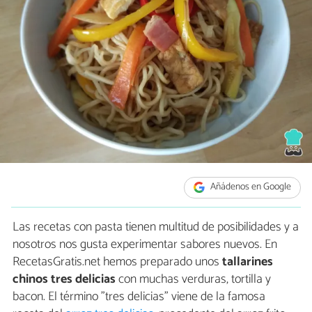
Añádenos en Google
Las recetas con pasta tienen multitud de posibilidades y a
nosotros nos gusta experimentar sabores nuevos. En
RecetasGratis.net hemos preparado unos
tallarines
chinos tres delicias
con muchas verduras, tortilla y
bacon. El término "tres delicias" viene de la famosa