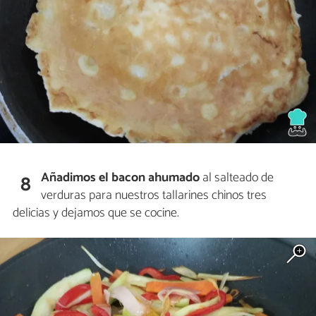
Añadimos el bacon
ahumado
al salteado de
8
verduras para nuestros tallarines chinos tres
delicias y dejamos que se cocine.