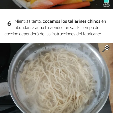
Mientras tanto,
cocemos los tallarines chinos
en
6
abundante agua hirviendo con sal. El tiempo de
cocción dependerá de las instrucciones del fabricante.