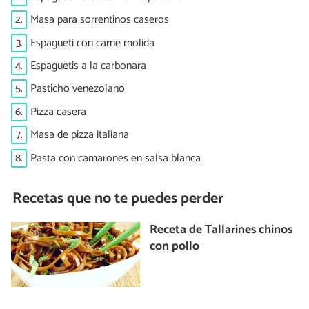
2.
Masa para sorrentinos caseros
3.
Espagueti con carne molida
4.
Espaguetis a la carbonara
5.
Pasticho venezolano
6.
Pizza casera
7.
Masa de pizza italiana
8.
Pasta con camarones en salsa blanca
Recetas que no te puedes perder
Receta de Tallarines chinos
con pollo