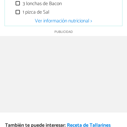
3 lonchas de Bacon
1 pizca de Sal
Ver información nutricional >
También te puede interesar:
Receta de Tallarines