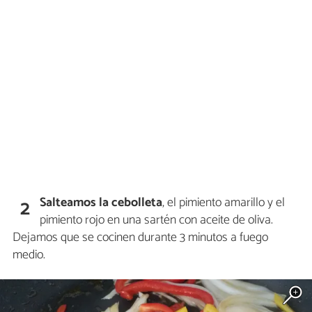
Salteamos la cebolleta
, el pimiento amarillo y el
2
pimiento rojo en una sartén con aceite de oliva.
Dejamos que se cocinen durante 3 minutos a fuego
medio.