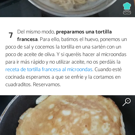
Del mismo modo,
preparamos una tortilla
7
francesa
. Para ello, batimos el huevo, ponemos un
poco de sal y cocemos la tortilla en una sartén con un
poco de aceite de oliva. Y si queréis hacer al microondas
para ir más rápido y no utilizar aceite, no os perdáis la
receta de tortilla francesa al microondas
. Cuando esté
cocinada esperamos a que se enfríe y la cortamos en
cuadraditos. Reservamos.