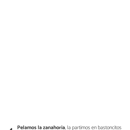
Pelamos la zanahoria
, la partimos en bastoncitos