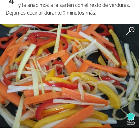
4
y la añadimos a la sartén con el resto de verduras.
Dejamos cocinar durante 3 minutos más.