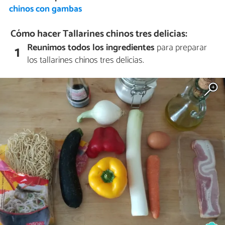
chinos con gambas
Cómo hacer Tallarines chinos tres delicias:
Reunimos todos los ingredientes
para preparar
1
los tallarines chinos tres delicias.