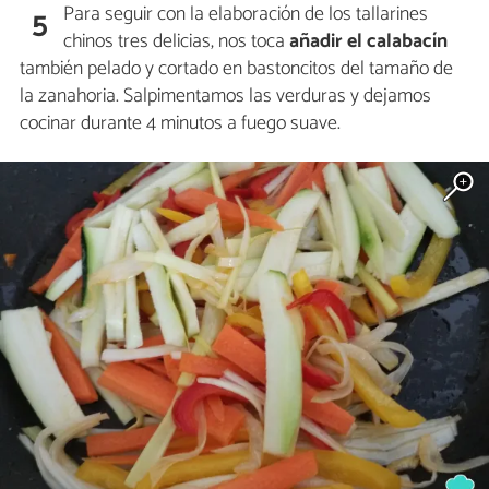
Para seguir con la elaboración de los tallarines
5
chinos tres delicias, nos toca
añadir el calabacín
también pelado y cortado en bastoncitos del tamaño de
la zanahoria. Salpimentamos las verduras y dejamos
cocinar durante 4 minutos a fuego suave.