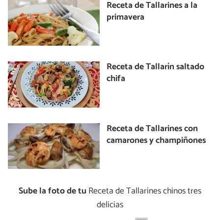
Receta de Tallarines a la
primavera
Receta de Tallarín saltado
chifa
Receta de Tallarines con
camarones y champiñones
Sube la foto de tu
Receta de Tallarines chinos tres
delicias