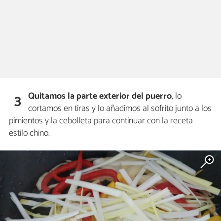
Quitamos la parte exterior del puerro
, lo
3
cortamos en tiras y lo añadimos al sofrito junto a los
pimientos y la cebolleta para continuar con la receta
estilo chino.