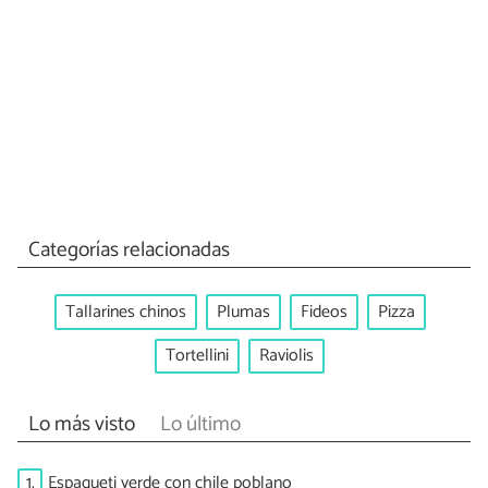
Categorías relacionadas
Tallarines chinos
Plumas
Fideos
Pizza
Tortellini
Raviolis
Lo más visto
Lo último
1.
Espagueti verde con chile poblano