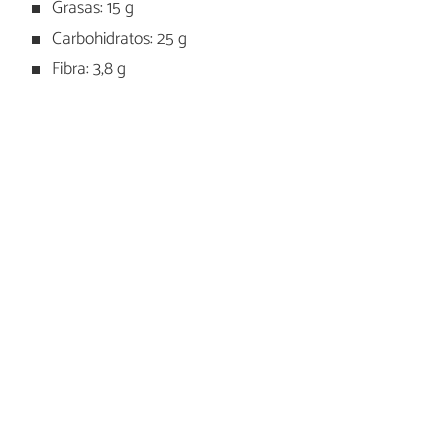
Grasas: 15 g
Carbohidratos: 25 g
Fibra: 3,8 g