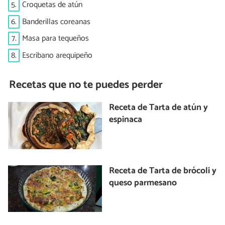
5.
Croquetas de atún
6.
Banderillas coreanas
7.
Masa para tequeños
8.
Escribano arequipeño
Recetas que no te puedes perder
Receta de Tarta de atún y
espinaca
Receta de Tarta de brócoli y
queso parmesano