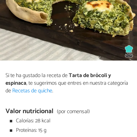
Si te ha gustado la receta de
Tarta de brócoli y
espinaca
, te sugerimos que entres en nuestra categoría
de
Recetas de quiche
.
Valor nutricional
(por comensal)
Calorías: 28 kcal
Proteínas: 15 g