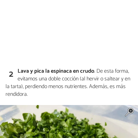
Lava y pica la espinaca en crudo
. De esta forma,
2
evitamos una doble cocción (al hervir o saltear y en
la tarta), perdiendo menos nutrientes. Además, es más
rendidora.