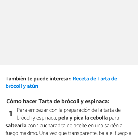
También te puede interesar:
Receta de Tarta de
brócoli y atún
Cómo hacer Tarta de brócoli y espinaca:
Para empezar con la preparación de la tarta de
1
brócoli y espinaca,
pela y pica la cebolla
para
saltearla
con 1 cucharadita de aceite en una sartén a
fuego máximo. Una vez que transparente, baja el fuego a