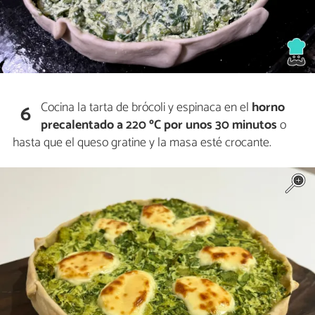
Cocina la tarta de brócoli y espinaca en el
horno
6
precalentado a 220 ºC por unos 30 minutos
o
hasta que el queso gratine y la masa esté crocante.