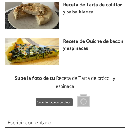
Receta de Tarta de coliflor
y salsa blanca
Receta de Quiche de bacon
y espinacas
Sube la foto de tu
Receta de Tarta de brócoli y
espinaca
Sube la foto de tu plato
Escribir comentario