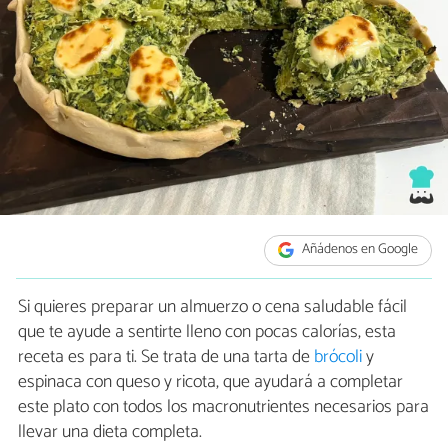
Añádenos en Google
Si quieres preparar un almuerzo o cena saludable fácil
que te ayude a sentirte lleno con pocas calorías, esta
receta es para ti. Se trata de una tarta de
brócoli
y
espinaca con queso y ricota, que ayudará a completar
este plato con todos los macronutrientes necesarios para
llevar una dieta completa.