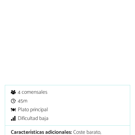
4 comensales
45m
Plato principal
Dificultad baja
Características adicionales:
Coste barato,