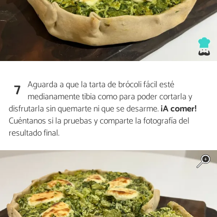
Aguarda a que la tarta de brócoli fácil esté
7
medianamente tibia como para poder cortarla y
disfrutarla sin quemarte ni que se desarme.
¡A
comer!
Cuéntanos si la pruebas y comparte la fotografía del
resultado final.