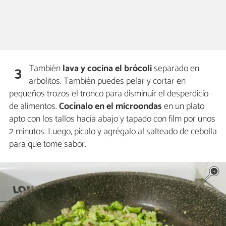
También
lava y cocina el brócoli
separado en
3
arbolitos. También puedes pelar y cortar en
pequeños trozos el tronco para disminuir el desperdicio
de alimentos.
Cocínalo en el microondas
en un plato
apto con los tallos hacia abajo y tapado con film por unos
2 minutos. Luego, pícalo y agrégalo al salteado de cebolla
para que tome sabor.