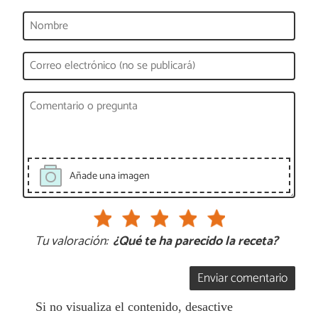
Añade una imagen
Tu valoración:
¿Qué te ha parecido la receta?
Enviar comentario
Si no visualiza el contenido, desactive