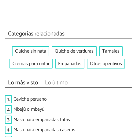
Categorías relacionadas
Quiche sin nata
Quiche de verduras
Tamales
Cremas para untar
Empanadas
Otros aperitivos
Lo más visto
Lo último
1.
Ceviche peruano
2.
Mbejú o mbeyú
3.
Masa para empanadas fritas
4.
Masa para empanadas caseras