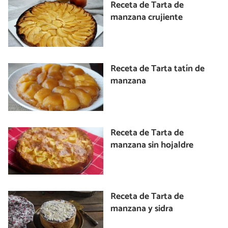
Receta de Tarta de
manzana crujiente
Receta de Tarta tatín de
manzana
Receta de Tarta de
manzana sin hojaldre
Receta de Tarta de
manzana y sidra