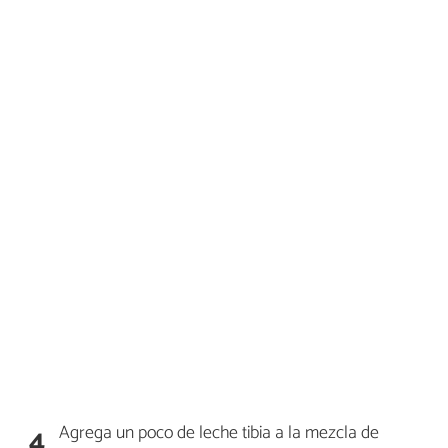
Agrega un poco de leche tibia a la mezcla de
4