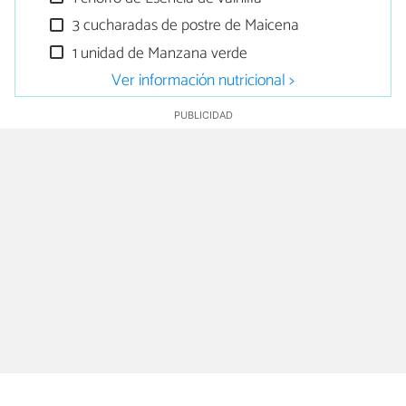
3 cucharadas de postre de Maicena
1 unidad de Manzana verde
Ver información nutricional >