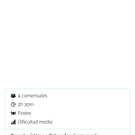
4 comensales
2h 30m
Postre
Dificultad media