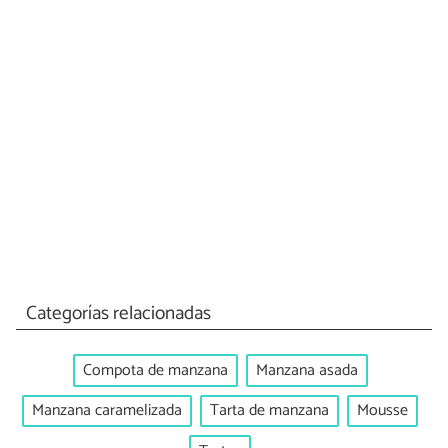
Categorías relacionadas
Compota de manzana
Manzana asada
Manzana caramelizada
Tarta de manzana
Mousse