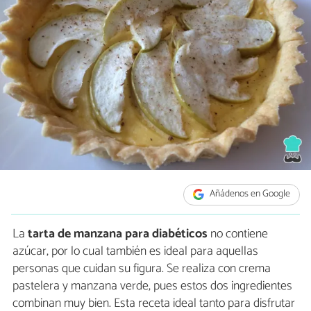
Añádenos en Google
La
tarta de manzana para diabéticos
no contiene
azúcar, por lo cual también es ideal para aquellas
personas que cuidan su figura. Se realiza con crema
pastelera y manzana verde, pues estos dos ingredientes
combinan muy bien. Esta receta ideal tanto para disfrutar