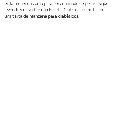
en la merienda como para servir a modo de postre. Sigue
leyendo y descubre con RecetasGratis.net cómo hacer
una
tarta de manzana para diabéticos
.