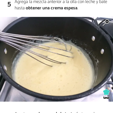
Agrega la mezcla anterior a la olla con leche y bate
5
hasta
obtener una crema espesa
.