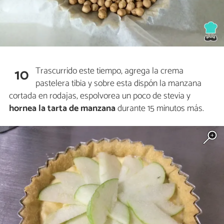
Trascurrido este tiempo, agrega la crema
10
pastelera tibia y sobre esta dispón la manzana
cortada en rodajas, espolvorea un poco de stevia y
hornea la tarta de manzana
durante 15 minutos más.