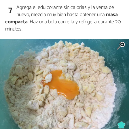
Agrega el edulcorante sin calorías y la yema de
7
huevo, mezcla muy bien hasta obtener una
masa
compacta
. Haz una bola con ella y refrigera durante 20
minutos.