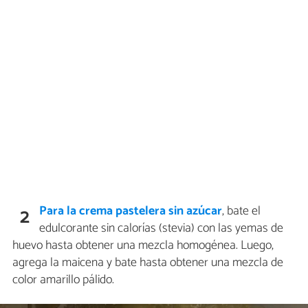
Para la crema pastelera sin azúcar
, bate el
2
edulcorante sin calorías (stevia) con las yemas de
huevo hasta obtener una mezcla homogénea. Luego,
agrega la maicena y bate hasta obtener una mezcla de
color amarillo pálido.