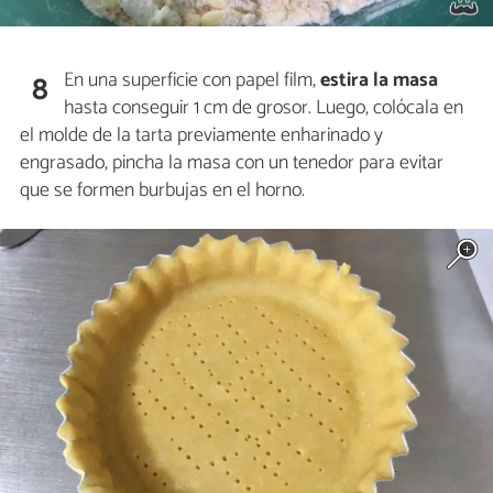
En una superficie con papel film,
estira la masa
8
hasta conseguir 1 cm de grosor. Luego, colócala en
el molde de la tarta previamente enharinado y
engrasado, pincha la masa con un tenedor para evitar
que se formen burbujas en el horno.