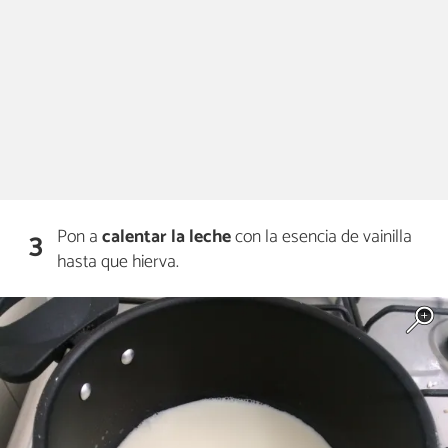
Pon a
calentar la leche
con la esencia de vainilla
3
hasta que hierva.