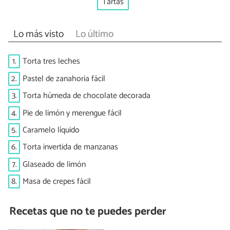
Tartas
Lo más visto
Lo último
1.
Torta tres leches
2.
Pastel de zanahoria fácil
3.
Torta húmeda de chocolate decorada
4.
Pie de limón y merengue fácil
5.
Caramelo líquido
6.
Torta invertida de manzanas
7.
Glaseado de limón
8.
Masa de crepes fácil
Recetas que no te puedes perder