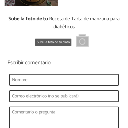
Sube la foto de tu
Receta de Tarta de manzana para
diabéticos
Sube la foto de tu plato
Escribir comentario