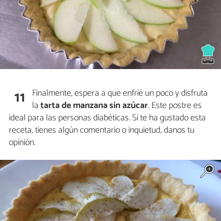
Finalmente, espera a que enfrié un poco y disfruta
11
la
tarta de manzana sin azúcar
. Este postre es
ideal para las personas diabéticas. Si te ha gustado esta
receta, tienes algún comentario o inquietud, danos tu
opinión.