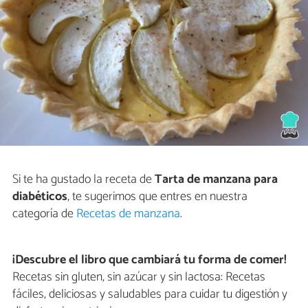
Si te ha gustado la receta de
Tarta de manzana para
diabéticos
, te sugerimos que entres en nuestra
categoría de
Recetas de manzana
.
¡Descubre el libro que cambiará tu forma de comer!
Recetas sin gluten, sin azúcar y sin lactosa: Recetas
fáciles, deliciosas y saludables para cuidar tu digestión y