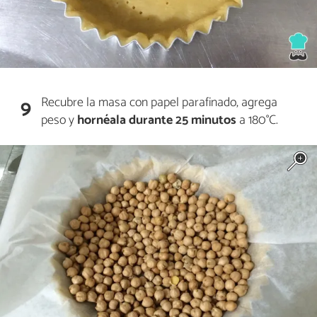
Recubre la masa con papel parafinado, agrega
9
peso y
hornéala durante 25 minutos
a 180°C.