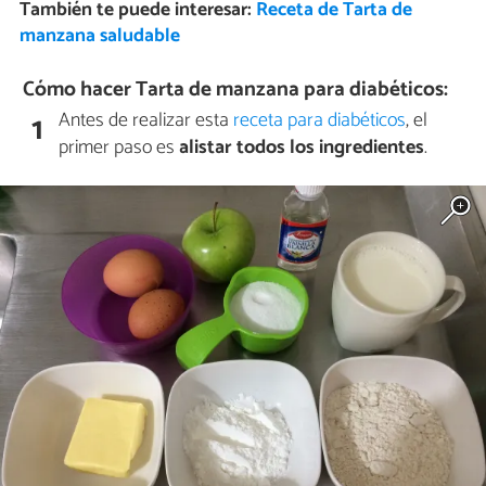
También te puede interesar:
Receta de Tarta de
manzana saludable
Cómo hacer Tarta de manzana para diabéticos:
Antes de realizar esta
receta para diabéticos
, el
1
primer paso es
alistar todos los ingredientes
.