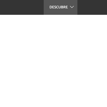
DESCUBRE