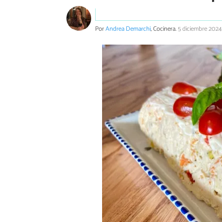
Por
Andrea Demarchi
, Cocinera.
5 diciembre 2024