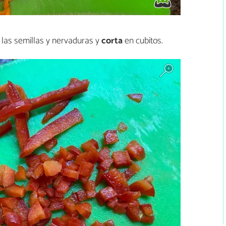
ra las semillas y nervaduras y
corta
en cubitos.