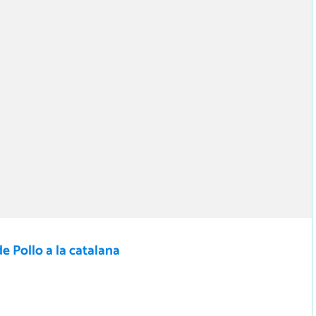
e Pollo a la catalana