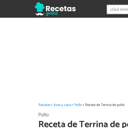
Recetas
Aves y caza
Pollo
Receta de Terrina de pollo
Pollo
Receta de Terrina de p