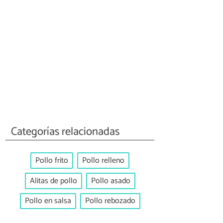
Categorías relacionadas
Pollo frito
Pollo relleno
Alitas de pollo
Pollo asado
Pollo en salsa
Pollo rebozado