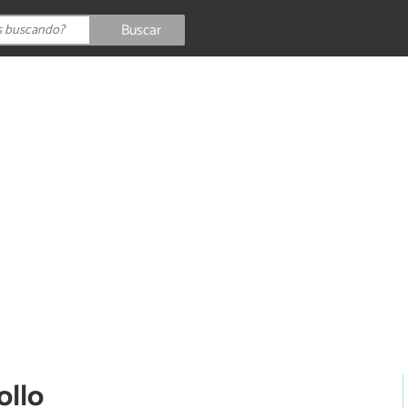
Buscar
ollo