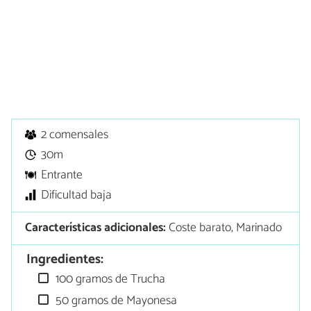
2 comensales
30m
Entrante
Dificultad baja
Características adicionales:
Coste barato, Marinado
Ingredientes:
100 gramos de Trucha
50 gramos de Mayonesa