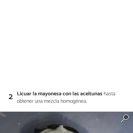
Licuar la mayonesa con las aceitunas
hasta
2
obtener una mezcla homogénea.