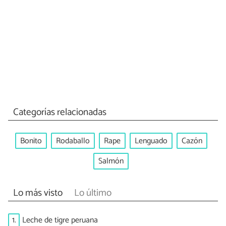
Categorías relacionadas
Bonito
Rodaballo
Rape
Lenguado
Cazón
Salmón
Lo más visto
Lo último
1.
Leche de tigre peruana