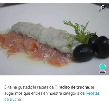
Si te ha gustado la receta de
Tiradito de trucha
, te
sugerimos que entres en nuestra categoría de
Recetas
de trucha
.