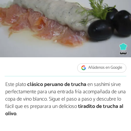
Añádenos en Google
Este plato
clásico peruano de trucha
en sashimi sirve
perfectamente para una entrada fría acompañada de una
copa de vino blanco. Sigue el paso a paso y descubre lo
fácil que es preparara un delicioso
tiradito de trucha al
olivo
.