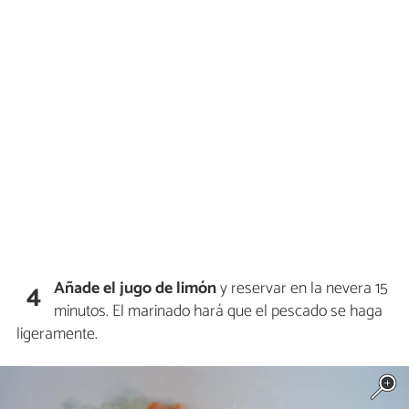
Añade el jugo de limón
y reservar en la nevera 15
4
minutos. El marinado hará que el pescado se haga
ligeramente.