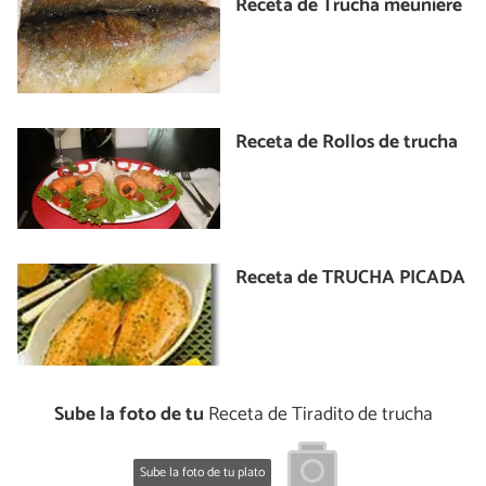
Receta de Trucha meuniere
Receta de Rollos de trucha
Receta de TRUCHA PICADA
Sube la foto de tu
Receta de Tiradito de trucha
Sube la foto de tu plato