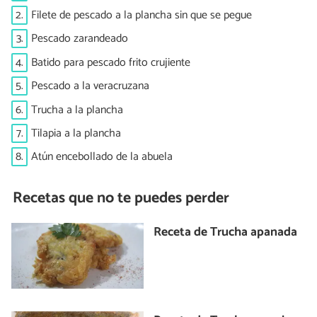
2.
Filete de pescado a la plancha sin que se pegue
3.
Pescado zarandeado
4.
Batido para pescado frito crujiente
5.
Pescado a la veracruzana
6.
Trucha a la plancha
7.
Tilapia a la plancha
8.
Atún encebollado de la abuela
Recetas que no te puedes perder
Receta de Trucha apanada