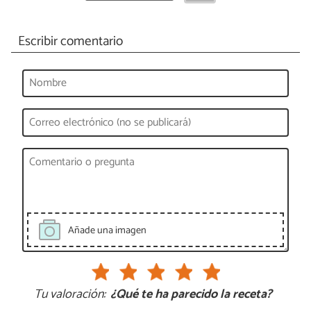
Escribir comentario
Añade una imagen
Tu valoración:
¿Qué te ha parecido la receta?