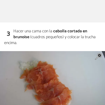
Hacer una cama con la
cebolla cortada en
3
brunoise
(cuadros pequeños) y colocar la trucha
encima.