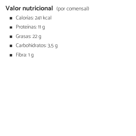
Valor nutricional
(por comensal)
Calorías: 241 kcal
Proteínas: 11 g
Grasas: 22 g
Carbohidratos: 3,5 g
Fibra: 1 g