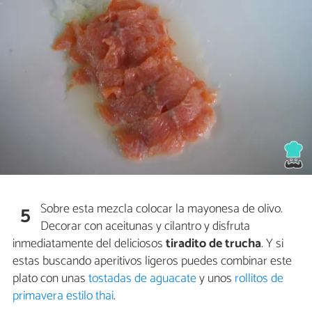
Sobre esta mezcla colocar la mayonesa de olivo.
5
Decorar con aceitunas y cilantro y disfruta
inmediatamente del deliciosos
tiradito de trucha
. Y si
estas buscando aperitivos ligeros puedes combinar este
plato con unas
tostadas de aguacate
y unos
rollitos de
primavera estilo thai
.