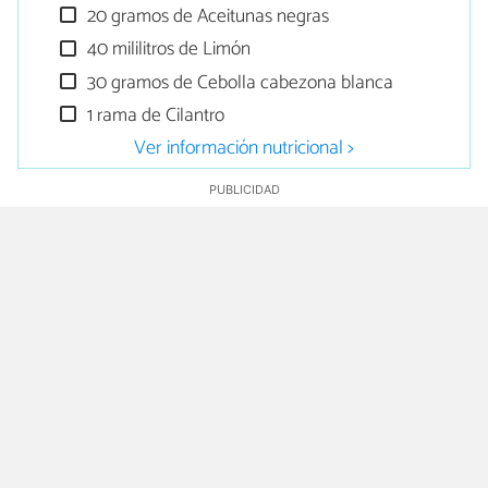
20 gramos de Aceitunas negras
40 mililitros de Limón
30 gramos de Cebolla cabezona blanca
1 rama de Cilantro
Ver información nutricional >