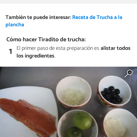
También te puede interesar:
Receta de Trucha a la
plancha
Cómo hacer Tiradito de trucha:
El primer paso de esta preparación es
alistar todos
1
los ingredientes
.