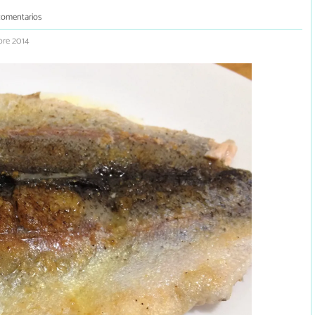
comentarios
bre 2014