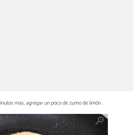
minutos mas, agregar un poco de zumo de limón .