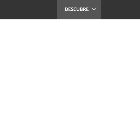
DESCUBRE