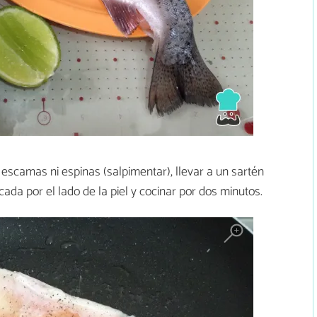
 escamas ni espinas (salpimentar), llevar a un sartén
cada por el lado de la piel y cocinar por dos minutos.