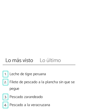
Lo más visto
Lo último
1.
Leche de tigre peruana
2.
Filete de pescado a la plancha sin que se
pegue
3.
Pescado zarandeado
4.
Pescado a la veracruzana