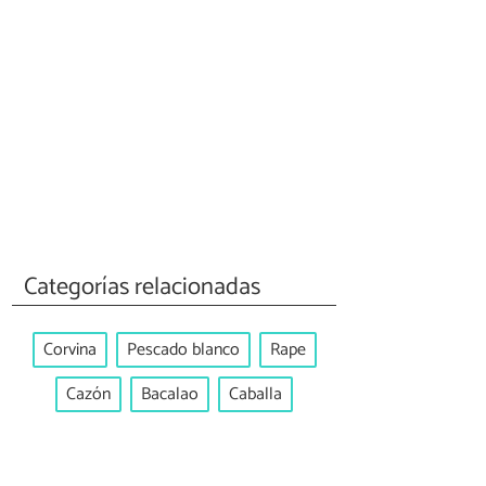
Categorías relacionadas
Corvina
Pescado blanco
Rape
Cazón
Bacalao
Caballa