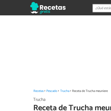
Recetas
Pescado
Trucha
Receta de Trucha meuniere
Trucha
Receta de Trucha meu