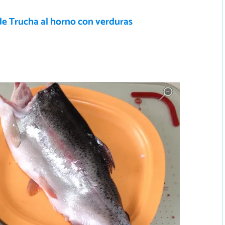
de Trucha al horno con verduras