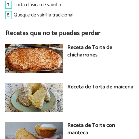
7.
Torta clásica de vainilla
8.
Queque de vainilla tradicional
Recetas que no te puedes perder
Receta de Torta de
chicharrones
Receta de Torta de maicena
Receta de Torta con
manteca