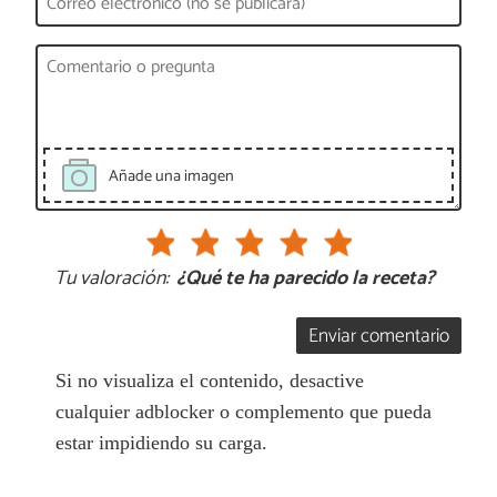
Añade una imagen
Tu valoración:
¿Qué te ha parecido la receta?
Enviar comentario
Si no visualiza el contenido, desactive
cualquier adblocker o complemento que pueda
estar impidiendo su carga.