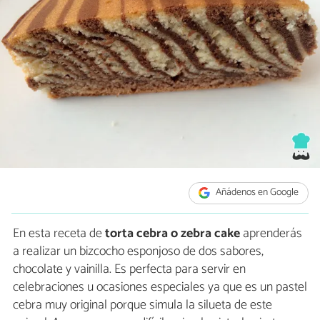
Añádenos en Google
En esta receta de
torta cebra o zebra cake
aprenderás
a realizar un bizcocho esponjoso de dos sabores,
chocolate y vainilla. Es perfecta para servir en
celebraciones u ocasiones especiales ya que es un pastel
cebra muy original porque simula la silueta de este