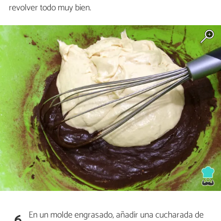
revolver todo muy bien.
En un molde engrasado, añadir una cucharada de
6