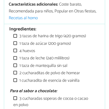
Características adicionales:
Coste barato,
Recomendada para niños, Popular en Otras fiestas,
Recetas al horno
Ingredientes:
3 tazas de harina de trigo (420 gramos)
1 taza de azúcar (200 gramos)
4 huevos
1 taza de leche (240 mililitros)
1 taza de mantequilla sin sal
2 cucharaditas de polvo de hornear
1 cucharadita de esencia de vainilla
Para el sabor a chocolate:
3 cucharadas soperas de cocoa o cacao
en polvo