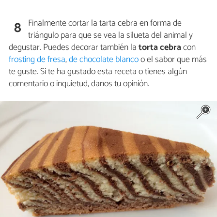
Finalmente cortar la tarta cebra en forma de
8
triángulo para que se vea la silueta del animal y
degustar. Puedes decorar también la
torta cebra
con
frosting de fresa
,
de chocolate blanco
o el sabor que más
te guste. Si te ha gustado esta receta o tienes algún
comentario o inquietud, danos tu opinión.