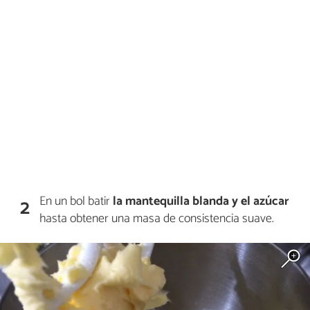
En un bol batir
la mantequilla blanda y el azúcar
2
hasta obtener una masa de consistencia suave.