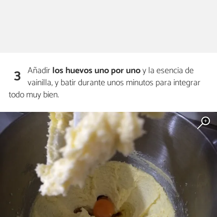
Añadir
los huevos uno por uno
y la esencia de
3
vainilla, y batir durante unos minutos para integrar
todo muy bien.