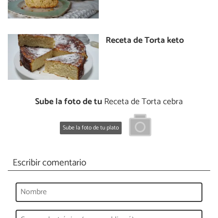
Receta de Torta keto
Sube la foto de tu
Receta de Torta cebra
Sube la foto de tu plato
Escribir comentario