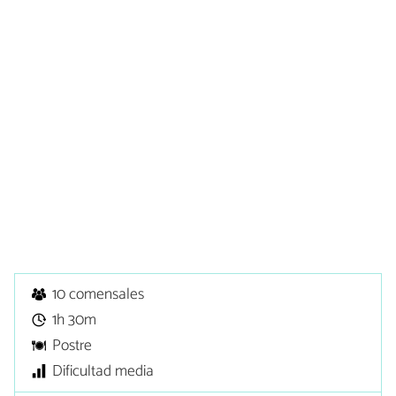
10 comensales
1h 30m
Postre
Dificultad media