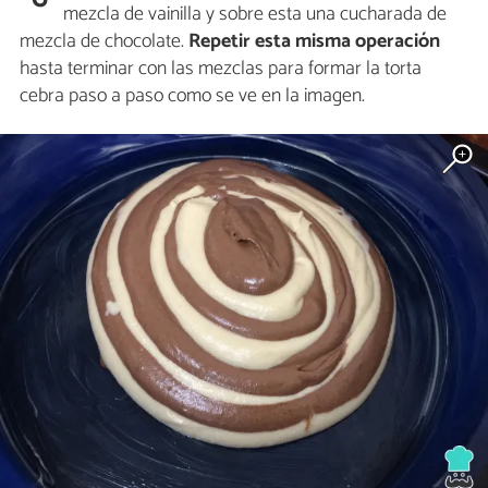
mezcla de vainilla y sobre esta una cucharada de
mezcla de chocolate.
Repetir esta misma operación
hasta terminar con las mezclas para formar la torta
cebra paso a paso como se ve en la imagen.