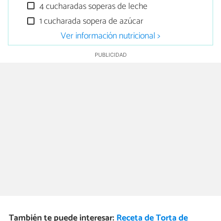
4 cucharadas soperas de leche
1 cucharada sopera de azúcar
Ver información nutricional >
También te puede interesar:
Receta de Torta de