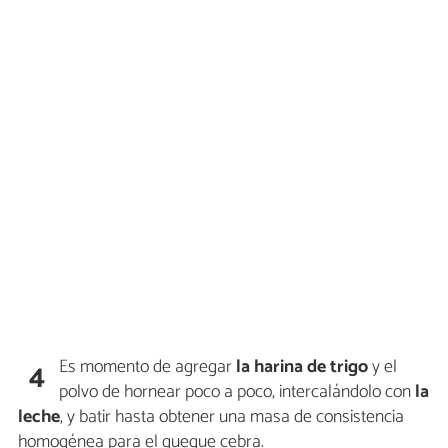
Es momento de agregar
la harina de trigo
y el
4
polvo de hornear poco a poco, intercalándolo con
la
leche
, y batir hasta obtener una masa de consistencia
homogénea para el queque cebra.