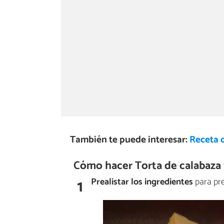
También te puede interesar:
Receta 
Cómo hacer Torta de calabaza 
1
Prealistar los ingredientes
para pre