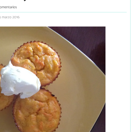
comentarios
14 marzo 2016