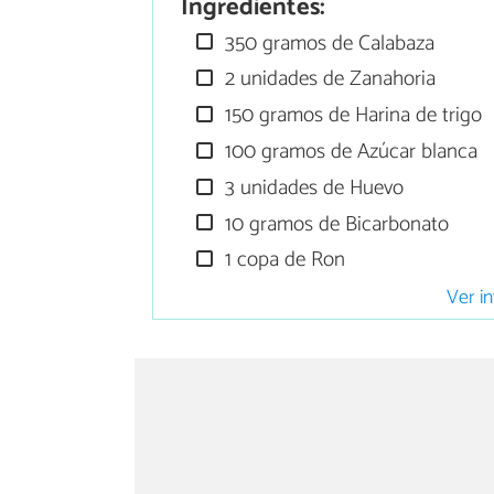
Ingredientes:
350 gramos de Calabaza
2 unidades de Zanahoria
150 gramos de Harina de trigo
100 gramos de Azúcar blanca
3 unidades de Huevo
10 gramos de Bicarbonato
1 copa de Ron
Ver in