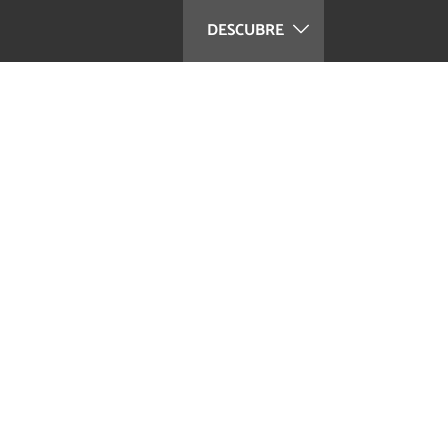
DESCUBRE