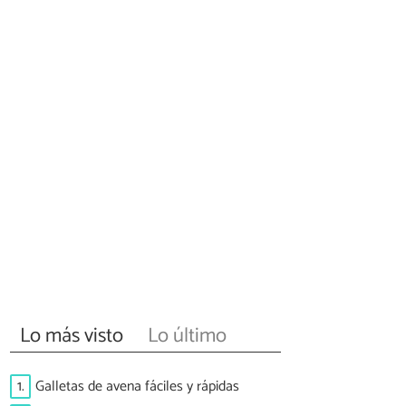
Lo más visto
Lo último
1.
Galletas de avena fáciles y rápidas