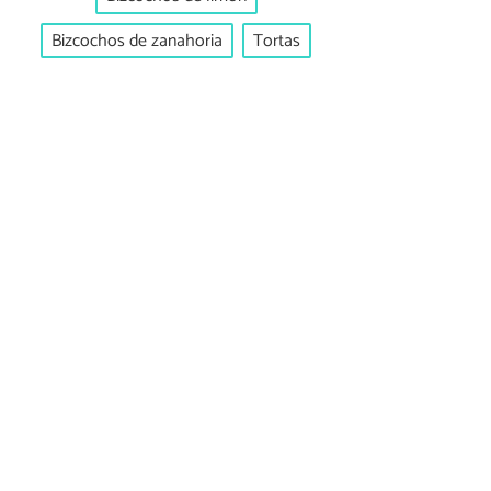
Bizcochos de zanahoria
Tortas