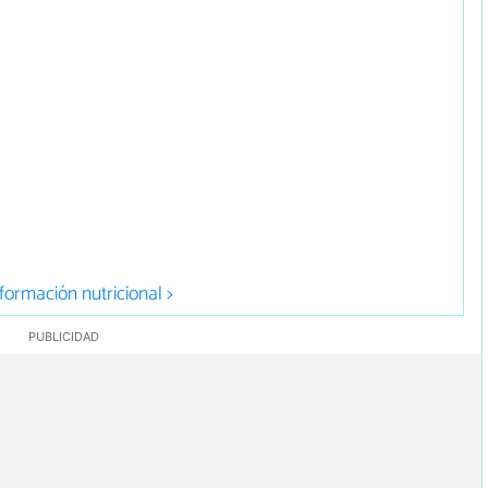
formación nutricional >