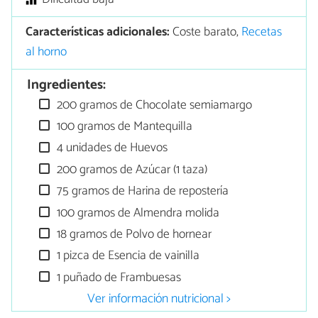
Características adicionales:
Coste barato,
Recetas
al horno
Ingredientes:
200 gramos de Chocolate semiamargo
100 gramos de Mantequilla
4 unidades de Huevos
200 gramos de Azúcar (1 taza)
75 gramos de Harina de repostería
100 gramos de Almendra molida
18 gramos de Polvo de hornear
1 pizca de Esencia de vainilla
1 puñado de Frambuesas
Ver información nutricional >