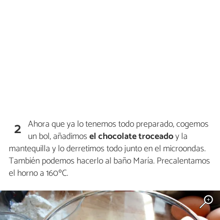
Ahora que ya lo tenemos todo preparado, cogemos
2
un bol, añadimos
el chocolate troceado
y la
mantequilla y lo derretimos todo junto en el microondas.
También podemos hacerlo al baño María. Precalentamos
el horno a 160ºC.