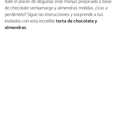
date el placer de degustar este manjar preparado a base
de chocolate semiamargo y almendras molidas. ¿Vas a
perdértelo? Sigue las instrucciones y sorprende a tus
invitados con esta increíble
torta de chocolate y
almendras
.