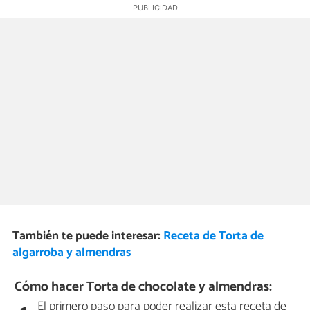
También te puede interesar:
Receta de Torta de
algarroba y almendras
Cómo hacer Torta de chocolate y almendras:
El primero paso para poder realizar esta receta de