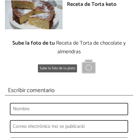
Receta de Torta keto
Sube la foto de tu
Receta de Torta de chocolate y
almendras
Sube la foto de tu plato
Escribir comentario