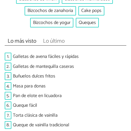
Bizcochos de zanahoria
Cake pops
Bizcochos de yogur
Queques
Lo más visto
Lo último
1.
Galletas de avena fáciles y rápidas
2.
Galletas de mantequilla caseras
3.
Buñuelos dulces fritos
4.
Masa para donas
5.
Pan de elote en licuadora
6.
Queque fácil
7.
Torta clásica de vainilla
8.
Queque de vainilla tradicional