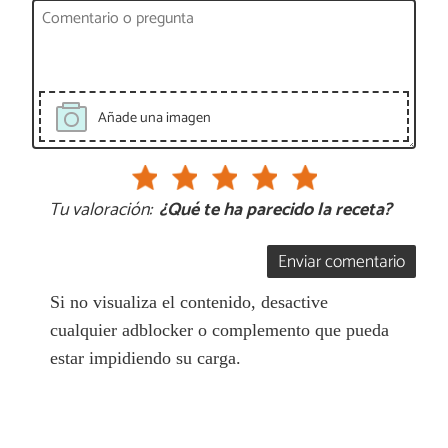
Añade una imagen
Tu valoración:
¿Qué te ha parecido la receta?
Enviar comentario
Si no visualiza el contenido, desactive
cualquier adblocker o complemento que pueda
estar impidiendo su carga.