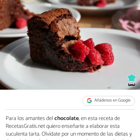
Añádenos en Google
Para los amantes del
chocolate
, en esta receta de
RecetasGratis.net quiero enseñarte a elaborar esta
suculenta tarta. Olvídate por un momento de las dietas y