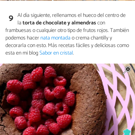
Al día siguiente, rellenamos el hueco del centro de
9
la
torta de chocolate y almendras
con
frambuesas o cualquier otro tipo de frutos rojos. También
podemos hacer
nata montada
o crema chantilly y
decorarla con esto. Más recetas fáciles y deliciosas como
esta en mi blog
Sabor en cristal
.