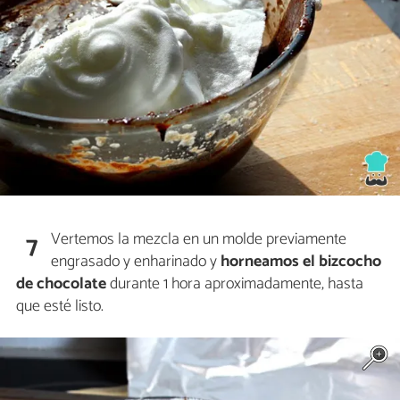
Vertemos la mezcla en un molde previamente
7
engrasado y enharinado y
horneamos el bizcocho
de chocolate
durante 1 hora aproximadamente, hasta
que esté listo.