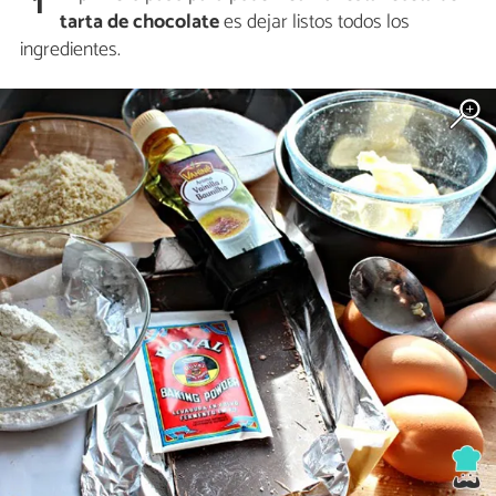
1
tarta de chocolate
es dejar listos todos los
ingredientes.