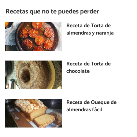
Recetas que no te puedes perder
Receta de Torta de
almendras y naranja
Receta de Torta de
chocolate
Receta de Queque de
almendras fácil