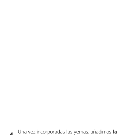
Una vez incorporadas las yemas, añadimos
la
4