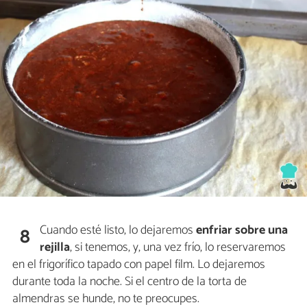
Cuando esté listo, lo dejaremos
enfriar sobre una
8
rejilla
, si tenemos, y, una vez frío, lo reservaremos
en el frigorífico tapado con papel film. Lo dejaremos
durante toda la noche. Si el centro de la torta de
almendras se hunde, no te preocupes.