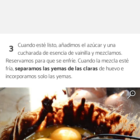
Cuando esté listo, añadimos el azúcar y una
3
cucharada de esencia de vainilla y mezclamos.
Reservamos para que se enfríe. Cuando la mezcla esté
fría,
separamos las yemas de las claras
de huevo e
incorporamos solo las yemas.