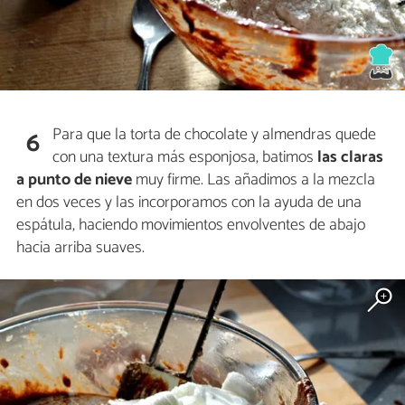
Para que la torta de chocolate y almendras quede
6
con una textura más esponjosa, batimos
las claras
a punto de nieve
muy firme. Las añadimos a la mezcla
en dos veces y las incorporamos con la ayuda de una
espátula, haciendo movimientos envolventes de abajo
hacia arriba suaves.