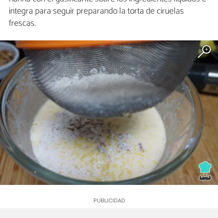
integra para seguir preparando la torta de ciruelas
frescas.