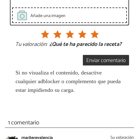
Añade una imagen
Tu valoración:
¿Qué te ha parecido la receta?
Enviar comentario
Si no visualiza el contenido, desactive
cualquier adblocker o complemento que pueda
estar impidiendo su carga.
1 comentario
mariterevalencia
Su valoración: