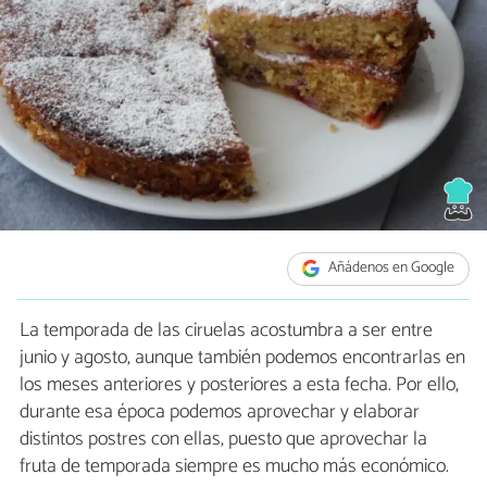
Añádenos en Google
La temporada de las ciruelas acostumbra a ser entre
junio y agosto, aunque también podemos encontrarlas en
los meses anteriores y posteriores a esta fecha. Por ello,
durante esa época podemos aprovechar y elaborar
distintos postres con ellas, puesto que aprovechar la
fruta de temporada siempre es mucho más económico.