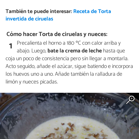
También te puede interesar:
Receta de Torta
invertida de ciruelas
Cómo hacer Torta de ciruelas y nueces:
Precalienta el horno a 180 ºC con calor arriba y
1
abajo. Luego,
bate la crema de leche
hasta que
coja un poco de consistencia pero sin llegar a montarla.
Acto seguido, añade el azúcar, sigue batiendo e incorpora
los huevos uno a uno. Añade también la ralladura de
limón y nueces picadas.