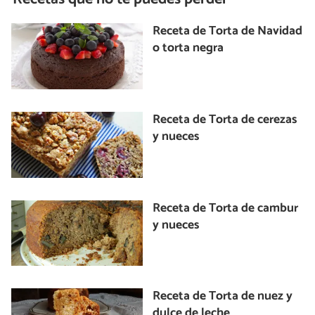
Receta de Torta de Navidad
o torta negra
Receta de Torta de cerezas
y nueces
Receta de Torta de cambur
y nueces
Receta de Torta de nuez y
dulce de leche