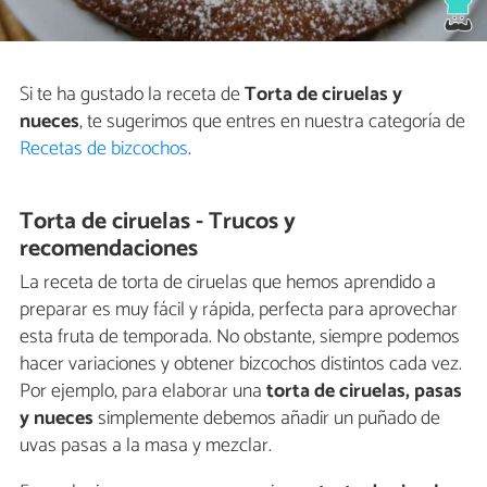
Si te ha gustado la receta de
Torta de ciruelas y
nueces
, te sugerimos que entres en nuestra categoría de
Recetas de bizcochos
.
Torta de ciruelas - Trucos y
recomendaciones
La receta de torta de ciruelas que hemos aprendido a
preparar es muy fácil y rápida, perfecta para aprovechar
esta fruta de temporada. No obstante, siempre podemos
hacer variaciones y obtener bizcochos distintos cada vez.
Por ejemplo, para elaborar una
torta de ciruelas, pasas
y nueces
simplemente debemos añadir un puñado de
uvas pasas a la masa y mezclar.