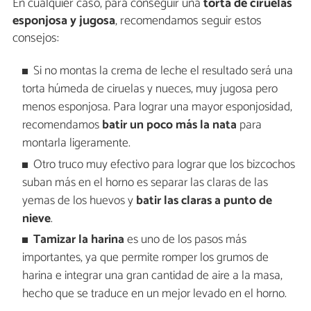
En cualquier caso, para conseguir una
torta de ciruelas
esponjosa y jugosa
, recomendamos seguir estos
consejos:
Si no montas la crema de leche el resultado será una
torta húmeda de ciruelas y nueces, muy jugosa pero
menos esponjosa. Para lograr una mayor esponjosidad,
recomendamos
batir un poco más la nata
para
montarla ligeramente.
Otro truco muy efectivo para lograr que los bizcochos
suban más en el horno es separar las claras de las
yemas de los huevos y
batir las claras a punto de
nieve
.
Tamizar la harina
es uno de los pasos más
importantes, ya que permite romper los grumos de
harina e integrar una gran cantidad de aire a la masa,
hecho que se traduce en un mejor levado en el horno.