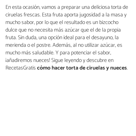
En esta ocasión, vamos a preparar una deliciosa torta de
ciruelas frescas. Esta fruta aporta jugosidad a la masa y
mucho sabor, por lo que el resultado es un bizcocho
dulce que no necesita más azúcar que el de la propia
fruta. Sin duda, una opción ideal para el desayuno, la
merienda o el postre. Además, al no utilizar azúcar, es
mucho más saludable. Y para potenciar el sabor,
¡añadiremos nueces! Sigue leyendo y descubre en
RecetasGratis
cómo hacer torta de ciruelas y nueces
.