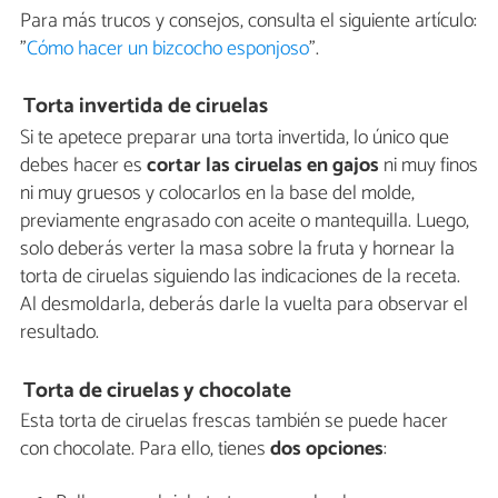
Para más trucos y consejos, consulta el siguiente artículo:
"
Cómo hacer un bizcocho esponjoso
".
Torta invertida de ciruelas
Si te apetece preparar una torta invertida, lo único que
debes hacer es
cortar las ciruelas en gajos
ni muy finos
ni muy gruesos y colocarlos en la base del molde,
previamente engrasado con aceite o mantequilla. Luego,
solo deberás verter la masa sobre la fruta y hornear la
torta de ciruelas siguiendo las indicaciones de la receta.
Al desmoldarla, deberás darle la vuelta para observar el
resultado.
Torta de ciruelas y chocolate
Esta torta de ciruelas frescas también se puede hacer
con chocolate. Para ello, tienes
dos opciones
: