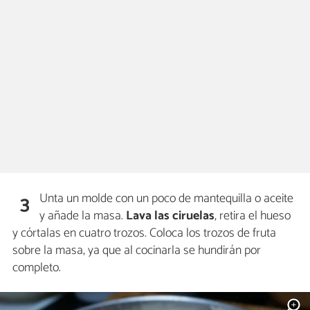
Unta un molde con un poco de mantequilla o aceite
3
y añade la masa.
Lava las ciruelas
, retira el hueso
y córtalas en cuatro trozos. Coloca los trozos de fruta
sobre la masa, ya que al cocinarla se hundirán por
completo.