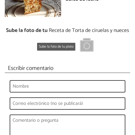
Sube la foto de tu
Receta de Torta de ciruelas y nueces
Sube la foto de tu plato
Escribir comentario