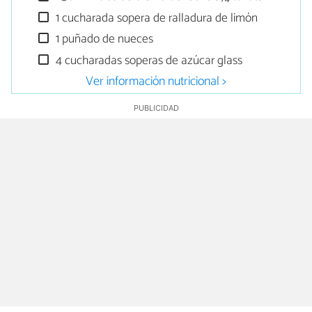
1 cucharada sopera de ralladura de limón
1 puñado de nueces
4 cucharadas soperas de azúcar glass
Ver información nutricional >