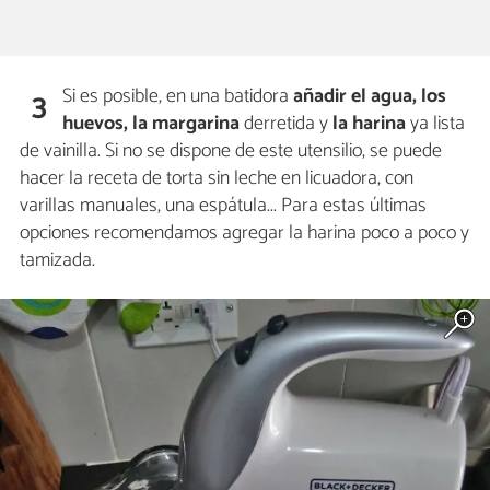
Si es posible, en una batidora
añadir el agua, los
3
huevos, la margarina
derretida y
la harina
ya lista
de vainilla. Si no se dispone de este utensilio, se puede
hacer la receta de torta sin leche en licuadora, con
varillas manuales, una espátula... Para estas últimas
opciones recomendamos agregar la harina poco a poco y
tamizada.