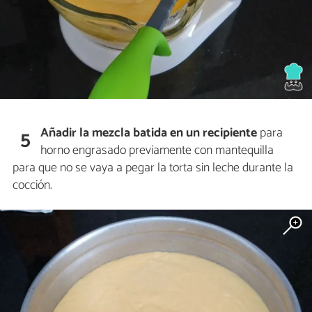
Añadir la mezcla batida en un recipiente
para
5
horno engrasado previamente con mantequilla
para que no se vaya a pegar la torta sin leche durante la
cocción.