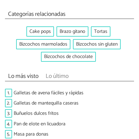
Categorías relacionadas
Cake pops
Brazo gitano
Tortas
Bizcochos marmolados
Bizcochos sin gluten
Bizcochos de chocolate
Lo más visto
Lo último
1.
Galletas de avena fáciles y rápidas
2.
Galletas de mantequilla caseras
3.
Buñuelos dulces fritos
4.
Pan de elote en licuadora
5.
Masa para donas