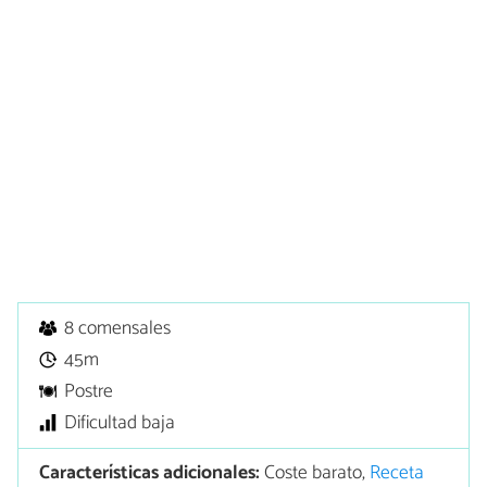
8 comensales
45m
Postre
Dificultad baja
Características adicionales:
Coste barato,
Receta