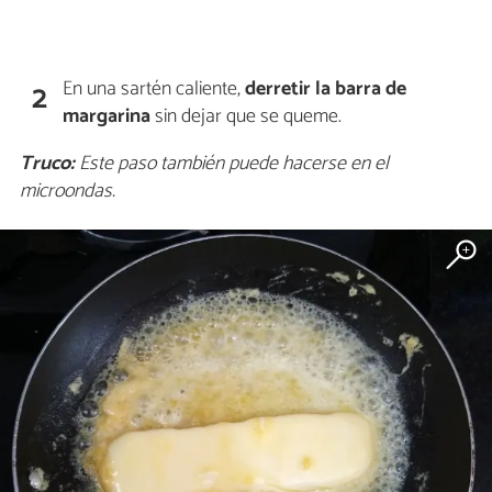
En una sartén caliente,
derretir la barra de
2
margarina
sin dejar que se queme.
Truco:
Este paso también puede hacerse en el
microondas.