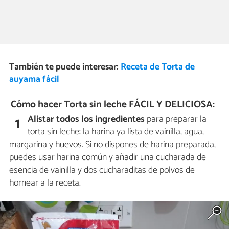
También te puede interesar:
Receta de Torta de
auyama fácil
Cómo hacer Torta sin leche FÁCIL Y DELICIOSA:
Alistar todos los ingredientes
para preparar la
1
torta sin leche: la harina ya lista de vainilla, agua,
margarina y huevos. Si no dispones de harina preparada,
puedes usar harina común y añadir una cucharada de
esencia de vainilla y dos cucharaditas de polvos de
hornear a la receta.