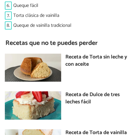
6.
Queque fácil
7.
Torta clásica de vainilla
8.
Queque de vainilla tradicional
Recetas que no te puedes perder
Receta de Torta sin leche y
con aceite
Receta de Dulce de tres
leches fácil
Receta de Torta de vainilla