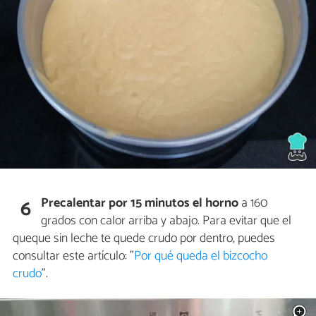
Precalentar por 15 minutos el horno
a 160
6
grados con calor arriba y abajo. Para evitar que el
queque sin leche te quede crudo por dentro, puedes
consultar este artículo: "
Por qué queda el bizcocho
crudo
".