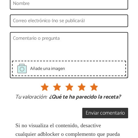
Añade una imagen
Tu valoración:
¿Qué te ha parecido la receta?
Enviar comentario
Si no visualiza el contenido, desactive
cualquier adblocker o complemento que pueda