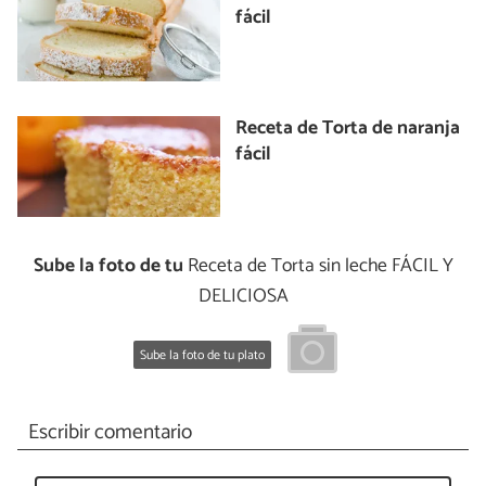
fácil
Receta de Torta de naranja
fácil
Sube la foto de tu
Receta de Torta sin leche FÁCIL Y
DELICIOSA
Sube la foto de tu plato
Escribir comentario