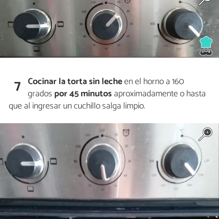
Cocinar la torta sin leche
en el horno a 160
7
grados
por 45 minutos
aproximadamente o hasta
que al ingresar un cuchillo salga limpio.