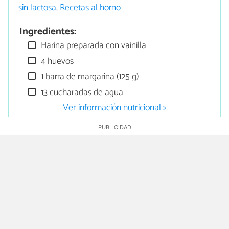
sin lactosa
,
Recetas al horno
Ingredientes:
Harina preparada con vainilla
4 huevos
1 barra de margarina (125 g)
13 cucharadas de agua
Ver información nutricional >