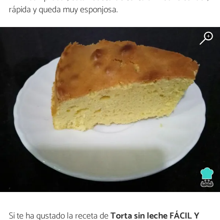
rápida y queda muy esponjosa.
Si te ha gustado la receta de
Torta sin leche FÁCIL Y