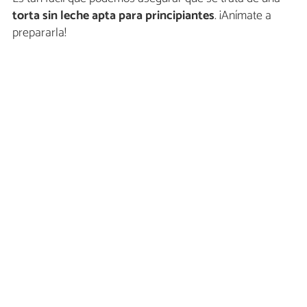
torta sin leche apta para principiantes
. ¡Anímate a
prepararla!