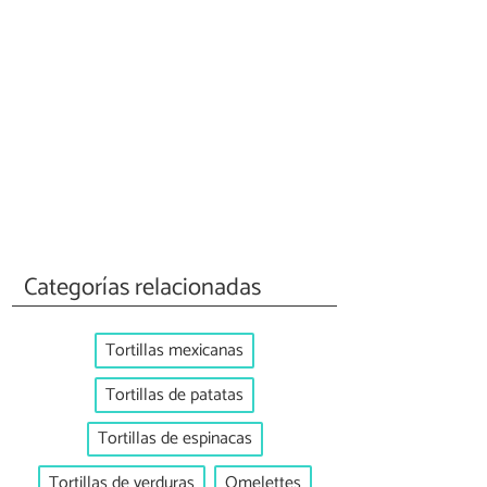
Categorías relacionadas
Tortillas mexicanas
Tortillas de patatas
Tortillas de espinacas
Tortillas de verduras
Omelettes