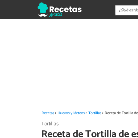
Recetas
Huevos y lácteos
Tortillas
Receta de Tortilla 
Tortillas
Receta de Tortilla de 