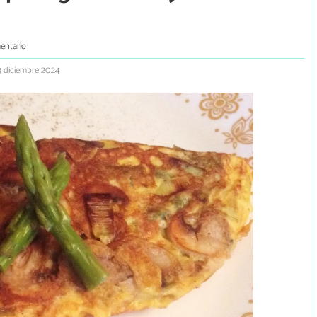
entario
3 diciembre 2024