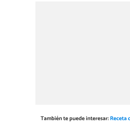
También te puede interesar:
Receta d