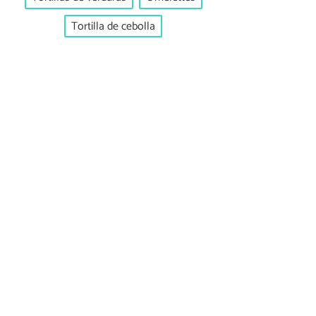
Tortilla de cebolla