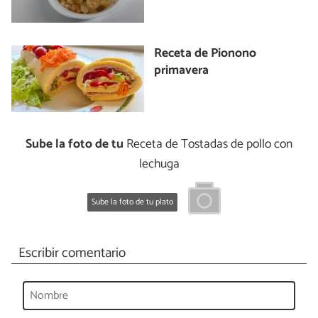
Receta de Pionono
primavera
Sube la foto de tu
Receta de Tostadas de pollo con
lechuga
Sube la foto de tu plato
Escribir comentario