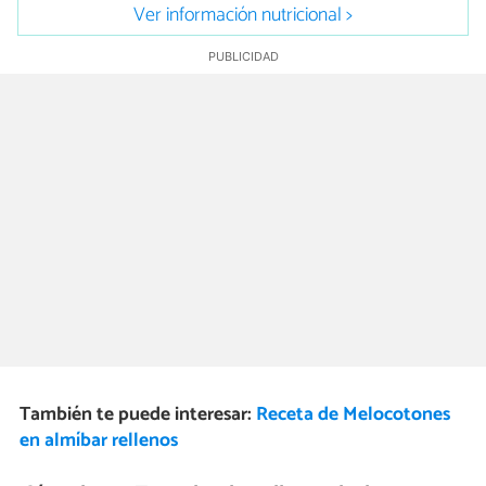
Ver información nutricional >
También te puede interesar:
Receta de Melocotones
en almíbar rellenos