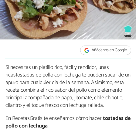
Añádenos en Google
Si necesitas un platillo rico, fácil y rendidor, unas
ricastostadas de pollo con lechuga te pueden sacar de un
apuro para cualquier día de la semana. Asimismo, esta
receta combina el rico sabor del pollo como elemento
principal acompañado de papa, jitomate, chile chipotle,
cilantro y el toque fresco con lechuga rallada.
En RecetasGratis te enseñamos cómo hacer
tostadas de
pollo con lechuga
.