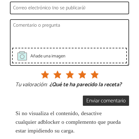
Añade una imagen
Tu valoración:
¿Qué te ha parecido la receta?
Enviar comentario
Si no visualiza el contenido, desactive
cualquier adblocker o complemento que pueda
estar impidiendo su carga.