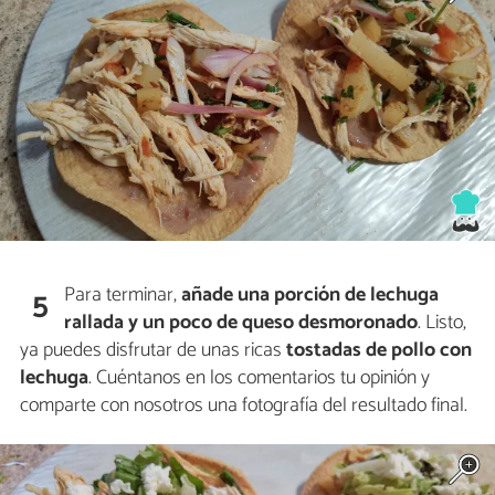
Para terminar,
añade una porción de lechuga
5
rallada y un poco de queso desmoronado
. Listo,
ya puedes disfrutar de unas ricas
tostadas de pollo con
lechuga
. Cuéntanos en los comentarios tu opinión y
comparte con nosotros una fotografía del resultado final.