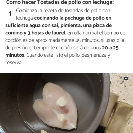
Cómo hacer Tostadas de pollo con lechuga:
Comienza la receta de tostadas de pollo con
1
lechuga
cocinando la pechuga de pollo en
suficiente agua con sal, pimienta, una pizca de
comino y 3 hojas de laurel
, en olla normal el tiempo de
cocción es de aproximadamente 45 minutos, si usas olla
de presión el tiempo de cocción será de unos
20 a 25
minutos
. Cuando esté listo el pollo, desmenuza y
reserva.