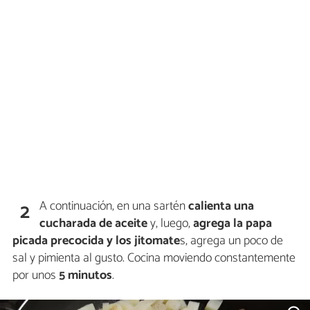
A continuación, en una sartén
calienta una
2
cucharada de aceite
y, luego,
agrega la papa
picada precocida y los jitomate
s, agrega un poco de
sal y pimienta al gusto. Cocina moviendo constantemente
por unos
5 minutos
.