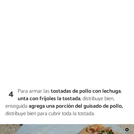
Para armar las
tostadas de pollo con lechuga
,
4
unta con frijoles la tostada
, distribuye bien,
enseguida
agrega una porción del guisado de pollo,
distribuye bien para cubrir toda la tostada.