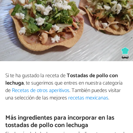
Si te ha gustado la receta de
Tostadas de pollo con
lechuga
, te sugerimos que entres en nuestra categoría
de
Recetas de otros aperitivos
. También puedes visitar
una selección de las mejores
recetas mexicanas
.
Más ingredientes para incorporar en las
tostadas de pollo con lechuga