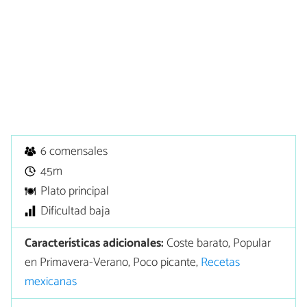
6 comensales
45m
Plato principal
Dificultad baja
Características adicionales:
Coste barato, Popular
en Primavera-Verano, Poco picante,
Recetas
mexicanas