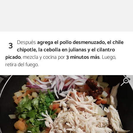
Después
agrega el pollo desmenuzado, el chile
3
chipotle, la cebolla en julianas y el cilantro
picado
, mezcla y cocina por
3 minutos más
. Luego,
retira del fuego.