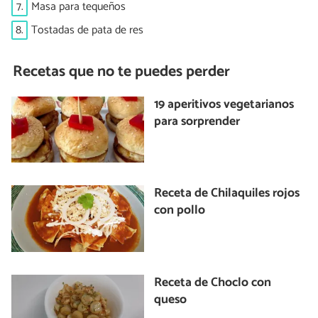
7.
Masa para tequeños
8.
Tostadas de pata de res
Recetas que no te puedes perder
19 aperitivos vegetarianos
para sorprender
Receta de Chilaquiles rojos
con pollo
Receta de Choclo con
queso