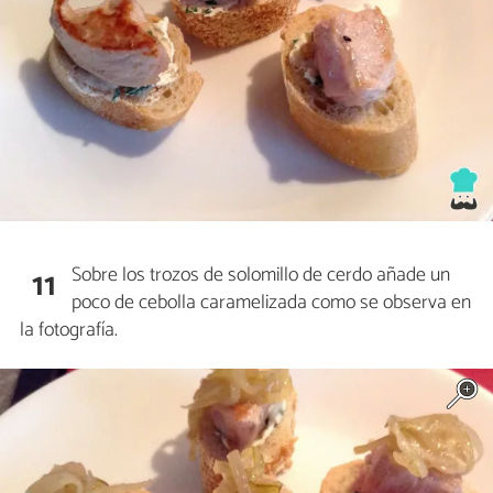
Sobre los trozos de solomillo de cerdo añade un
11
poco de cebolla caramelizada como se observa en
la fotografía.