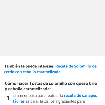
También te puede interesar:
Receta de Solomillo de
cerdo con cebolla caramelizada
Cómo hacer Tostas de solomillo con queso brie
y cebolla caramelizada:
El primer paso para realizar la
receta de canapés
1
fáciles
es dejar listos los ingredientes para