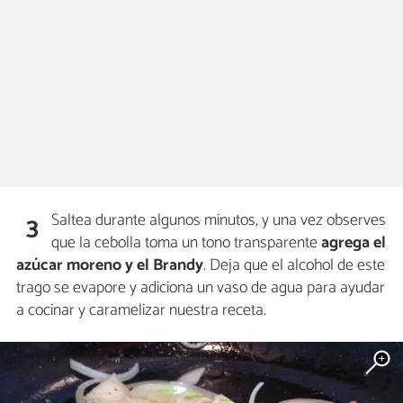
Saltea durante algunos minutos, y una vez observes
3
que la cebolla toma un tono transparente
agrega el
azúcar moreno y el Brandy
. Deja que el alcohol de este
trago se evapore y adiciona un vaso de agua para ayudar
a cocinar y caramelizar nuestra receta.