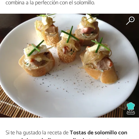
combina a la perfección con el solomillo.
Si te ha gustado la receta de
Tostas de solomillo con