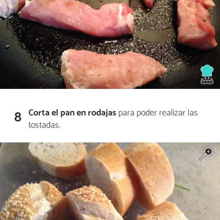
Corta el pan en rodajas
para poder realizar las
8
tostadas.