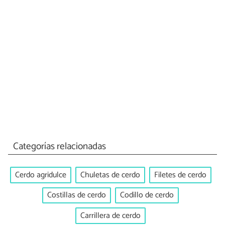
Categorías relacionadas
Cerdo agridulce
Chuletas de cerdo
Filetes de cerdo
Costillas de cerdo
Codillo de cerdo
Carrillera de cerdo