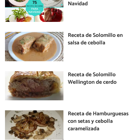
Navidad
Receta de Solomillo en
salsa de cebolla
Receta de Solomillo
Wellington de cerdo
Receta de Hamburguesas
con setas y cebolla
caramelizada