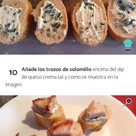
Añade los trozos de solomillo
encima del dip
10
de queso crema tal y como se muestra en la
imagen.