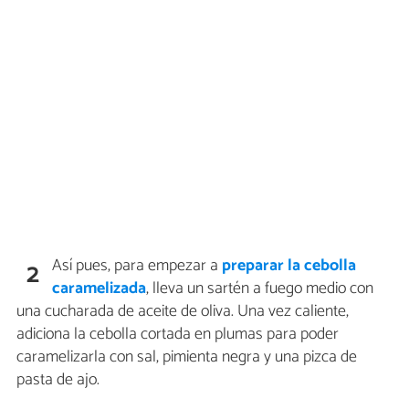
Así pues, para empezar a
preparar la cebolla
2
caramelizada
, lleva un sartén a fuego medio con
una cucharada de aceite de oliva. Una vez caliente,
adiciona la cebolla cortada en plumas para poder
caramelizarla con sal, pimienta negra y una pizca de
pasta de ajo.