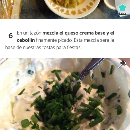
En un tazón
mezcla el queso crema base y el
6
cebollín
finamente picado. Esta mezcla será la
base de nuestras tostas para fiestas.