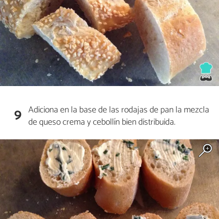
Adiciona en la base de las rodajas de pan la mezcla
9
de queso crema y cebollín bien distribuida.