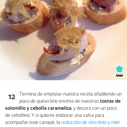
Termina de emplatar nuestra receta añadiendo un
12
poco de queso brie encima de nuestras
tostas de
solomillo y cebolla carameliza
, y decora con un poco
de cebollino. Y si quieres elaborar una salsa para
acompañar este canapé, la
reducción de vino tinto y miel