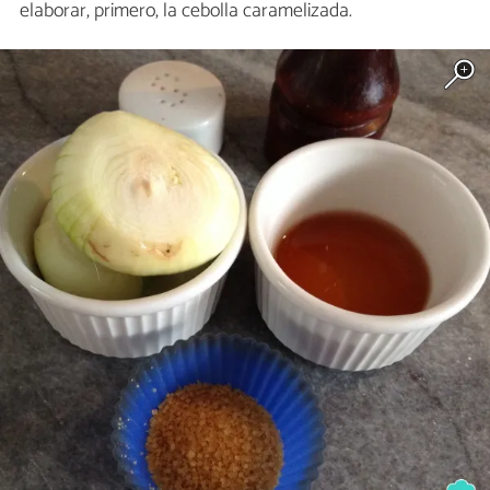
elaborar, primero, la cebolla caramelizada.