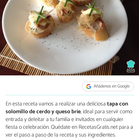
Añádenos en Google
En esta receta vamos a realizar una deliciosa
tapa con
solomillo de cerdo y queso brie
, ideal para servir como
entrada y deleitar a tu familia e invitados en cualquier
fiesta o celebración. Quédate en RecetasGratis.net para a
ver el paso a paso de la receta y sus ingredientes.