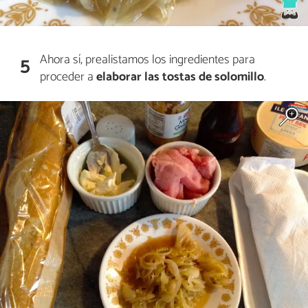
Ahora sí, prealistamos los ingredientes para
5
proceder a
elaborar las tostas de solomillo
.