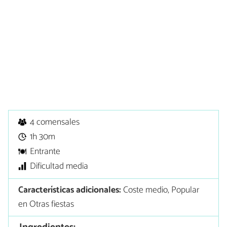
4 comensales
1h 30m
Entrante
Dificultad media
Características adicionales:
Coste medio, Popular
en Otras fiestas