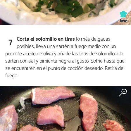
Corta el solomillo en tiras
lo más delgadas
7
posibles, lleva una sartén a fuego medio con un
poco de aceite de oliva y añade las tiras de solomillo a la
sartén con sal y pimienta negra al gusto. Sofríe hasta que
se encuentren en el punto de cocción deseado. Retira del
fuego.