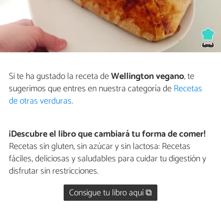
Si te ha gustado la receta de
Wellington vegano
, te
sugerimos que entres en nuestra categoría de
Recetas
de otras verduras
.
¡Descubre el libro que cambiará tu forma de comer!
Recetas sin gluten, sin azúcar y sin lactosa: Recetas
fáciles, deliciosas y saludables para cuidar tu digestión y
disfrutar sin restricciones.
Consigue tu libro aquí ⧉