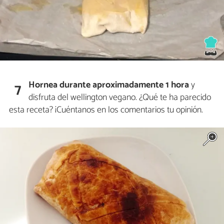
Hornea durante aproximadamente 1 hora
y
7
disfruta del wellington vegano. ¿Qué te ha parecido
esta receta? ¡Cuéntanos en los comentarios tu opinión.