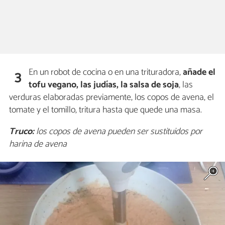
En un robot de cocina o en una trituradora,
añade el
3
tofu vegano, las judías, la salsa de soja
, las
verduras elaboradas previamente, los copos de avena, el
tomate y el tomillo, tritura hasta que quede una masa.
Truco:
los copos de avena pueden ser sustituidos por
harina de avena