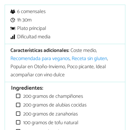
6 comensales
1h 30m
Plato principal
Dificultad media
Características adicionales:
Coste medio,
Recomendada para veganos
,
Receta sin gluten
,
Popular en Otoño-Invierno, Poco picante, Ideal
acompañar con vino dulce
Ingredientes:
200 gramos de champiñones
200 gramos de alubias cocidas
200 gramos de zanahorias
100 gramos de tofu natural