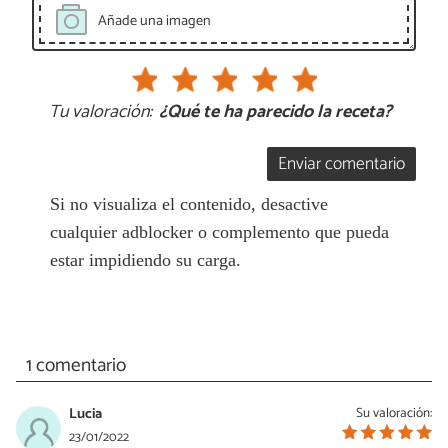
Añade una imagen
Tu valoración:
¿Qué te ha parecido la receta?
Enviar comentario
Si no visualiza el contenido, desactive
cualquier adblocker o complemento que pueda
estar impidiendo su carga.
1 comentario
Lucia
Su valoración:
23/01/2022