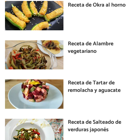
Receta de Okra al horno
Receta de Alambre
vegetariano
Receta de Tartar de
remolacha y aguacate
Receta de Salteado de
verduras japonés