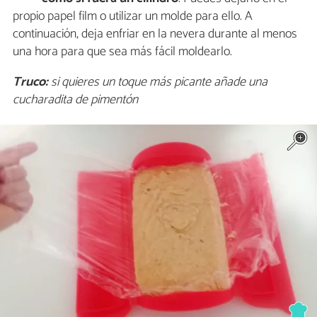
propio papel film o utilizar un molde para ello. A
continuación, deja enfriar en la nevera durante al menos
una hora para que sea más fácil moldearlo.
Truco:
si quieres un toque más picante añade una
cucharadita de pimentón