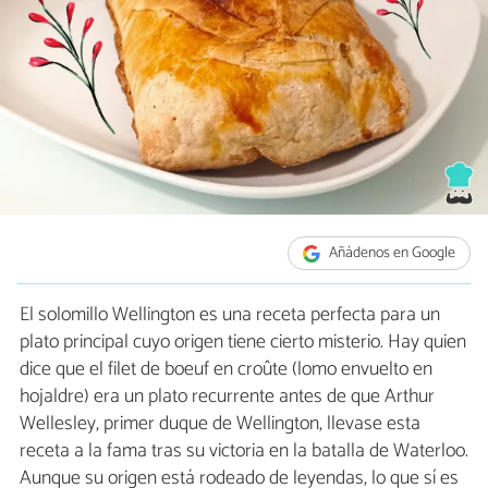
Añádenos en Google
El solomillo Wellington es una receta perfecta para un
plato principal cuyo origen tiene cierto misterio. Hay quien
dice que el filet de boeuf en croûte (lomo envuelto en
hojaldre) era un plato recurrente antes de que Arthur
Wellesley, primer duque de Wellington, llevase esta
receta a la fama tras su victoria en la batalla de Waterloo.
Aunque su origen está rodeado de leyendas, lo que sí es