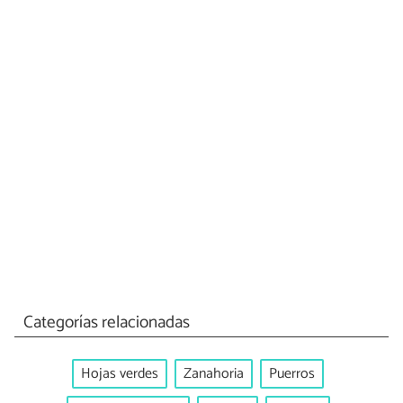
Categorías relacionadas
Hojas verdes
Zanahoria
Puerros