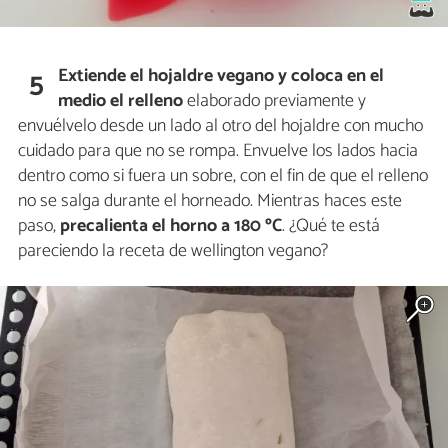
Extiende el hojaldre vegano y coloca en el
5
medio el relleno
elaborado previamente y
envuélvelo desde un lado al otro del hojaldre con mucho
cuidado para que no se rompa. Envuelve los lados hacia
dentro como si fuera un sobre, con el fin de que el relleno
no se salga durante el horneado. Mientras haces este
paso,
precalienta el horno a 180 ºC
. ¿Qué te está
pareciendo la receta de wellington vegano?