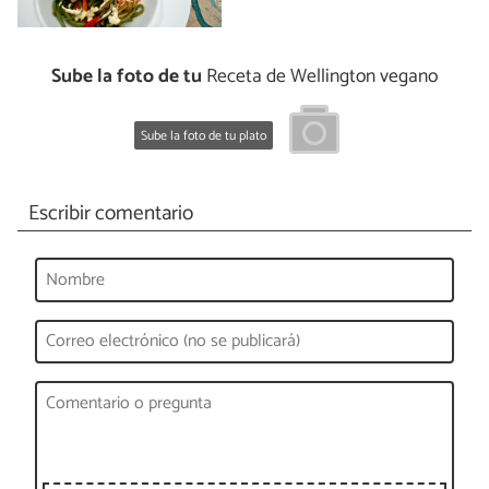
Sube la foto de tu
Receta de Wellington vegano
Sube la foto de tu plato
Escribir comentario