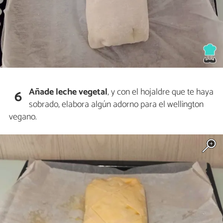
Añade leche vegetal
, y con el hojaldre que te haya
6
sobrado, elabora algún adorno para el wellington
vegano.