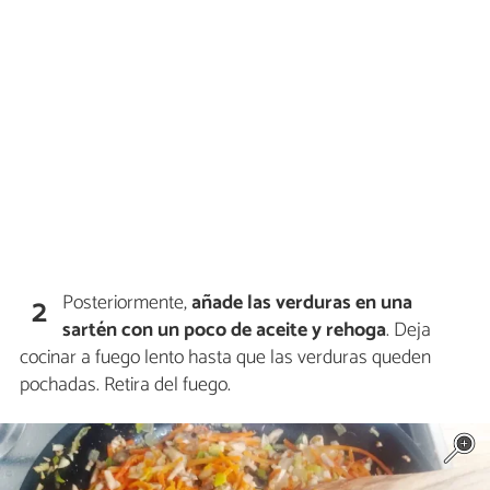
Posteriormente,
añade las verduras en una
2
sartén con un poco de aceite y rehoga
. Deja
cocinar a fuego lento hasta que las verduras queden
pochadas. Retira del fuego.