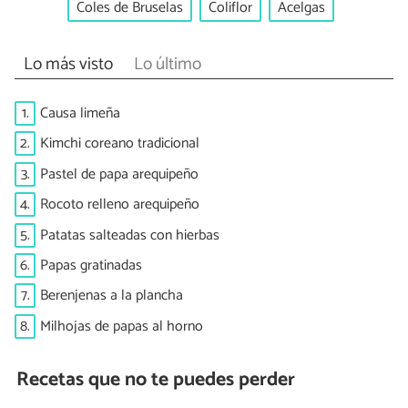
Coles de Bruselas
Coliflor
Acelgas
Lo más visto
Lo último
1.
Causa limeña
2.
Kimchi coreano tradicional
3.
Pastel de papa arequipeño
4.
Rocoto relleno arequipeño
5.
Patatas salteadas con hierbas
6.
Papas gratinadas
7.
Berenjenas a la plancha
8.
Milhojas de papas al horno
Recetas que no te puedes perder