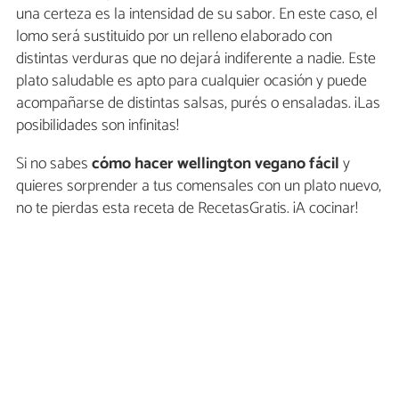
una certeza es la intensidad de su sabor. En este caso, el
lomo será sustituido por un relleno elaborado con
distintas verduras que no dejará indiferente a nadie. Este
plato saludable es apto para cualquier ocasión y puede
acompañarse de distintas salsas, purés o ensaladas. ¡Las
posibilidades son infinitas!
Si no sabes
cómo hacer wellington vegano fácil
y
quieres sorprender a tus comensales con un plato nuevo,
no te pierdas esta receta de RecetasGratis. ¡A cocinar!