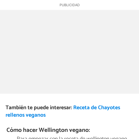
También te puede interesar:
Receta de Chayotes
rellenos veganos
Cómo hacer Wellington vegano: