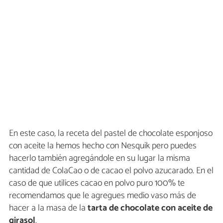
En este caso, la receta del pastel de chocolate esponjoso
con aceite la hemos hecho con Nesquik pero puedes
hacerlo también agregándole en su lugar la misma
cantidad de ColaCao o de cacao el polvo azucarado. En el
caso de que utilices cacao en polvo puro 100% te
recomendamos que le agregues medio vaso más de
hacer a la masa de la
tarta de chocolate con aceite de
girasol
.