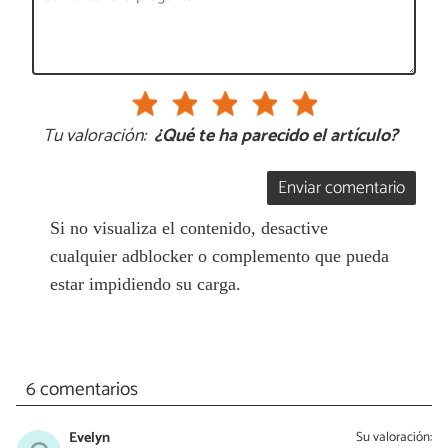
Tu valoración:
¿Qué te ha parecido el artículo?
Enviar comentario
Si no visualiza el contenido, desactive
cualquier adblocker o complemento que pueda
estar impidiendo su carga.
6 comentarios
Evelyn
Su valoración: