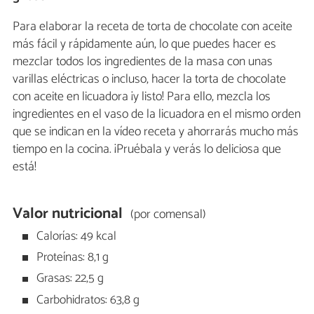
Para elaborar la receta de torta de chocolate con aceite
más fácil y rápidamente aún, lo que puedes hacer es
mezclar todos los ingredientes de la masa con unas
varillas eléctricas o incluso, hacer la torta de chocolate
con aceite en licuadora ¡y listo! Para ello, mezcla los
ingredientes en el vaso de la licuadora en el mismo orden
que se indican en la vídeo receta y ahorrarás mucho más
tiempo en la cocina. ¡Pruébala y verás lo deliciosa que
está!
Valor nutricional
(por comensal)
Calorías: 49 kcal
Proteínas: 8,1 g
Grasas: 22,5 g
Carbohidratos: 63,8 g