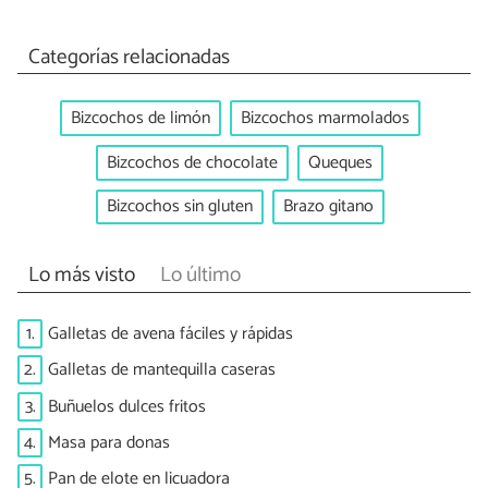
Categorías relacionadas
Bizcochos de limón
Bizcochos marmolados
Bizcochos de chocolate
Queques
Bizcochos sin gluten
Brazo gitano
Lo más visto
Lo último
1.
Galletas de avena fáciles y rápidas
2.
Galletas de mantequilla caseras
3.
Buñuelos dulces fritos
4.
Masa para donas
5.
Pan de elote en licuadora