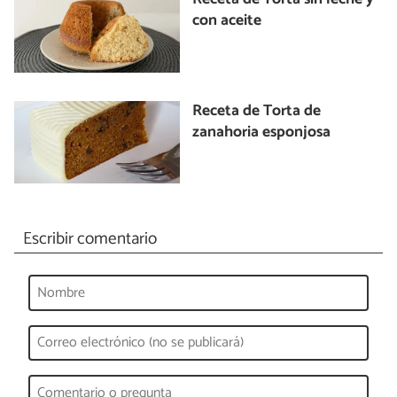
con aceite
Receta de Torta de
zanahoria esponjosa
Escribir comentario