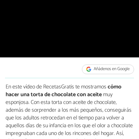
Añádenos en Google
En este vídeo de RecetasGratis te mostramos
cómo
hacer una torta de chocolate
con aceite
muy
esponjosa. Con esta torta con aceite de chocolate,
además de sorprender a los más pequeños, conseguirás
que los adultos retrocedan en el tiempo para volver a
aquellos días de su infancia en los que el olor a chocolate
impregnaban cada uno de los rincones del hogar. Así,