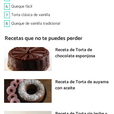
6.
Queque fácil
7.
Torta clásica de vainilla
8.
Queque de vainilla tradicional
Recetas que no te puedes perder
Receta de Torta de
chocolate esponjosa
Receta de Torta de auyama
con aceite
Receta de Torta sin leche y