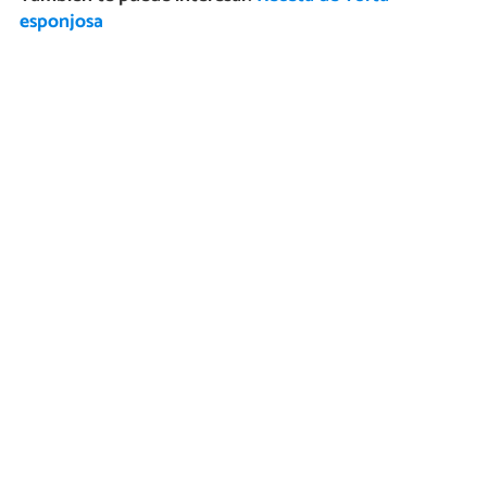
esponjosa