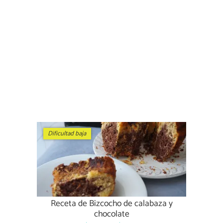
Dificultad baja
Receta de Bizcocho de calabaza y
chocolate