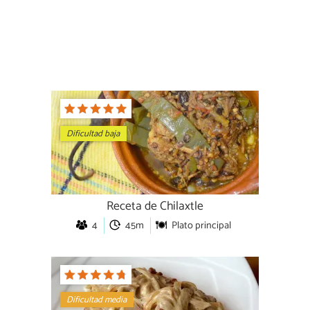
Dificultad baja
Receta de Chilaxtle
4
45m
Plato principal
Dificultad media