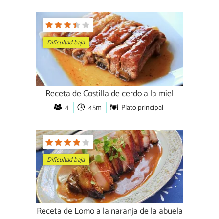
Dificultad baja
Receta de Costilla de cerdo a la miel
4
45m
Plato principal
Dificultad baja
Receta de Lomo a la naranja de la abuela