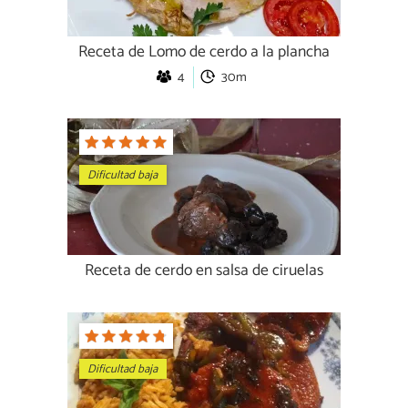
Receta de Lomo de cerdo a la plancha
4
30m
Dificultad baja
Receta de cerdo en salsa de ciruelas
Dificultad baja