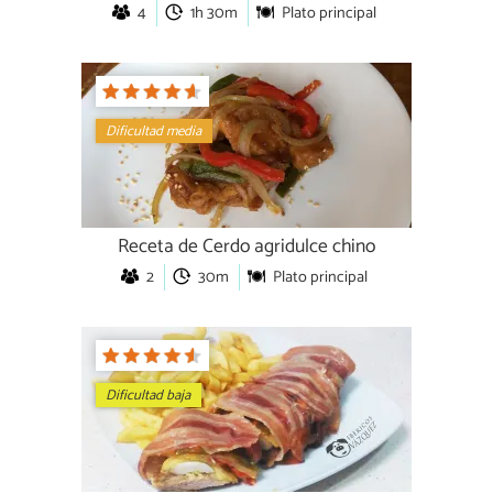
4
1h 30m
Plato principal
Dificultad media
Receta de Cerdo agridulce chino
2
30m
Plato principal
Dificultad baja