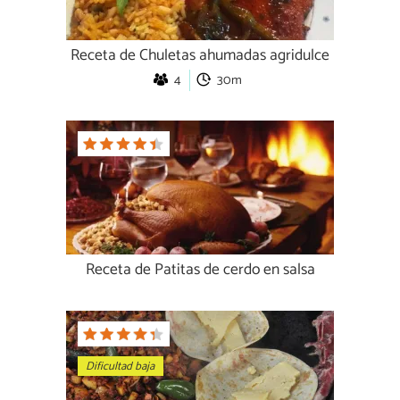
Receta de Chuletas ahumadas agridulce
4
30m
Receta de Patitas de cerdo en salsa
Dificultad baja