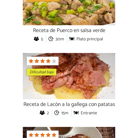
Receta de Puerco en salsa verde
5
30m
Plato principal
Dificultad baja
Receta de Lacón a la gallega con patatas
2
15m
Entrante