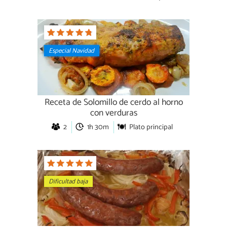
Especial Navidad
Receta de Solomillo de cerdo al horno
con verduras
2
1h 30m
Plato principal
Dificultad baja