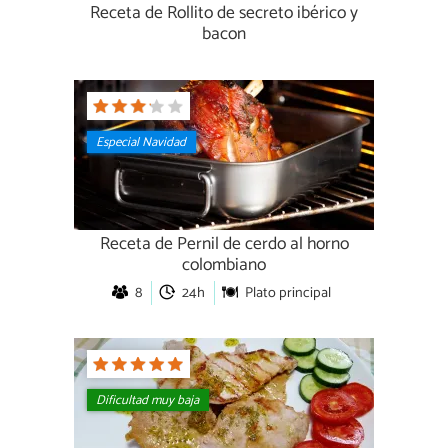
Receta de Rollito de secreto ibérico y
bacon
Especial Navidad
Receta de Pernil de cerdo al horno
colombiano
8
24h
Plato principal
Dificultad muy baja