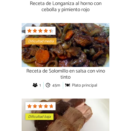
Receta de Longaniza al horno con
cebolla y pimiento rojo
Dificultad media
Receta de Solomillo en salsa con vino
tinto
1
45m
Plato principal
Dificultad baja