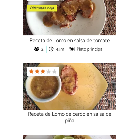
Dificultad baja
Receta de Lomo en salsa de tomate
2
45m
Plato principal
Receta de Lomo de cerdo en salsa de
piña