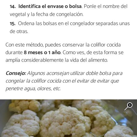
Identifica el envase o bolsa
. Ponle el nombre del
vegetal y la fecha de congelación.
Ordena las bolsas en el congelador separadas unas
de otras.
Con este método, puedes conservar la coliflor cocida
durante
8 meses o 1 año
. Como ves, de esta forma se
amplía considerablemente la vida del alimento.
Consejo:
Algunos aconsejan utilizar doble bolsa para
congelar la coliflor cocida con el evitar de evitar que
penetre agua, olores, etc.