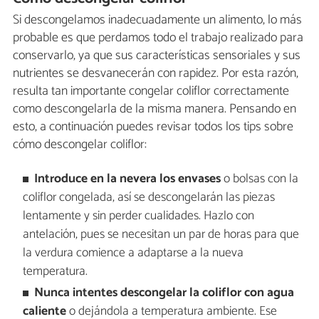
Si descongelamos inadecuadamente un alimento, lo más
probable es que perdamos todo el trabajo realizado para
conservarlo, ya que sus características sensoriales y sus
nutrientes se desvanecerán con rapidez. Por esta razón,
resulta tan importante congelar coliflor correctamente
como descongelarla de la misma manera. Pensando en
esto, a continuación puedes revisar todos los tips sobre
cómo descongelar coliflor:
Introduce en la nevera los envases
o bolsas con la
coliflor congelada, así se descongelarán las piezas
lentamente y sin perder cualidades. Hazlo con
antelación, pues se necesitan un par de horas para que
la verdura comience a adaptarse a la nueva
temperatura.
Nunca intentes descongelar la coliflor con agua
caliente
o dejándola a temperatura ambiente. Ese