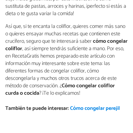
sustituta de pastas, arroces y harinas, ¡perfecto si estás a
dieta o te gusta variar la comida!
Así que, si te encanta la coliflor, quieres comer más sano
o quieres ensayar muchas recetas que contienen este
crucífero, seguro que te interesará saber
cómo congelar
coliflor
, así siempre tendrás suficiente a mano. Por eso,
en RecetaGratis hemos preparado este artículo con
información muy interesante sobre este tema: las
diferentes formas de congelar coliflor, cómo
descongelarla y muchos otros trucos acerca de este
método de conservación. ¿
Cómo congelar coliflor
curda o cocida
? ¡Te lo explicamos!
También te puede interesar:
Cómo congelar perejil