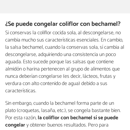
¿Se puede congelar coliflor con bechamel?
Si conservas la coliflor cocida sola, al descongelarse, no
cambia mucho sus características esenciales. En cambio,
la salsa bechamel, cuando la conservas sola, sí cambia al
descongelarse, adquiriendo una consistencia un poco
aguada. Esto sucede porque las salsas que contiene
almidón o harina pertenecen al grupo de alimentos que
nunca deberían congelarse (es decir, lácteos, frutas y
verdura con alto contenido de agua) debido a sus
características.
Sin embargo, cuando la bechamel forma parte de un
plato (croquetas, lasaña, etc.), se congela bastante bien.
Por esta razón,
la coliflor con bechamel sí se puede
congelar
y obtener buenos resultados. Pero para