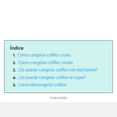
Índice
Cómo congelar coliflor cruda
Cómo congelar coliflor cocida
¿Se puede congelar coliflor con bechamel?
¿Se puede congelar coliflor al vapor?
Cómo descongelar coliflor