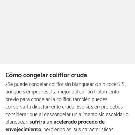
Cómo congelar coliflor cruda
¿Se puede congelar coliflor sin blanquear o sin cocer? Sí,
aunque siempre resulta mejor aplicar un tratamiento
previo para congelar la coliflor, también puedes
conservarla directamente cruda. Eso sí, siempre debes
considerar que al descongelar un alimento sin escaldar o
blanquear,
sufrirá un acelerado procedo de
envejecimiento
, perdiendo así sus características