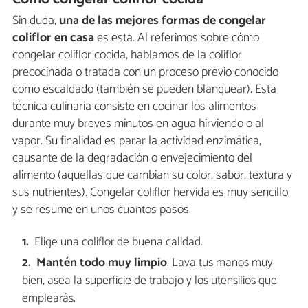
Sin duda,
una de las mejores formas de congelar
coliflor en casa
es esta. Al referimos sobre cómo
congelar coliflor cocida, hablamos de la coliflor
precocinada o tratada con un proceso previo conocido
como escaldado (también se pueden blanquear). Esta
técnica culinaria consiste en cocinar los alimentos
durante muy breves minutos en agua hirviendo o al
vapor. Su finalidad es parar la actividad enzimática,
causante de la degradación o envejecimiento del
alimento (aquellas que cambian su color, sabor, textura y
sus nutrientes). Congelar coliflor hervida es muy sencillo
y se resume en unos cuantos pasos:
Elige una coliflor de buena calidad.
Mantén todo muy limpio
. Lava tus manos muy
bien, asea la superficie de trabajo y los utensilios que
emplearás.