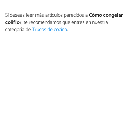
Si deseas leer más artículos parecidos a
Cómo congelar
coliflor
, te recomendamos que entres en nuestra
categoría de
Trucos de cocina
.