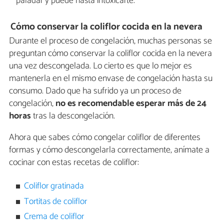
paladar y puede hasta intoxicarte.
Cómo conservar la coliflor cocida en la nevera
Durante el proceso de congelación, muchas personas se
preguntan cómo conservar la coliflor cocida en la nevera
una vez descongelada. Lo cierto es que lo mejor es
mantenerla en el mismo envase de congelación hasta su
consumo. Dado que ha sufrido ya un proceso de
congelación,
no es recomendable esperar más de 24
horas
tras la descongelación.
Ahora que sabes cómo congelar coliflor de diferentes
formas y cómo descongelarla correctamente, anímate a
cocinar con estas recetas de coliflor:
Coliflor gratinada
Tortitas de coliflor
Crema de coliflor