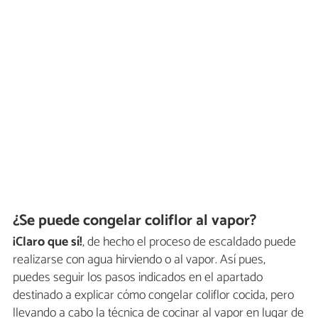
¿Se puede congelar coliflor al vapor?
¡Claro que sí!
, de hecho el proceso de escaldado puede
realizarse con agua hirviendo o al vapor. Así pues,
puedes seguir los pasos indicados en el apartado
destinado a explicar cómo congelar coliflor cocida, pero
llevando a cabo la técnica de cocinar al vapor en lugar de