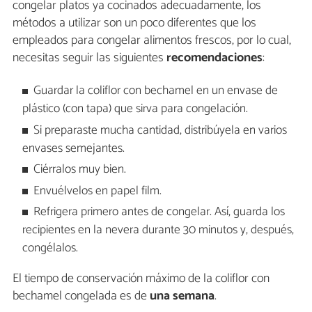
congelar platos ya cocinados adecuadamente, los
métodos a utilizar son un poco diferentes que los
empleados para congelar alimentos frescos, por lo cual,
necesitas seguir las siguientes
recomendaciones
:
Guardar la coliflor con bechamel en un envase de
plástico (con tapa) que sirva para congelación.
Si preparaste mucha cantidad, distribúyela en varios
envases semejantes.
Ciérralos muy bien.
Envuélvelos en papel film.
Refrigera primero antes de congelar. Así, guarda los
recipientes en la nevera durante 30 minutos y, después,
congélalos.
El tiempo de conservación máximo de la coliflor con
bechamel congelada es de
una semana
.