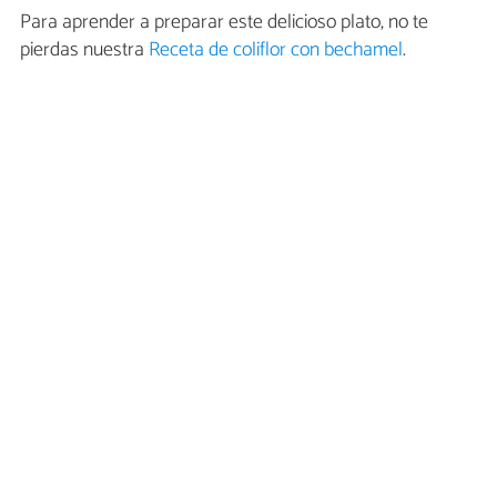
Para aprender a preparar este delicioso plato, no te
pierdas nuestra
Receta de coliflor con bechamel
.