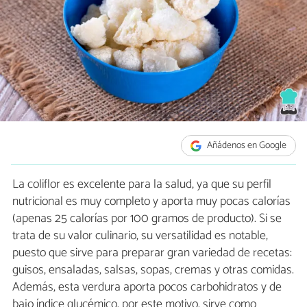
Añádenos en Google
La coliflor es excelente para la salud, ya que su perfil
nutricional es muy completo y aporta muy pocas calorías
(apenas 25 calorías por 100 gramos de producto). Si se
trata de su valor culinario, su versatilidad es notable,
puesto que sirve para preparar gran variedad de recetas:
guisos, ensaladas, salsas, sopas, cremas y otras comidas.
Además, esta verdura aporta pocos carbohidratos y de
bajo índice glucémico, por este motivo, sirve como