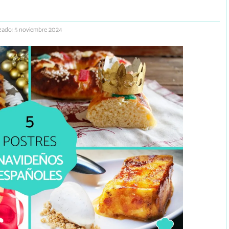
zado: 5 noviembre 2024