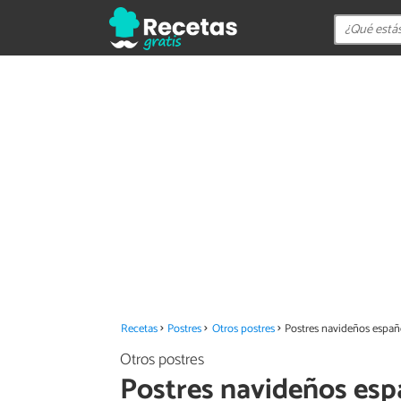
Recetas
Postres
Otros postres
Postres navideños españ
Otros postres
Postres navideños esp