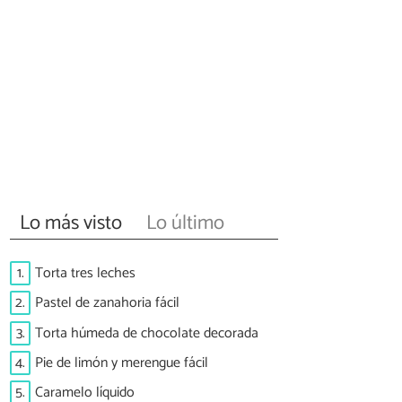
Lo más visto
Lo último
1.
Torta tres leches
2.
Pastel de zanahoria fácil
3.
Torta húmeda de chocolate decorada
4.
Pie de limón y merengue fácil
5.
Caramelo líquido