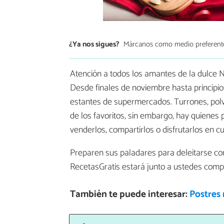
¿Ya nos sigues?
Márcanos como medio preferent
Atención a todos los amantes de la dulce N
Desde finales de noviembre hasta principi
estantes de supermercados. Turrones, pol
de los favoritos, sin embargo, hay quienes 
venderlos, compartirlos o disfrutarlos en 
Preparen sus paladares para deleitarse co
RecetasGratis estará junto a ustedes compa
También te puede interesar:
Postres 