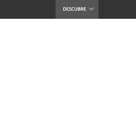
DESCUBRE