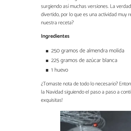
surgiendo así muchas versiones. La verdad
divertido, por lo que es una actividad muy 
nuestra receta?
Ingredientes
250 gramos de almendra molida
225 gramos de azúcar blanca
1 huevo
¿Tomaste nota de todo lo necesario? Ento
la Navidad siguiendo el paso a paso a con
exquisitas!