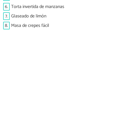
6.
Torta invertida de manzanas
7.
Glaseado de limón
8.
Masa de crepes fácil