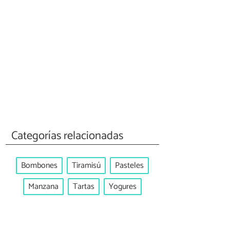
Categorías relacionadas
Bombones
Tiramisú
Pasteles
Manzana
Tartas
Yogures