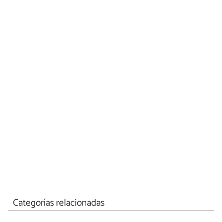
Categorías relacionadas