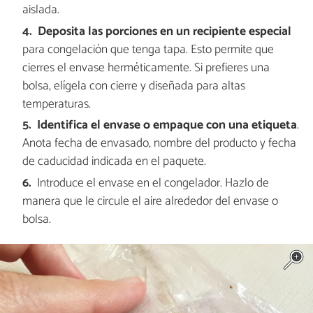
aislada.
Deposita las porciones en un recipiente especial
para congelación que tenga tapa. Esto permite que
cierres el envase herméticamente. Si prefieres una
bolsa, elígela con cierre y diseñada para altas
temperaturas.
Identifica el envase o empaque con una etiqueta
.
Anota fecha de envasado, nombre del producto y fecha
de caducidad indicada en el paquete.
Introduce el envase en el congelador. Hazlo de
manera que le circule el aire alrededor del envase o
bolsa.