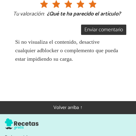
Tu valoración:
¿Qué te ha parecido el artículo?
Enviar comentario
Si no visualiza el contenido, desactive
cualquier adblocker o complemento que pueda
estar impidiendo su carga.
Volver arriba ↑