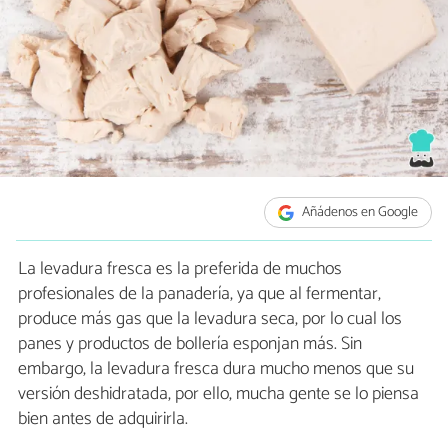
Añádenos en Google
La levadura fresca es la preferida de muchos
profesionales de la panadería, ya que al fermentar,
produce más gas que la levadura seca, por lo cual los
panes y productos de bollería esponjan más. Sin
embargo, la levadura fresca dura mucho menos que su
versión deshidratada, por ello, mucha gente se lo piensa
bien antes de adquirirla.