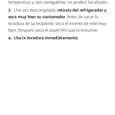
temperatura y, por consiguiente, no perderá facultades.
Una vez descongelada,
retírala del refrigerador y
seca muy bien su contenedor
. Antes de sacar la
levadura de su recipiente, seca el exterior de este muy
bien. Después, seca el papel film que la envuelve.
Usa la levadura inmediatamente
.