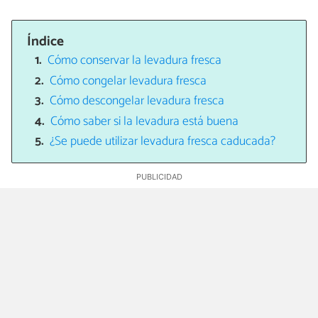
Índice
Cómo conservar la levadura fresca
Cómo congelar levadura fresca
Cómo descongelar levadura fresca
Cómo saber si la levadura está buena
¿Se puede utilizar levadura fresca caducada?