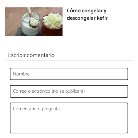
Cómo congelar y
descongelar kéfir
Escribir comentario