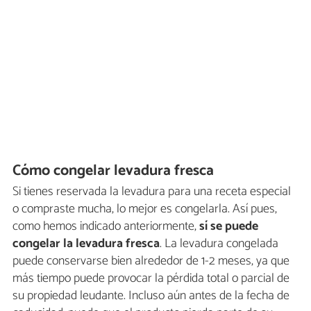
Cómo congelar levadura fresca
Si tienes reservada la levadura para una receta especial
o compraste mucha, lo mejor es congelarla.
Así pues,
como hemos indicado anteriormente,
sí se puede
congelar la levadura fresca
.
La levadura congelada
puede conservarse bien alrededor de 1-2 meses, ya que
más tiempo puede provocar la pérdida total o parcial de
su propiedad leudante. Incluso aún antes de la fecha de