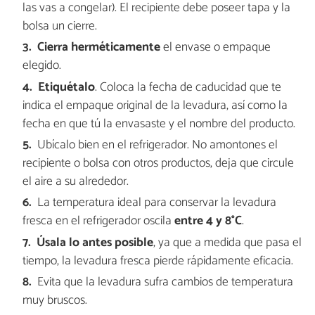
las vas a congelar). El recipiente debe poseer tapa y la
bolsa un cierre.
Cierra herméticamente
el envase o empaque
elegido.
Etiquétalo
. Coloca la fecha de caducidad que te
indica el empaque original de la levadura, así como la
fecha en que tú la envasaste y el nombre del producto.
Ubícalo bien en el refrigerador. No amontones el
recipiente o bolsa con otros productos, deja que circule
el aire a su alrededor.
La temperatura ideal para conservar la levadura
fresca en el refrigerador oscila
entre
4 y 8°C
.
Úsala lo antes posible
, ya que a medida que pasa el
tiempo, la levadura fresca pierde rápidamente eficacia.
Evita que la levadura sufra cambios de temperatura
muy bruscos.