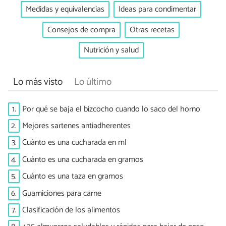
Medidas y equivalencias
Ideas para condimentar
Consejos de compra
Otras recetas
Nutrición y salud
Lo más visto
Lo último
1.
Por qué se baja el bizcocho cuando lo saco del horno
2.
Mejores sartenes antiadherentes
3.
Cuánto es una cucharada en ml
4.
Cuánto es una cucharada en gramos
5.
Cuánto es una taza en gramos
6.
Guarniciones para carne
7.
Clasificación de los alimentos