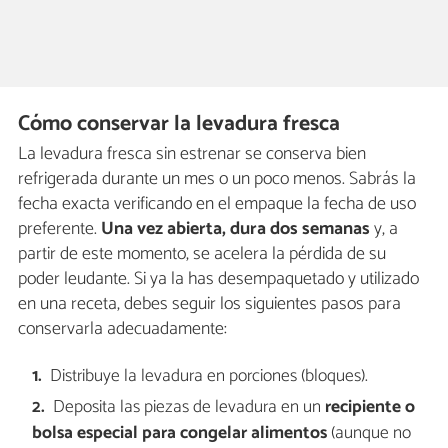
Cómo conservar la levadura fresca
La levadura fresca sin estrenar se conserva bien
refrigerada durante un mes o un poco menos. Sabrás la
fecha exacta verificando en el empaque la fecha de uso
preferente.
Una vez abierta, dura dos semanas
y, a
partir de este momento, se acelera la pérdida de su
poder leudante. Si ya la has desempaquetado y utilizado
en una receta, debes seguir los siguientes pasos para
conservarla adecuadamente:
Distribuye la levadura en porciones (bloques).
Deposita las piezas de levadura en un
recipiente o
bolsa especial para congelar alimentos
(aunque no