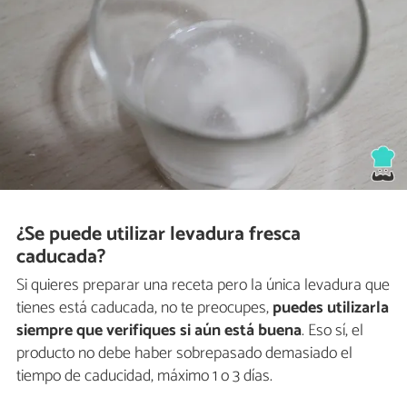
¿Se puede utilizar levadura fresca
caducada?
Si quieres preparar una receta pero la única levadura que
tienes está caducada, no te preocupes,
puedes utilizarla
siempre que verifiques si aún está buena
. Eso sí, el
producto no debe haber sobrepasado demasiado el
tiempo de caducidad, máximo 1 o 3 días.