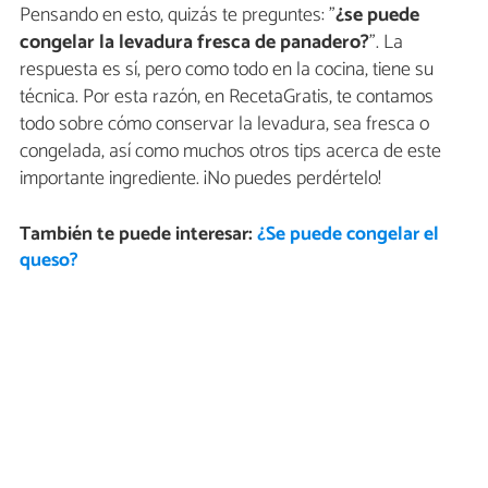
Pensando en esto, quizás te preguntes: "
¿se puede
congelar la levadura fresca de panadero?
". La
respuesta es sí, pero como todo en la cocina, tiene su
técnica. Por esta razón, en RecetaGratis, te contamos
todo sobre cómo conservar la levadura, sea fresca o
congelada, así como muchos otros tips acerca de este
importante ingrediente. ¡No puedes perdértelo!
También te puede interesar:
¿Se puede congelar el
queso?