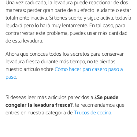
Una vez caducada, la levadura puede reaccionar de dos
maneras: perder gran parte de su efecto leudante o estar
totalmente inactiva. Si tienes suerte y sigue activa, todavía
leudará pero lo hará muy lentamente. En tal caso, para
contrarrestar este problema, puedes usar más cantidad
de esta levadura.
Ahora que conoces todos los secretos para conservar
levadura fresca durante más tiempo, no te pierdas
nuestro artículo sobre
Cómo hacer pan casero paso a
paso
.
Si deseas leer más artículos parecidos a
¿Se puede
congelar la levadura fresca?
, te recomendamos que
entres en nuestra categoría de
Trucos de cocina
.