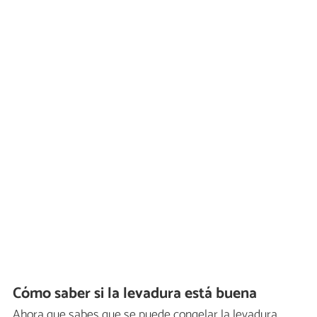
Cómo saber si la levadura está buena
Ahora que sabes que se puede congelar la levadura