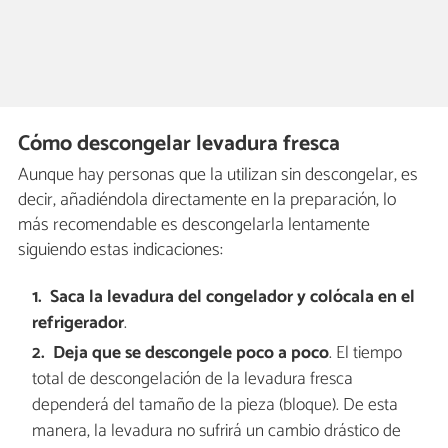
Cómo descongelar levadura fresca
Aunque hay personas que la utilizan sin descongelar, es
decir, añadiéndola directamente en la preparación, lo
más recomendable es descongelarla lentamente
siguiendo estas indicaciones:
Saca la levadura del congelador y colócala en el
refrigerador
.
Deja que se descongele poco a poco
. El tiempo
total de descongelación de la levadura fresca
dependerá del tamaño de la pieza (bloque). De esta
manera, la levadura no sufrirá un cambio drástico de