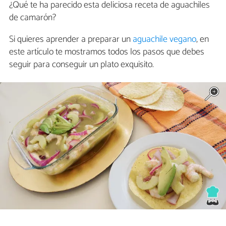
¿Qué te ha parecido esta deliciosa receta de aguachiles
de camarón?
Si quieres aprender a preparar un
aguachile vegano
, en
este artículo te mostramos todos los pasos que debes
seguir para conseguir un plato exquisito.