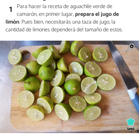
Para hacer la receta de aguachile verde de
1
camarón, en primer lugar,
prepara el jugo de
limón
. Pues bien, necesitarás una taza de jugo, la
cantidad de limones dependerá del tamaño de estos.