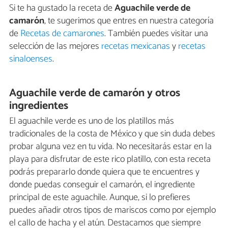
Si te ha gustado la receta de
Aguachile verde de
camarón
, te sugerimos que entres en nuestra categoría
de
Recetas de camarones
. También puedes visitar una
selección de las mejores
recetas mexicanas
y
recetas
sinaloenses
.
Aguachile verde de camarón y otros
ingredientes
El aguachile verde es uno de los platillos más
tradicionales de la costa de México y que sin duda debes
probar alguna vez en tu vida. No necesitarás estar en la
playa para disfrutar de este rico platillo, con esta receta
podrás prepararlo donde quiera que te encuentres y
donde puedas conseguir el camarón, el ingrediente
principal de este aguachile. Aunque, si lo prefieres
puedes añadir otros tipos de mariscos como por ejemplo
el callo de hacha y el atún. Destacamos que siempre