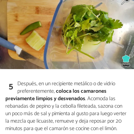
Después, en un recipiente metálico o de vidrio
5
preferentemente,
coloca los camarones
previamente limpios y desvenados
. Acomoda las
rebanadas de pepino y la cebolla fileteada, sazona con
un poco más de sal y pimienta al gusto para luego verter
la mezcla que licuaste, remueve y deja reposar por 20
minutos para que el camarón se cocine con el limón.