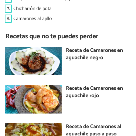
7.
Chicharrón de pota
8.
Camarones al ajillo
Recetas que no te puedes perder
Receta de Camarones en
aguachile negro
Receta de Camarones en
aguachile rojo
Receta de Camarones al
aguachile paso a paso