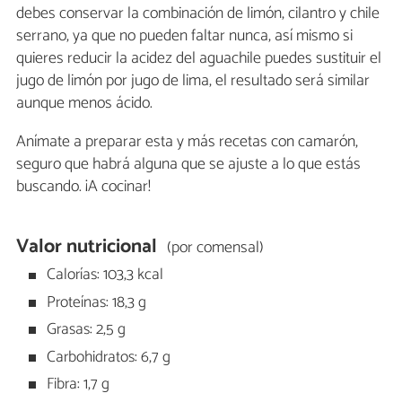
debes conservar la combinación de limón, cilantro y chile
serrano, ya que no pueden faltar nunca, así mismo si
quieres reducir la acidez del aguachile puedes sustituir el
jugo de limón por jugo de lima, el resultado será similar
aunque menos ácido.
Anímate a preparar esta y más recetas con camarón,
seguro que habrá alguna que se ajuste a lo que estás
buscando. ¡A cocinar!
Valor nutricional
(por comensal)
Calorías: 103,3 kcal
Proteínas: 18,3 g
Grasas: 2,5 g
Carbohidratos: 6,7 g
Fibra: 1,7 g