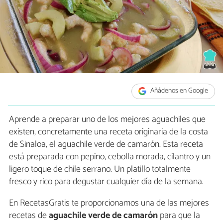
Añádenos en Google
Aprende a preparar uno de los mejores aguachiles que
existen, concretamente una receta originaria de la costa
de Sinaloa, el aguachile verde de camarón. Esta receta
está preparada con pepino, cebolla morada, cilantro y un
ligero toque de chile serrano. Un platillo totalmente
fresco y rico para degustar cualquier día de la semana.
En RecetasGratis te proporcionamos una de las mejores
recetas de
aguachile verde de camarón
para que la