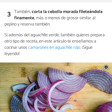
También,
corta la cebolla morada fileteándola
3
finamente
, más o menos de grosor similar al
pepino y reserva también.
Si además del aguachile verde, también quieres prepara
otro tipo de receta, en este artículo te enseñamos a
cocinar unos
camarones en aguachile rojo
. ¡Sigue
leyendo!