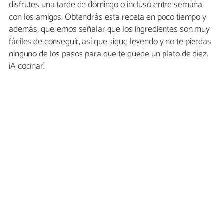
disfrutes una tarde de domingo o incluso entre semana
con los amigos. Obtendrás esta receta en poco tiempo y
además, queremos señalar que los ingredientes son muy
fáciles de conseguir, así que sigue leyendo y no te pierdas
ninguno de los pasos para que te quede un plato de diez.
¡A cocinar!