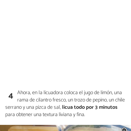
Ahora, en la licuadora coloca el jugo de limón, una
4
rama de cilantro fresco, un trozo de pepino, un chile
serrano y una pizca de sal,
licua todo por 3 minutos
para obtener una textura liviana y fina.