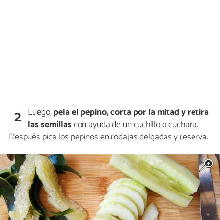
Luego,
pela el pepino, corta por la mitad y retira
2
las semillas
con ayuda de un cuchillo o cuchara.
Después pica los pepinos en rodajas delgadas y reserva.