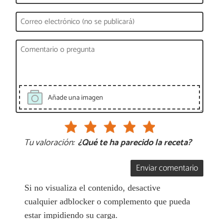
Añade una imagen
Tu valoración:
¿Qué te ha parecido la receta?
Enviar comentario
Si no visualiza el contenido, desactive
cualquier adblocker o complemento que pueda
estar impidiendo su carga.