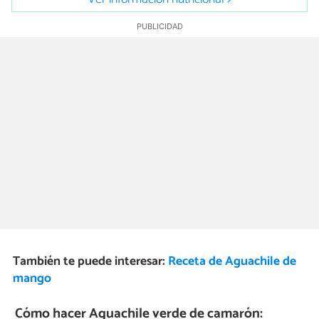
También te puede interesar:
Receta de Aguachile de
mango
Cómo hacer Aguachile verde de camarón: