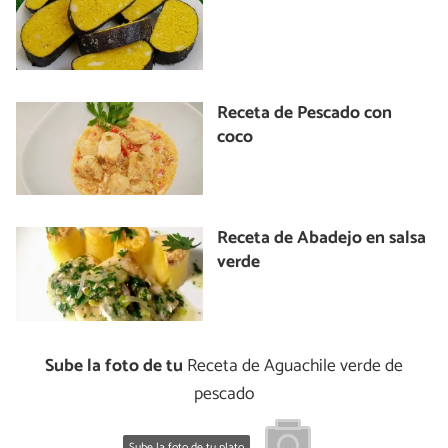
Receta de Pescado con
coco
Receta de Abadejo en salsa
verde
Sube la foto de tu
Receta de Aguachile verde de
pescado
Sube la foto de tu plato