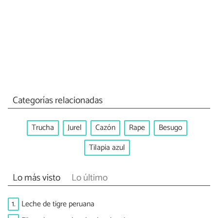
Categorías relacionadas
Trucha
Jurel
Cazón
Rape
Besugo
Tilapia azul
Lo más visto
Lo último
1.
Leche de tigre peruana