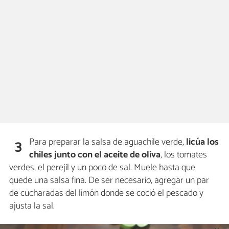
Para preparar la salsa de aguachile verde,
licúa los
3
chiles junto con el aceite de oliva
, los tomates
verdes, el perejil y un poco de sal. Muele hasta que
quede una salsa fina. De ser necesario, agregar un par
de cucharadas del limón donde se coció el pescado y
ajusta la sal.