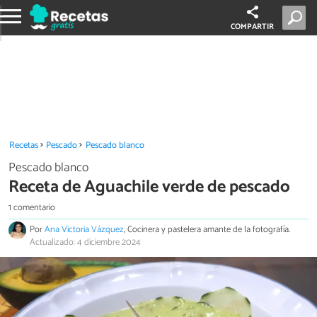
COMPARTIR
Recetas
Pescado
Pescado blanco
Pescado blanco
Receta de Aguachile verde de pescado
1 comentario
Por
Ana Victoria Vázquez
, Cocinera y pastelera amante de la fotografía.
Actualizado: 4 diciembre 2024