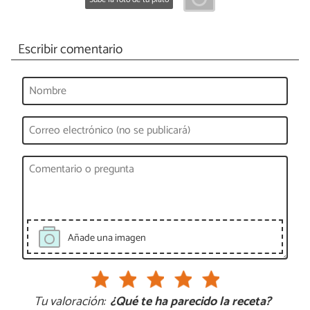
Escribir comentario
Añade una imagen
Tu valoración:
¿Qué te ha parecido la receta?