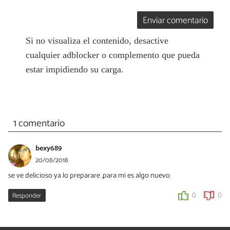
Enviar comentario
Si no visualiza el contenido, desactive
cualquier adblocker o complemento que pueda
estar impidiendo su carga.
1 comentario
bexy689
20/08/2018
se ve delicioso ya lo preparare ,para mi es algo nuevo
Responder
0
0