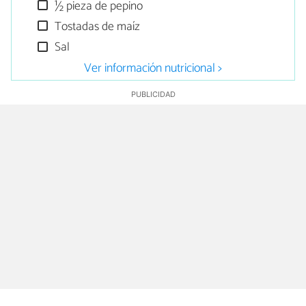
½ pieza de pepino
Tostadas de maíz
Sal
Ver información nutricional >