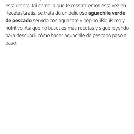
esta receta, tal como la que te mostraremos esta vez en
RecetasGratis. Se trata de un delicioso
aguachile verde
de pescado
servido con aguacate y pepino. ¡Riquísimo y
nutritivo! Así que no busques más recetas y sigue leyendo
para descubrir cómo hacer aguachile de pescado paso a
paso.