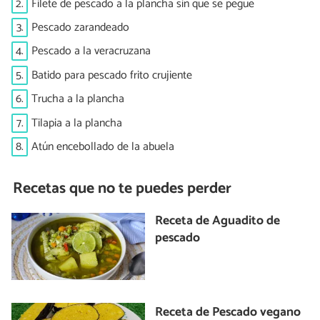
2.
Filete de pescado a la plancha sin que se pegue
3.
Pescado zarandeado
4.
Pescado a la veracruzana
5.
Batido para pescado frito crujiente
6.
Trucha a la plancha
7.
Tilapia a la plancha
8.
Atún encebollado de la abuela
Recetas que no te puedes perder
Receta de Aguadito de
pescado
Receta de Pescado vegano