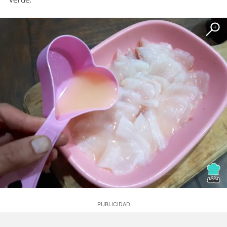
verde.