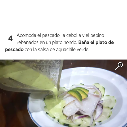
Acomoda el pescado, la cebolla y el pepino
4
rebanados en un plato hondo.
Baña el plato de
pescado
con la salsa de aguachile verde.