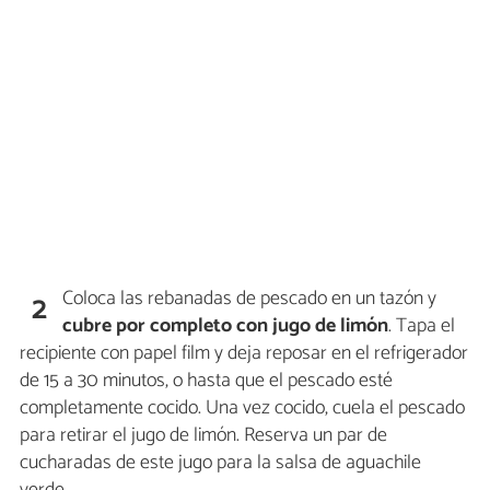
Coloca las rebanadas de pescado en un tazón y
2
cubre por completo con jugo de limón
. Tapa el
recipiente con papel film y deja reposar en el refrigerador
de 15 a 30 minutos, o hasta que el pescado esté
completamente cocido. Una vez cocido, cuela el pescado
para retirar el jugo de limón. Reserva un par de
cucharadas de este jugo para la salsa de aguachile