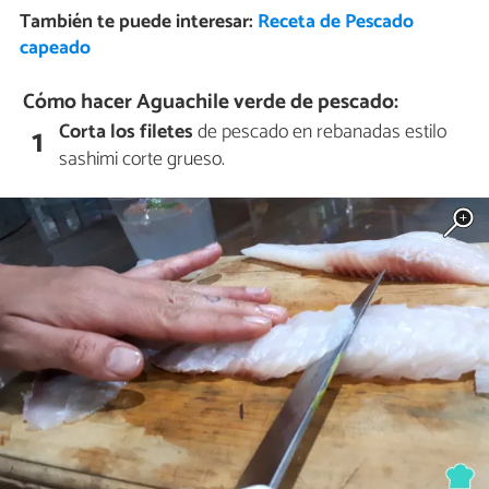
También te puede interesar:
Receta de Pescado
capeado
Cómo hacer Aguachile verde de pescado:
Corta los filetes
de pescado en rebanadas estilo
1
sashimi corte grueso.