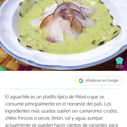
Añádenos en Google
El aguachile es un platillo típico de México que se
consume principalmente en el noroeste del país. Los
ingredientes más usados suelen ser camarones crudos,
chiles frescos o secos, limón, sal y agua, aunque
actualmente se pueden hacer cientos de variantes para