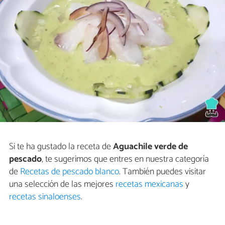
Si te ha gustado la receta de
Aguachile verde de
pescado
, te sugerimos que entres en nuestra categoría
de
Recetas de pescado blanco
. También puedes visitar
una selección de las mejores
recetas mexicanas
y
recetas sinaloenses
.