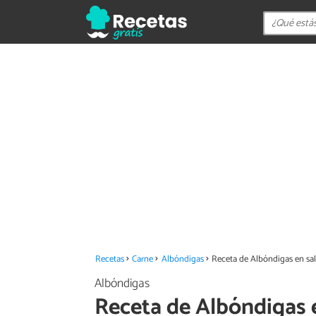
Recetas
Carne
Albóndigas
Receta de Albóndigas en sal
Albóndigas
Receta de Albóndigas e