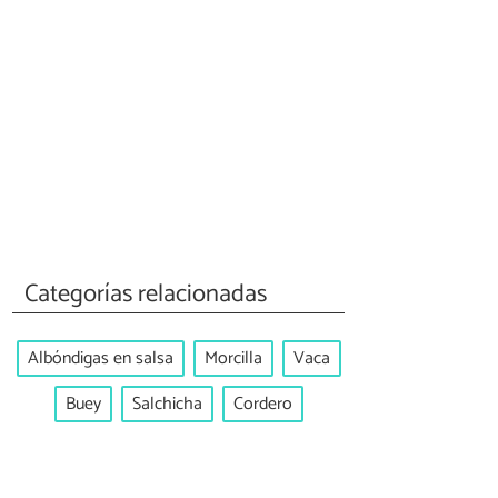
Categorías relacionadas
Albóndigas en salsa
Morcilla
Vaca
Buey
Salchicha
Cordero