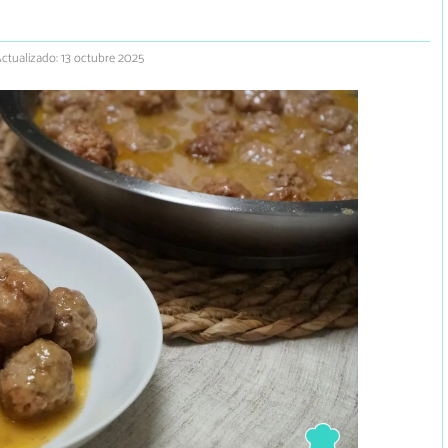
ctualizado: 13 octubre 2025