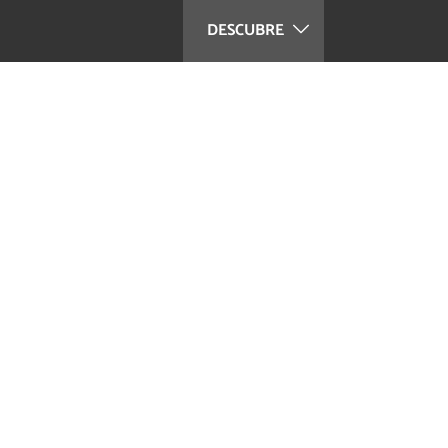
DESCUBRE