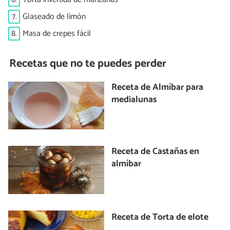
7.
Glaseado de limón
8.
Masa de crepes fácil
Recetas que no te puedes perder
Receta de Almíbar para
medialunas
Receta de Castañas en
almíbar
Receta de Torta de elote