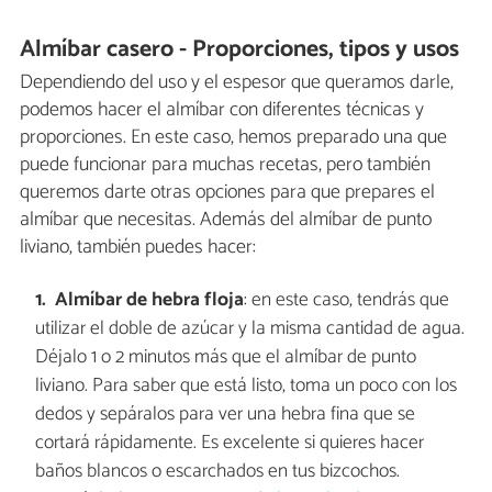
Almíbar casero - Proporciones, tipos y usos
Dependiendo del uso y el espesor que queramos darle,
podemos hacer el almíbar con diferentes técnicas y
proporciones. En este caso, hemos preparado una que
puede funcionar para muchas recetas, pero también
queremos darte otras opciones para que prepares el
almíbar que necesitas. Además del almíbar de punto
liviano, también puedes hacer:
Almíbar de hebra floja
: en este caso, tendrás que
utilizar el doble de azúcar y la misma cantidad de agua.
Déjalo 1 o 2 minutos más que el almíbar de punto
liviano. Para saber que está listo, toma un poco con los
dedos y sepáralos para ver una hebra fina que se
cortará rápidamente. Es excelente si quieres hacer
baños blancos o escarchados en tus bizcochos.