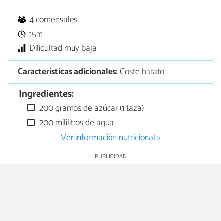
4 comensales
15m
Dificultad muy baja
Características adicionales:
Coste barato
Ingredientes:
200 gramos de azúcar (1 taza)
200 mililitros de agua
Ver información nutricional >