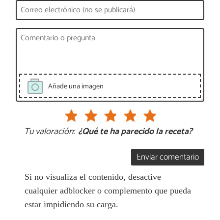
Añade una imagen
Tu valoración:
¿Qué te ha parecido la receta?
Enviar comentario
Si no visualiza el contenido, desactive
cualquier adblocker o complemento que pueda
estar impidiendo su carga.