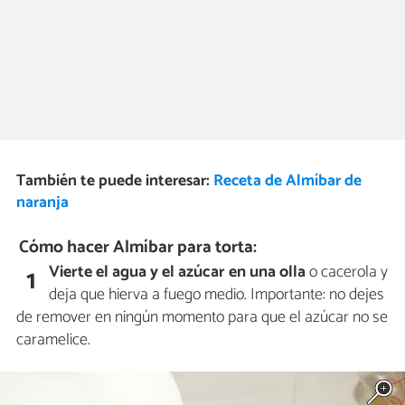
También te puede interesar:
Receta de Almíbar de
naranja
Cómo hacer Almíbar para torta:
Vierte el agua y el azúcar en una olla
o cacerola y
1
deja que hierva a fuego medio. Importante: no dejes
de remover en ningún momento para que el azúcar no se
caramelice.