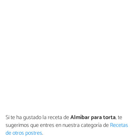
Si te ha gustado la receta de
Almíbar para torta
, te
sugerimos que entres en nuestra categoría de
Recetas
de otros postres
.