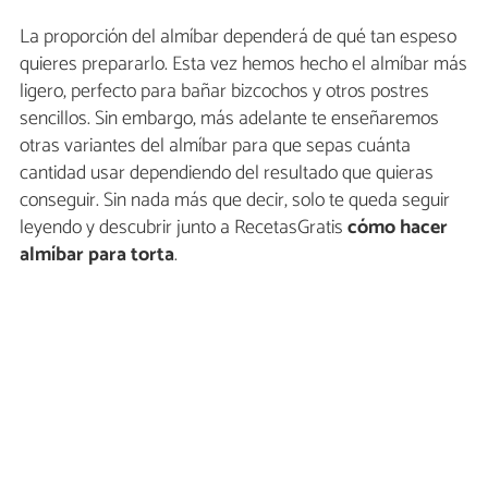
La proporción del almíbar dependerá de qué tan espeso
quieres prepararlo. Esta vez hemos hecho el almíbar más
ligero, perfecto para bañar bizcochos y otros postres
sencillos. Sin embargo, más adelante te enseñaremos
otras variantes del almíbar para que sepas cuánta
cantidad usar dependiendo del resultado que quieras
conseguir. Sin nada más que decir, solo te queda seguir
leyendo y descubrir junto a RecetasGratis
cómo hacer
almíbar para torta
.