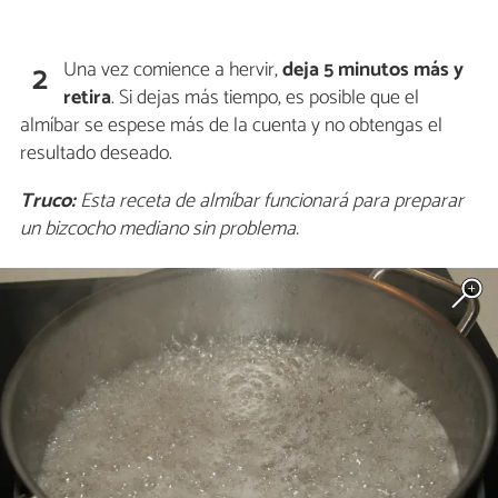
Una vez comience a hervir,
deja 5 minutos más y
2
retira
. Si dejas más tiempo, es posible que el
almíbar se espese más de la cuenta y no obtengas el
resultado deseado.
Truco:
Esta receta de almíbar funcionará para preparar
un bizcocho mediano sin problema.