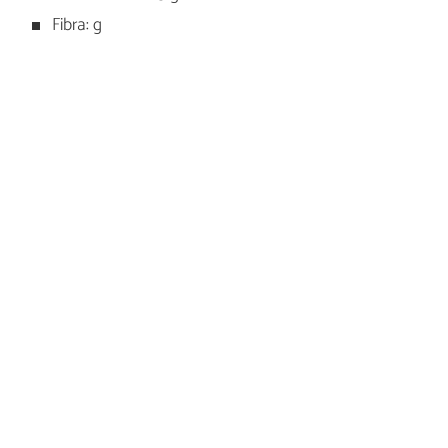
Fibra: g