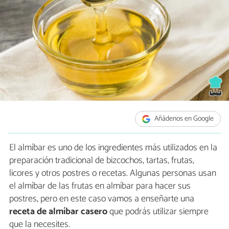
Añádenos en Google
El almíbar es uno de los ingredientes más utilizados en la
preparación tradicional de bizcochos, tartas, frutas,
licores y otros postres o recetas. Algunas personas usan
el almíbar de las frutas en almíbar para hacer sus
postres, pero en este caso vamos a enseñarte una
receta de almíbar casero
que podrás utilizar siempre
que la necesites.