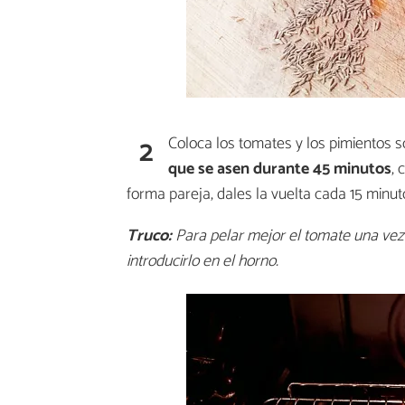
2
Coloca los tomates y los pimientos 
que se asen durante 45 minutos
, 
forma pareja, dales la vuelta cada 15 minut
Truco:
Para pelar mejor el tomate una vez a
introducirlo en el horno.