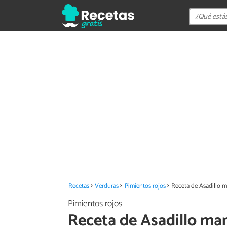
Recetas
Verduras
Pimientos rojos
Receta de Asadillo 
Pimientos rojos
Receta de Asadillo m