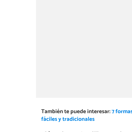
También te puede interesar:
7 formas
fáciles y tradicionales