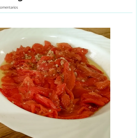
comentarios