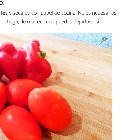
o:
ates
y sécalos con papel de cocina. No es necesarios
manchego, de manera que puedes dejarlos así.