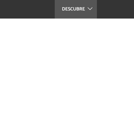
DESCUBRE