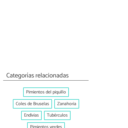
Categorías relacionadas
Pimientos del piquillo
Coles de Bruselas
Zanahoria
Endivias
Tubérculos
Pimientos verdes