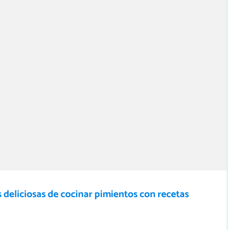
 deliciosas de cocinar pimientos con recetas