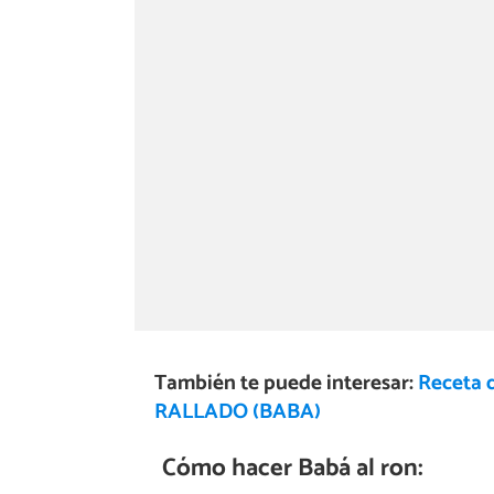
También te puede interesar:
Receta
RALLADO (BABA)
Cómo hacer Babá al ron: