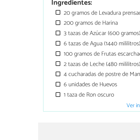
Ingredientes:
20 gramos de Levadura prensa
200 gramos de Harina
3 tazas de Azúcar (600 gramos
6 tazas de Agua (1440 mililitros
100 gramos de Frutas escarcha
2 tazas de Leche (480 mililitros
4 cucharadas de postre de Mant
6 unidades de Huevos
1 taza de Ron oscuro
Ver in