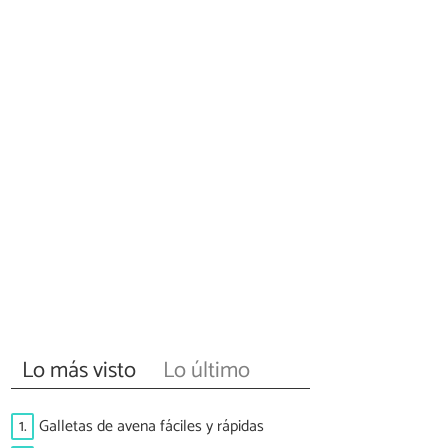
Lo más visto
Lo último
1.
Galletas de avena fáciles y rápidas