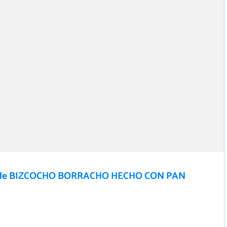
 de BIZCOCHO BORRACHO HECHO CON PAN