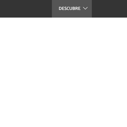
DESCUBRE