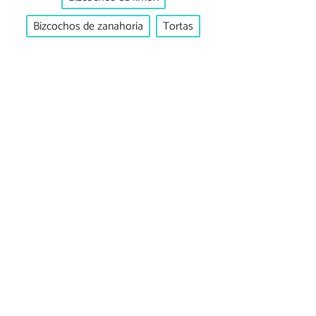
Bizcochos de zanahoria
Tortas