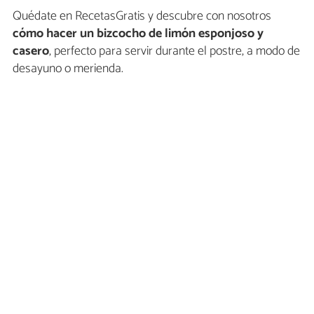
Quédate en RecetasGratis y descubre con nosotros
cómo hacer un bizcocho de limón esponjoso y
casero
, perfecto para servir durante el postre, a modo de
desayuno o merienda.