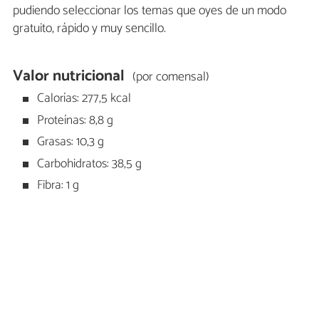
pudiendo seleccionar los temas que oyes de un modo
gratuito, rápido y muy sencillo.
Valor nutricional
(por comensal)
Calorías: 277,5 kcal
Proteínas: 8,8 g
Grasas: 10,3 g
Carbohidratos: 38,5 g
Fibra: 1 g