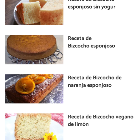
esponjoso sin yogur
Receta de
Bizcocho esponjoso
Receta de Bizcocho de
naranja esponjoso
Receta de Bizcocho vegano
de limón