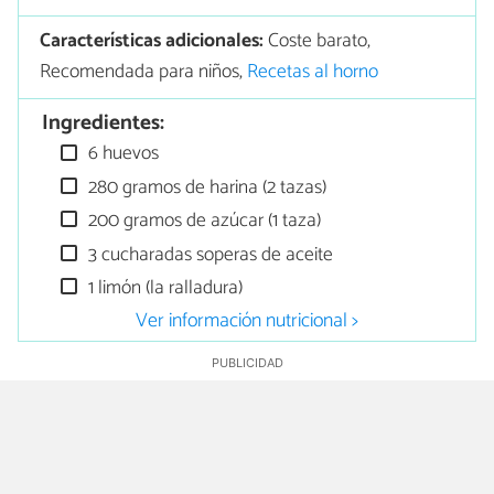
Características adicionales:
Coste barato,
Recomendada para niños,
Recetas al horno
Ingredientes:
6 huevos
280 gramos de harina (2 tazas)
200 gramos de azúcar (1 taza)
3 cucharadas soperas de aceite
1 limón (la ralladura)
Ver información nutricional >