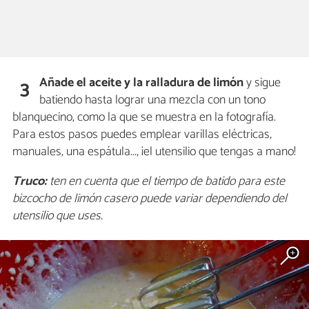
Añade el aceite y la ralladura de limón
y sigue
3
batiendo hasta lograr una mezcla con un tono
blanquecino, como la que se muestra en la fotografía.
Para estos pasos puedes emplear varillas eléctricas,
manuales, una espátula..., ¡el utensilio que tengas a mano!
Truco:
ten en cuenta que el tiempo de batido para este
bizcocho de limón casero puede variar dependiendo del
utensilio que uses.