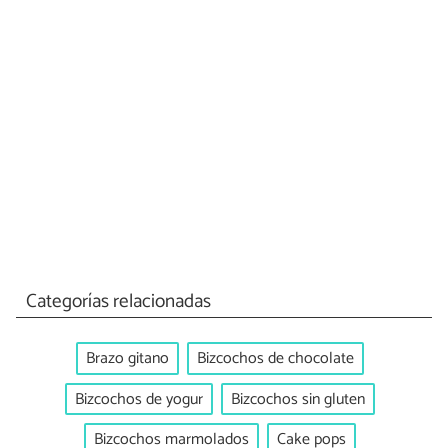
Categorías relacionadas
Brazo gitano
Bizcochos de chocolate
Bizcochos de yogur
Bizcochos sin gluten
Bizcochos marmolados
Cake pops