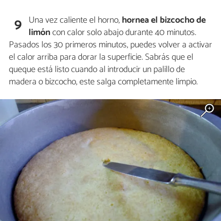
Una vez caliente el horno,
hornea el bizcocho de
9
limón
con calor solo abajo durante 40 minutos.
Pasados los 30 primeros minutos, puedes volver a activar
el calor arriba para dorar la superficie. Sabrás que el
queque está listo cuando al introducir un palillo de
madera o bizcocho, este salga completamente limpio.