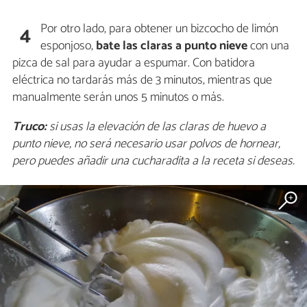
Por otro lado, para obtener un bizcocho de limón
4
esponjoso,
bate las claras a punto nieve
con una
pizca de sal para ayudar a espumar. Con batidora
eléctrica no tardarás más de 3 minutos, mientras que
manualmente serán unos 5 minutos o más.
Truco:
si usas la elevación de las claras de huevo a
punto nieve, no será necesario usar polvos de hornear,
pero puedes añadir una cucharadita a la receta si deseas.