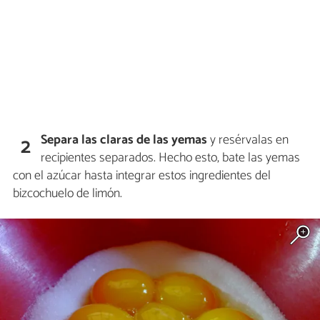
Separa las claras de las yemas
y resérvalas en
2
recipientes separados. Hecho esto, bate las yemas
con el azúcar hasta integrar estos ingredientes del
bizcochuelo de limón.