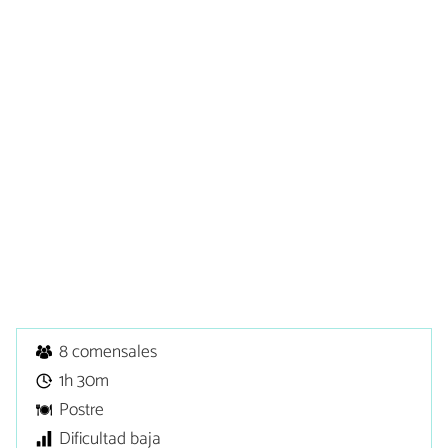
8 comensales
1h 30m
Postre
Dificultad baja