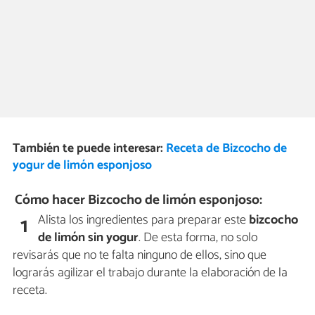
También te puede interesar:
Receta de Bizcocho de
yogur de limón esponjoso
Cómo hacer Bizcocho de limón esponjoso:
Alista los ingredientes para preparar este
bizcocho
1
de limón sin yogur
. De esta forma, no solo
revisarás que no te falta ninguno de ellos, sino que
lograrás agilizar el trabajo durante la elaboración de la
receta.