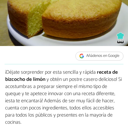
Añádenos en Google
¡Déjate sorprender por esta sencilla y rápida
receta de
bizcocho de limón
y obtén un postre casero delicioso! Si
acostumbras a preparar siempre el mismo tipo de
queque y te apetece innovar con una receta diferente,
¡esta te encantará! Además de ser muy fácil de hacer,
cuenta con pocos ingredientes, todos ellos accesibles
para todos los públicos y presentes en la mayoría de
cocinas.