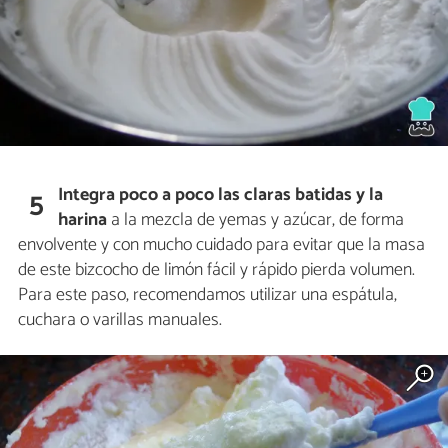
Integra poco a poco
las claras batidas y la
5
harina
a la mezcla de yemas y azúcar, de forma
envolvente y con mucho cuidado para evitar que la masa
de este bizcocho de limón fácil y rápido pierda volumen.
Para este paso, recomendamos utilizar una espátula,
cuchara o varillas manuales.