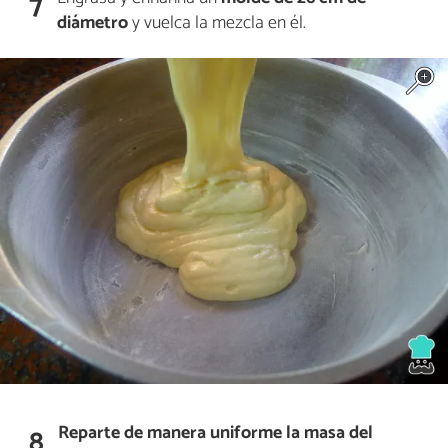
7
diámetro
y vuelca la mezcla en él.
Reparte de manera uniforme la masa del
8