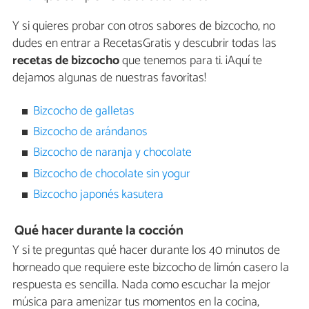
Y si quieres probar con otros sabores de bizcocho, no
dudes en entrar a RecetasGratis y descubrir todas las
recetas de bizcocho
que tenemos para ti. ¡Aquí te
dejamos algunas de nuestras favoritas!
Bizcocho de galletas
Bizcocho de arándanos
Bizcocho de naranja y chocolate
Bizcocho de chocolate sin yogur
Bizcocho japonés kasutera
Qué hacer durante la cocción
Y si te preguntas qué hacer durante los 40 minutos de
horneado que requiere este bizcocho de limón casero la
respuesta es sencilla. Nada como escuchar la mejor
música para amenizar tus momentos en la cocina,