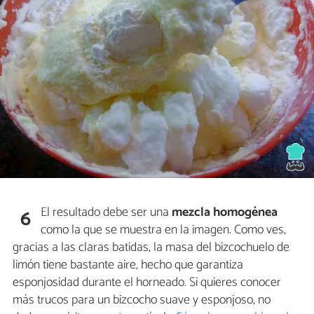
El resultado debe ser una
mezcla homogénea
6
como la que se muestra en la imagen. Como ves,
gracias a las claras batidas, la masa del bizcochuelo de
limón tiene bastante aire, hecho que garantiza
esponjosidad durante el horneado. Si quieres conocer
más trucos para un bizcocho suave y esponjoso, no