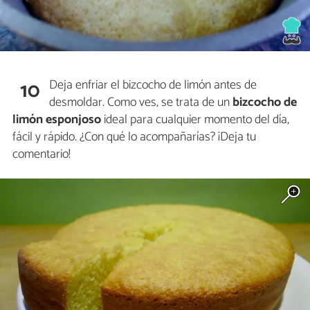
Deja enfriar el bizcocho de limón antes de
10
desmoldar. Como ves, se trata de un
bizcocho de
limón esponjoso
ideal para cualquier momento del día,
fácil y rápido. ¿Con qué lo acompañarías? ¡Deja tu
comentario!