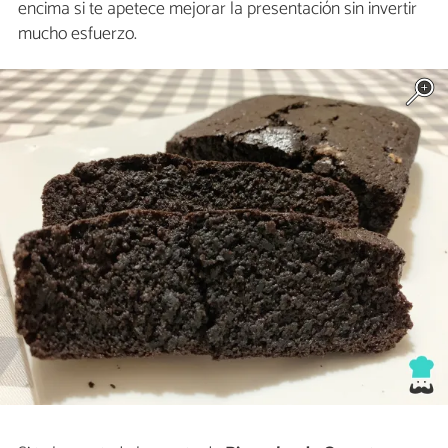
encima si te apetece mejorar la presentación sin invertir
mucho esfuerzo.