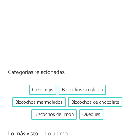
Categorías relacionadas
Cake pops
Bizcochos sin gluten
Bizcochos marmolados
Bizcochos de chocolate
Bizcochos de limón
Queques
Lo más visto
Lo último