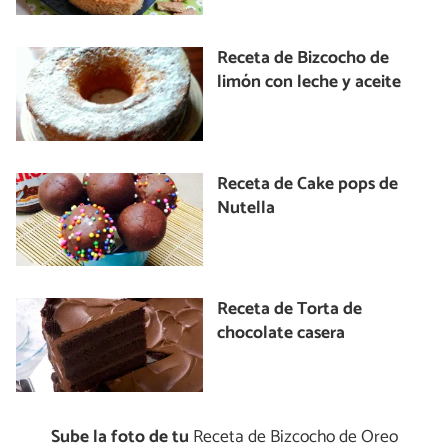
Receta de Bizcocho de
limón con leche y aceite
Receta de Cake pops de
Nutella
Receta de Torta de
chocolate casera
Sube la foto de tu
Receta de Bizcocho de Oreo