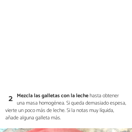
Mezcla las galletas con la leche
hasta obtener
2
una masa homogénea. Si queda demasiado espesa,
vierte un poco más de leche. Si la notas muy líquida,
añade alguna galleta más.