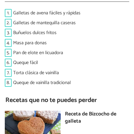
1.
Galletas de avena fáciles y rápidas
2.
Galletas de mantequilla caseras
3.
Buñuelos dulces fritos
4.
Masa para donas
5.
Pan de elote en licuadora
6.
Queque fácil
7.
Torta clásica de vainilla
8.
Queque de vainilla tradicional
Recetas que no te puedes perder
Receta de Bizcocho de
galleta