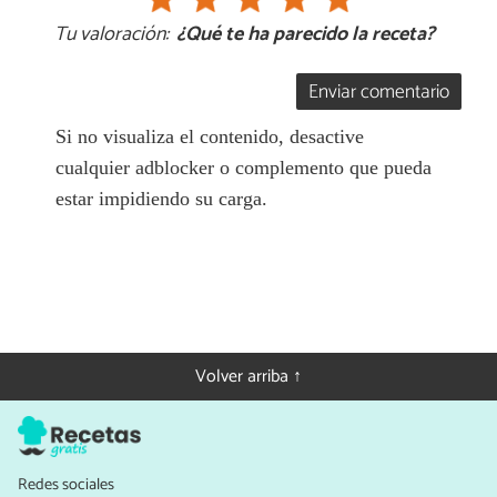
Tu valoración:
¿Qué te ha parecido la receta?
Enviar comentario
Si no visualiza el contenido, desactive
cualquier adblocker o complemento que pueda
estar impidiendo su carga.
Volver arriba ↑
Redes sociales