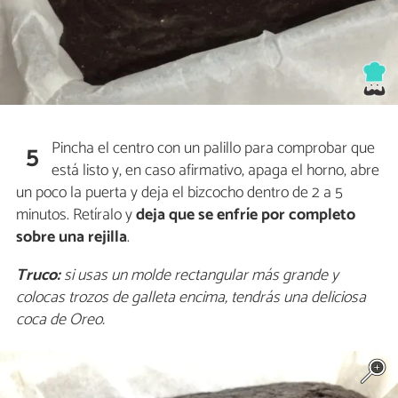
Pincha el centro con un palillo para comprobar que
5
está listo y, en caso afirmativo, apaga el horno, abre
un poco la puerta y deja el bizcocho dentro de 2 a 5
minutos. Retíralo y
deja que se enfríe por completo
sobre una rejilla
.
Truco:
si usas un molde rectangular más grande y
colocas trozos de galleta encima, tendrás una deliciosa
coca de Oreo.