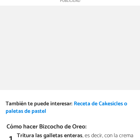
También te puede interesar:
Receta de Cakesicles o
paletas de pastel
Cómo hacer Bizcocho de Oreo:
Tritura las galletas enteras
, es decir, con la crema
1