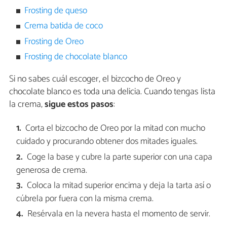
Frosting de queso
Crema batida de coco
Frosting de Oreo
Frosting de chocolate blanco
Si no sabes cuál escoger, el bizcocho de Oreo y
chocolate blanco es toda una delicia. Cuando tengas lista
la crema,
sigue estos pasos
:
Corta el bizcocho de Oreo por la mitad con mucho
cuidado y procurando obtener dos mitades iguales.
Coge la base y cubre la parte superior con una capa
generosa de crema.
Coloca la mitad superior encima y deja la tarta así o
cúbrela por fuera con la misma crema.
Resérvala en la nevera hasta el momento de servir.