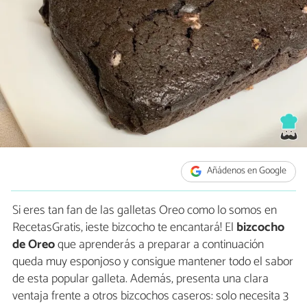
Añádenos en Google
Si eres tan fan de las galletas Oreo como lo somos en
RecetasGratis, ¡este bizcocho te encantará! El
bizcocho
de Oreo
que aprenderás a preparar a continuación
queda muy esponjoso y consigue mantener todo el sabor
de esta popular galleta. Además, presenta una clara
ventaja frente a otros bizcochos caseros: solo necesita 3