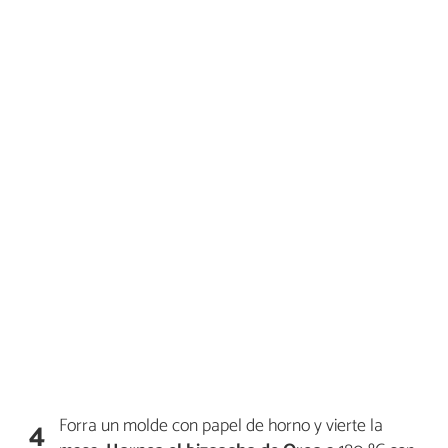
Forra un molde con papel de horno y vierte la
4