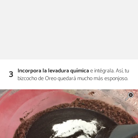
Incorpora la levadura química
e intégrala. Así, tu
3
bizcocho de Oreo quedará mucho más esponjoso.