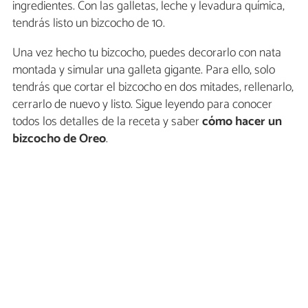
ingredientes. Con las galletas, leche y levadura química,
tendrás listo un bizcocho de 10.
Una vez hecho tu bizcocho, puedes decorarlo con nata
montada y simular una galleta gigante. Para ello, solo
tendrás que cortar el bizcocho en dos mitades, rellenarlo,
cerrarlo de nuevo y listo. Sigue leyendo para conocer
todos los detalles de la receta y saber
cómo hacer un
bizcocho de Oreo
.