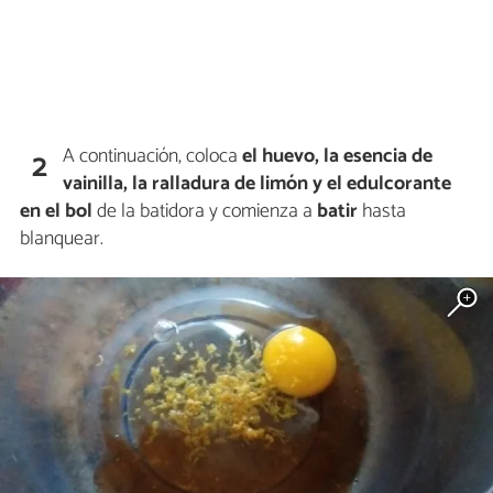
A continuación, coloca
el huevo, la esencia de
2
vainilla, la ralladura de limón y el edulcorante
en el bol
de la batidora y comienza a
batir
hasta
blanquear.