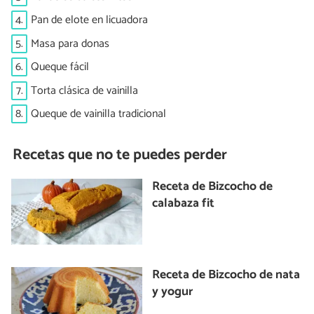
4.
Pan de elote en licuadora
5.
Masa para donas
6.
Queque fácil
7.
Torta clásica de vainilla
8.
Queque de vainilla tradicional
Recetas que no te puedes perder
Receta de Bizcocho de
calabaza fit
Receta de Bizcocho de nata
y yogur