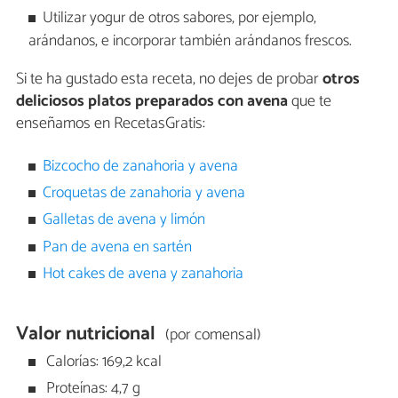
Utilizar yogur de otros sabores, por ejemplo,
arándanos, e incorporar también arándanos frescos.
Si te ha gustado esta receta, no dejes de probar
otros
deliciosos platos preparados con avena
que te
enseñamos en RecetasGratis:
Bizcocho de zanahoria y avena
Croquetas de zanahoria y avena
Galletas de avena y limón
Pan de avena en sartén
Hot cakes de avena y zanahoria
Valor nutricional
(por comensal)
Calorías: 169,2 kcal
Proteínas: 4,7 g