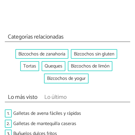
Categorías relacionadas
Bizcochos de zanahoria
Bizcochos sin gluten
Tortas
Queques
Bizcochos de limón
Bizcochos de yogur
Lo más visto
Lo último
1.
Galletas de avena fáciles y rápidas
2.
Galletas de mantequilla caseras
3.
Buñuelos dulces fritos