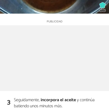
Seguidamente,
incorpora
el aceite
y continúa
3
batiendo unos minutos más.