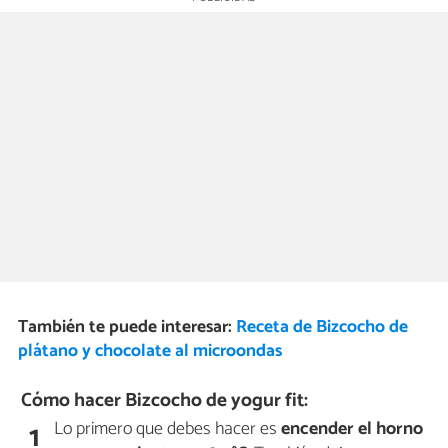
También te puede interesar:
Receta de Bizcocho de
plátano y chocolate al microondas
Cómo hacer Bizcocho de yogur fit:
Lo primero que debes hacer es
encender el horno
1