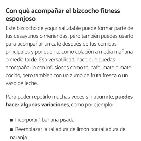
Con qué acompañar el bizcocho fitness
esponjoso
Este bizcocho de yogur saludable puede formar parte de
tus desayunos o meriendas, pero también puedes usarlo
para acompañar un café después de tus comidas
principales y por qué no, como colación a media mañana
o media tarde. Esa versatilidad, hace que puedas
acompañarlo con infusiones como té, café, mate o mate
cocido, pero también con un zumo de fruta fresca o un
vaso de leche.
Para poder repetirlo muchas veces sin aburrirte,
puedes
hacer algunas variaciones
, como por ejemplo:
Incorporar 1 banana pisada
Reemplazar la ralladura de limón por ralladura de
naranja