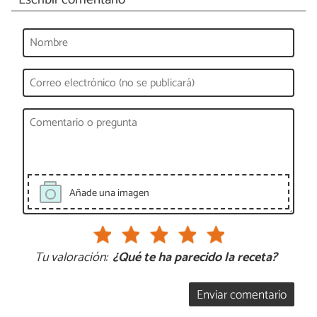
Añade una imagen
Tu valoración:
¿Qué te ha parecido la receta?
Enviar comentario