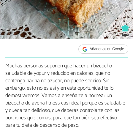
Añádenos en Google
Muchas personas suponen que hacer un bizcocho
saludable de yogur y reducido en calorías, que no
contenga harina no azúcar, no puede ser rico. Sin
embargo, esto no es así y en esta oportunidad te lo
demostraremos. Vamos a enseñarte a hornear un
bizcocho de avena fitness casi ideal porque es saludable
y queda tan delicioso, que deberás controlarte con las
porciones que comas, para que también sea efectivo
para tu dieta de descenso de peso.