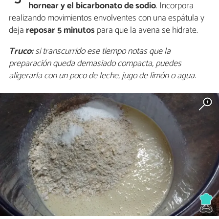
hornear y el bicarbonato de sodio
. Incorpora
realizando movimientos envolventes con una espátula y
deja
reposar 5 minutos
para que la avena se hidrate.
Truco:
si transcurrido ese tiempo notas que la
preparación queda demasiado compacta, puedes
aligerarla con un poco de leche, jugo de limón o agua.