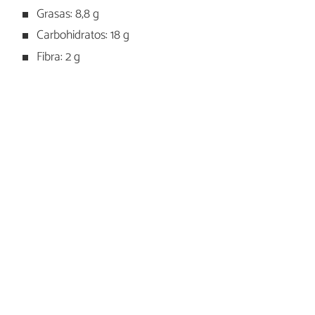
Grasas: 8,8 g
Carbohidratos: 18 g
Fibra: 2 g