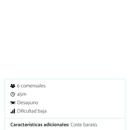
6 comensales
45m
Desayuno
Dificultad baja
Características adicionales:
Coste barato,