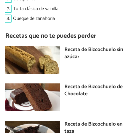
7.
Torta clásica de vainilla
8.
Queque de zanahoria
Recetas que no te puedes perder
Receta de Bizcochuelo sin
azúcar
Receta de Bizcochuelo de
Chocolate
Receta de Bizcochuelo en
taza