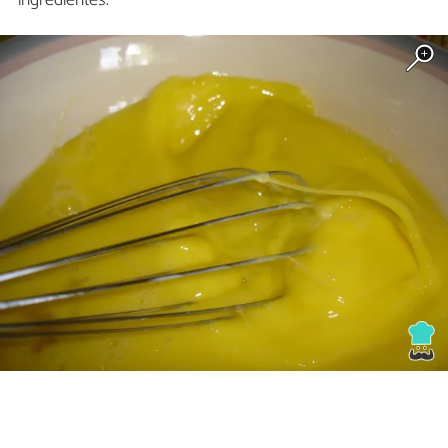
ingredientes.