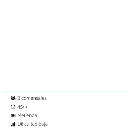
8 comensales
45m
Merienda
Dificultad baja