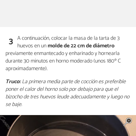
A continuación, colocar la masa de la tarta de 3
3
huevos en un
molde de 22 cm de diámetro
previamente enmantecado y enharinado y hornearla
durante 30 minutos en horno moderado (unos 180º C
aproximadamente).
Truco:
La primera media parte de cocción es preferible
poner el calor del horno solo por debajo para que el
bizocho de tres huevos leude adecuadamente y luego no
se baje.