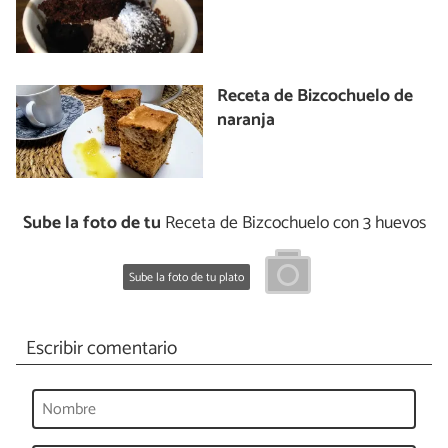
Receta de Bizcochuelo de
naranja
Sube la foto de tu
Receta de Bizcochuelo con 3 huevos
Sube la foto de tu plato
Escribir comentario