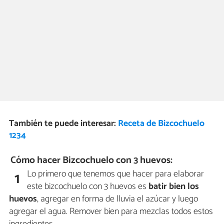
También te puede interesar:
Receta de Bizcochuelo
1234
Cómo hacer Bizcochuelo con 3 huevos:
Lo primero que tenemos que hacer para elaborar
1
este bizcochuelo con 3 huevos es
batir bien los
huevos
, agregar en forma de lluvia el azúcar y luego
agregar el agua. Remover bien para mezclas todos estos