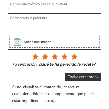
Añade una imagen
Tu valoración:
¿Qué te ha parecido la receta?
Enviar comentario
Si no visualiza el contenido, desactive
cualquier adblocker o complemento que pueda
estar impidiendo su carga.