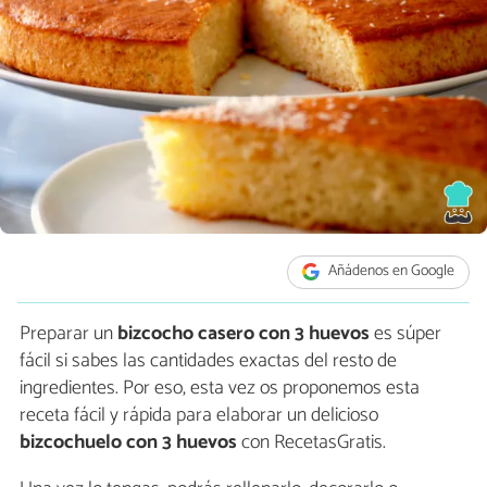
Añádenos en Google
Preparar un
bizcocho casero con 3 huevos
es súper
fácil si sabes las cantidades exactas del resto de
ingredientes. Por eso, esta vez os proponemos esta
receta fácil y rápida para elaborar un delicioso
bizcochuelo con 3 huevos
con RecetasGratis.