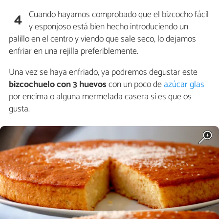
Cuando hayamos comprobado que el bizcocho fácil
4
y esponjoso está bien hecho introduciendo un
palillo en el centro y viendo que sale seco, lo dejamos
enfriar en una rejilla preferiblemente.
Una vez se haya enfriado, ya podremos degustar este
bizcochuelo con 3 huevos
con un poco de
azúcar glas
por encima o alguna mermelada casera si es que os
gusta.