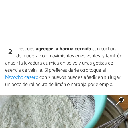
Después
agregar la harina cernida
con cuchara
2
de madera con movimientos envolventes, y también
añadir la levadura química en polvo y unas gotitas de
esencia de vainilla. Si prefieres darle otro toque al
bizcocho casero
con 3 huevos puedes añadir en su lugar
un poco de ralladura de limón o naranja por ejemplo.