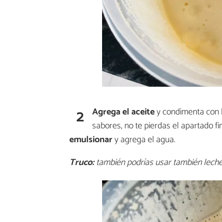
2
Agrega el aceite
y condimenta con 
sabores, no te pierdas el apartado f
emulsionar
y agrega el agua.
Truco:
también podrías usar también leche