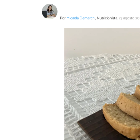
Por
Micaela Demarchi
, Nutricionista.
27 agosto 2