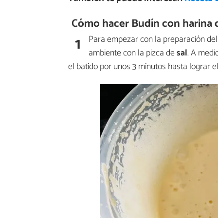
Cómo hacer Budín con harina
1
Para empezar con la preparación del
ambiente con la pizca de
sal
. A medi
el batido por unos 3 minutos hasta lograr e