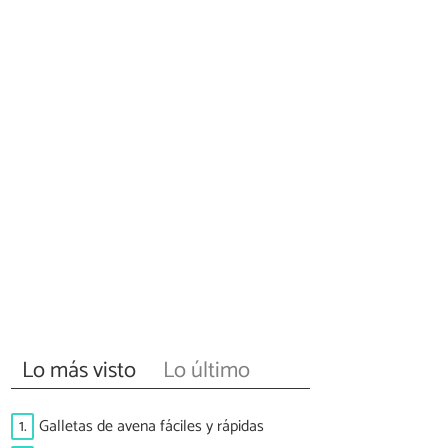
Lo más visto
Lo último
1.
Galletas de avena fáciles y rápidas