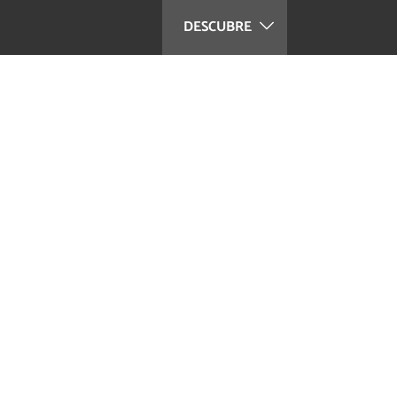
DESCUBRE