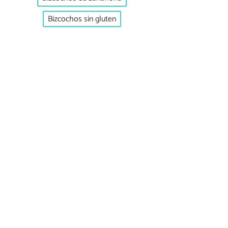
Bizcochos sin gluten