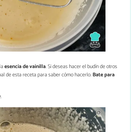
la
esencia de vainilla
. Si deseas hacer el budín de otros
inal de esta receta para saber cómo hacerlo.
Bate para
.