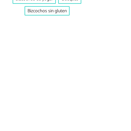
Bizcochos sin gluten