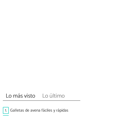
Lo más visto
Lo último
1.
Galletas de avena fáciles y rápidas