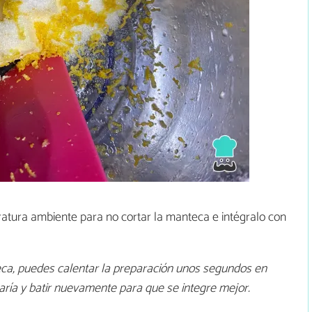
atura ambiente para no cortar la manteca e intégralo con
eca, puedes calentar la preparación unos segundos en
ría y batir nuevamente para que se integre mejor.