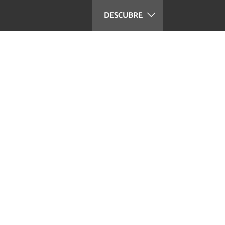
DESCUBRE