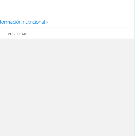
formación nutricional >