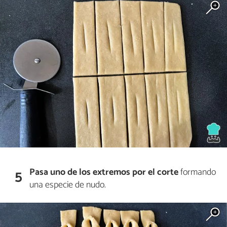
Pasa uno de los extremos por el corte
formando
5
una especie de nudo.