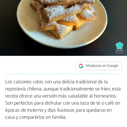
Añádenos en Google
Los calzones rotos son una delicia tradicional de la
repostería chilena, aunque tradicionalmente se fríen, esta
receta ofrece una versión más saludable al hornearlos.
Son perfectos para disfrutar con una taza de té o café en
épocas de invierno y días lluviosos para quedarse en
casa y compartirlos en familia.