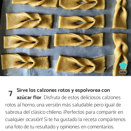
Sirve los calzones rotos y espolvorea con
7
azúcar flor
. Disfruta de estos deliciosos calzones
rotos al horno, una versión más saludable pero igual de
sabrosa del clásico chileno. ¡Perfectos para compartir en
cualquier ocasión! Si te ha gustado la receta compártenos
una foto de tu resultado y opiniones en comentarios.