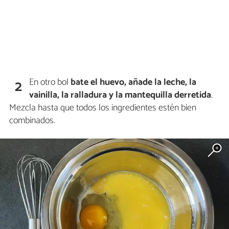
En otro bol
bate el huevo,
añade la leche, la
2
vainilla, la ralladura y la mantequilla derretida
.
Mezcla hasta que todos los ingredientes estén bien
combinados.