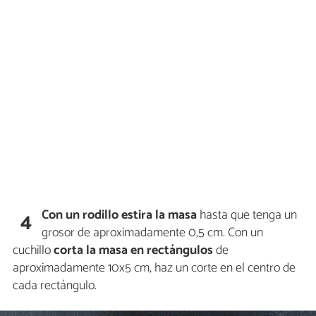
Con un rodillo estira la masa
hasta que tenga un
4
grosor de aproximadamente 0,5 cm. Con un
cuchillo
corta la masa en rectángulos
de
aproximadamente 10x5 cm, haz un corte en el centro de
cada rectángulo.