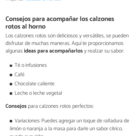
Consejos para acompañar los calzones
rotos al horno
Los calzones rotos son deliciosos y versátiles, se pueden
disfrutar de muchas maneras. Aquí te proporcionamos
algunas
ideas
para acompañarlos
y realzar su sabor:
Té o infusiones
Café
Chocolate caliente
Leche o leche vegetal
Consejos
para calzones rotos perfectos:
Variaciones: Puedes agregar un toque de ralladura de
limón o naranja a la masa para darle un sabor cítrico,