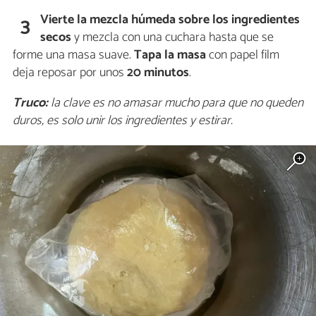
Vierte la mezcla húmeda sobre los ingredientes
3
secos
y mezcla con una cuchara hasta que se
forme una masa suave.
Tapa la masa
con papel film
deja reposar por unos
20 minutos
.
Truco:
la clave es no amasar mucho para que no queden
duros, es solo unir los ingredientes y estirar.