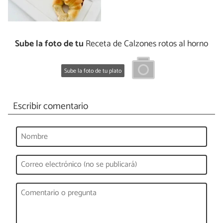
Sube la foto de tu
Receta de Calzones rotos al horno
Sube la foto de tu plato
Escribir comentario