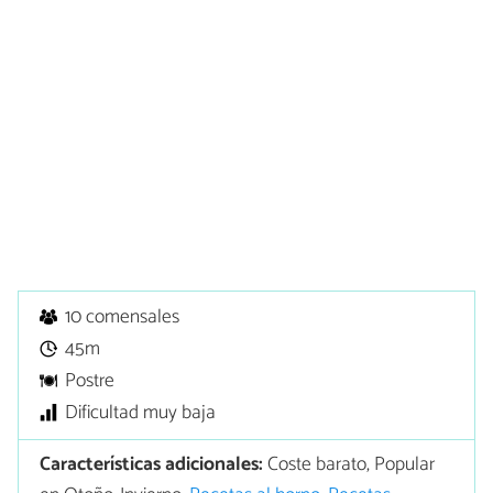
10 comensales
45m
Postre
Dificultad muy baja
Características adicionales:
Coste barato, Popular