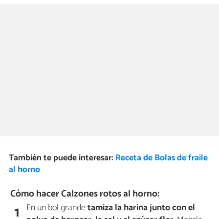
También te puede interesar:
Receta de Bolas de fraile
al horno
Cómo hacer Calzones rotos al horno:
En un bol grande
tamiza la harina junto con el
1