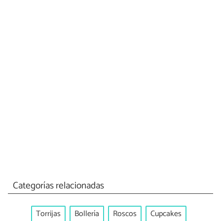
Categorías relacionadas
Torrijas
Bollería
Roscos
Cupcakes