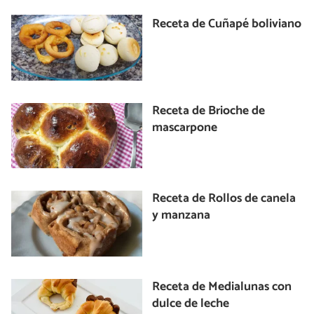
Receta de Cuñapé boliviano
Receta de Brioche de
mascarpone
Receta de Rollos de canela
y manzana
Receta de Medialunas con
dulce de leche