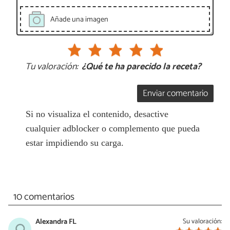
Añade una imagen
Tu valoración:
¿Qué te ha parecido la receta?
Enviar comentario
Si no visualiza el contenido, desactive
cualquier adblocker o complemento que pueda
estar impidiendo su carga.
10 comentarios
Alexandra FL
Su valoración: