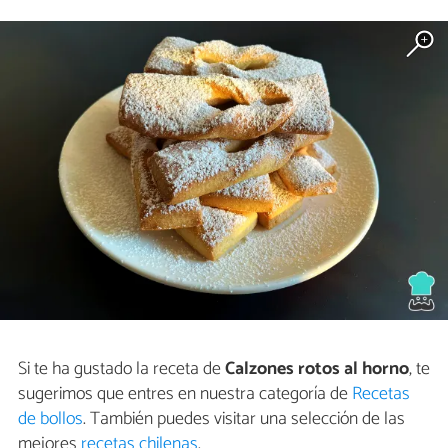
Si te ha gustado la receta de
Calzones rotos al horno
, te
sugerimos que entres en nuestra categoría de
Recetas
de bollos
. También puedes visitar una selección de las
mejores
recetas chilenas
.