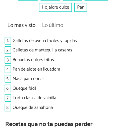
Hojaldre dulce
Pan
Lo más visto
Lo último
1.
Galletas de avena fáciles y rápidas
2.
Galletas de mantequilla caseras
3.
Buñuelos dulces fritos
4.
Pan de elote en licuadora
5.
Masa para donas
6.
Queque fácil
7.
Torta clásica de vainilla
8.
Queque de zanahoria
Recetas que no te puedes perder